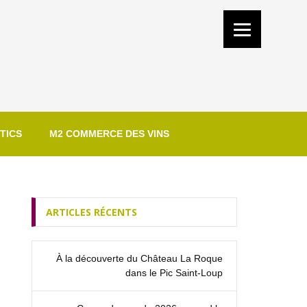
TICS
M2 COMMERCE DES VINS
ARTICLES RÉCENTS
À la découverte du Château La Roque
dans le Pic Saint‑Loup