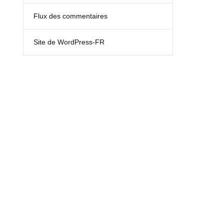
Flux des commentaires
Site de WordPress-FR