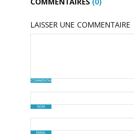
COMMENTAIRES
(0)
LAISSER UNE COMMENTAIRE
COMMENTAIRE
NOM
EMAIL