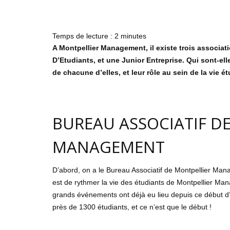
Temps de lecture :
2
minutes
A Montpellier Management, il existe trois associa
D’Etudiants, et une Junior Entreprise. Qui sont-e
de chacune d’elles, et leur rôle au sein de la vie ét
BUREAU ASSOCIATIF D
MANAGEMENT
D’abord, on a le Bureau Associatif de Montpellier Man
est de rythmer la vie des étudiants de Montpellier Ma
grands événements ont déjà eu lieu depuis ce début d
près de 1300 étudiants, et ce n’est que le début !