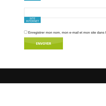
SITE
INTERNET
Enregistrer mon nom, mon e-mail et mon site dans 