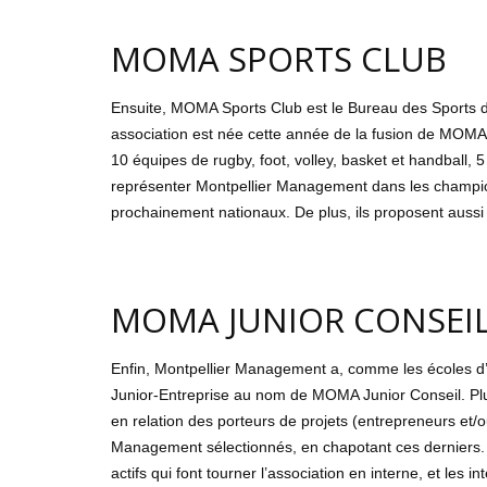
MOMA SPORTS CLUB
Ensuite, MOMA Sports Club est le Bureau des Sports 
association est née cette année de la fusion de MOMA
10 équipes de rugby, foot, volley, basket et handball, 5
représenter Montpellier Management dans les championn
prochainement nationaux. De plus, ils proposent aussi 
MOMA JUNIOR CONSEI
Enfin, Montpellier Management a, comme les écoles d
Junior-Entreprise au nom de MOMA Junior Conseil. Plu
en relation des porteurs de projets (entrepreneurs et/
Management sélectionnés, en chapotant ces derniers.
actifs qui font tourner l’association en interne, et les i