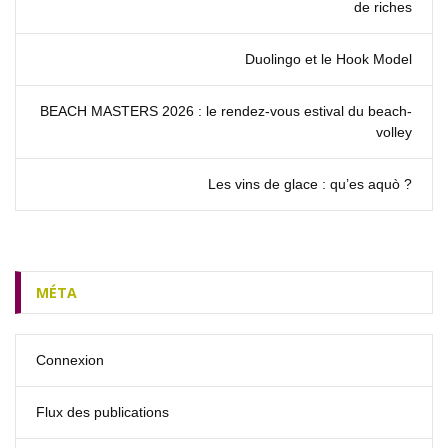
de riches
Duolingo et le Hook Model
BEACH MASTERS 2026 : le rendez‑vous estival du beach-
volley
Les vins de glace : qu’es aquò ?
MÉTA
Connexion
Flux des publications