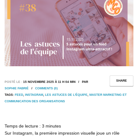
SHARE
POSTÉ LE :
15 NOVEMBRE 2025 À 11 H 04 MIN / PAR
SOPHIE FABRIÉ
/
COMMENTS (0)
TAGS:
FEED
,
INSTAGRAM
,
LES ASTUCES DE L'ÉQUIPE
,
MASTER MARKETING ET
COMMUNICATION DES ORGANISATIONS
Temps de lecture :
3
minutes
Sur Instagram, la première impression visuelle joue un rôle