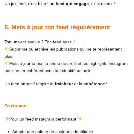
Un joli feed, c’est bien ! un
feed qui engage
, c’est mieux !
5. Mets à jour ton feed régulièrement
Ton univers évolue ? Ton feed aussi !
Supprime ou archive les publications qui ne te représentent
plus.
Mets à jour ta bio, ta photo de profil et tes highlights Instagram
pour rester cohérent avec ton identité actuelle.
Un feed attractif respire la
fraîcheur
et la
cohérence
!
En résumé
Pour un feed Instagram performant
Adopte une palette de couleurs identifiable