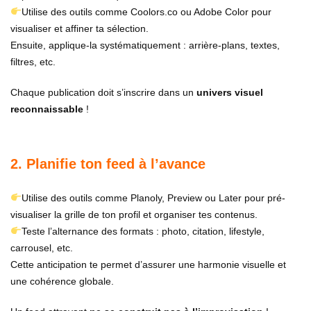
Utilise des outils comme Coolors.co ou Adobe Color pour
visualiser et affiner ta sélection.
Ensuite, applique-la systématiquement : arrière-plans, textes,
filtres, etc.
Chaque publication doit s’inscrire dans un
univers visuel
reconnaissable
!
2. Planifie ton feed à l’avance
Utilise des outils comme Planoly, Preview ou Later pour pré-
visualiser la grille de ton profil et organiser tes contenus.
Teste l’alternance des formats : photo, citation, lifestyle,
carrousel, etc.
Cette anticipation te permet d’assurer une harmonie visuelle et
une cohérence globale.