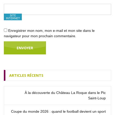
SITE
INTERNET
Enregistrer mon nom, mon e-mail et mon site dans le
navigateur pour mon prochain commentaire.
ARTICLES RÉCENTS
À la découverte du Château La Roque dans le Pic
Saint‑Loup
Coupe du monde 2026 : quand le football devient un sport