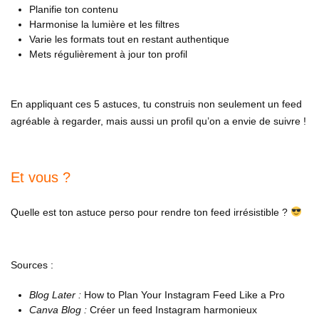
Planifie ton contenu
Harmonise la lumière et les filtres
Varie les formats tout en restant authentique
Mets régulièrement à jour ton profil
En appliquant ces 5 astuces, tu construis non seulement un feed
agréable à regarder, mais aussi un profil qu’on a envie de suivre !
Et vous ?
Quelle est ton astuce perso pour rendre ton feed irrésistible ?
Sources :
Blog Later :
How to Plan Your Instagram Feed Like a Pro
Canva Blog :
Créer un feed Instagram harmonieux