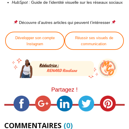
HubSpot :
Guide de l’identité visuelle sur les réseaux sociaux
Découvre d’autres articles qui peuvent t’intéresser
Développer son compte
Réussir ses visuels de
Instagram
communication
Partagez !
COMMENTAIRES
(0)