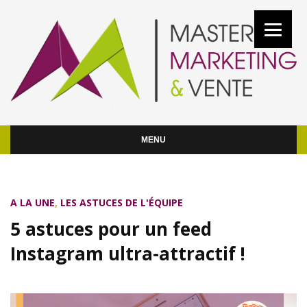
MENU
A LA UNE
,
LES ASTUCES DE L'ÉQUIPE
5 astuces pour un feed
Instagram ultra-attractif !