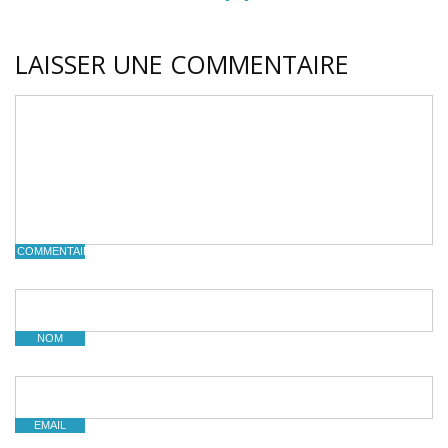
LAISSER UNE COMMENTAIRE
COMMENTAIRE
NOM
EMAIL