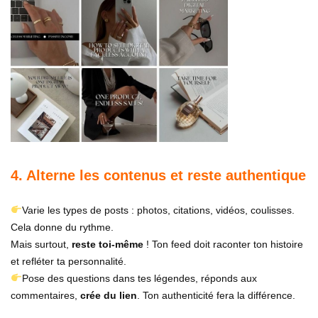
4. Alterne les contenus et reste authentique
Varie les types de posts : photos, citations, vidéos, coulisses.
Cela donne du rythme.
Mais surtout,
reste toi-même
! Ton feed doit raconter ton histoire
et refléter ta personnalité.
Pose des questions dans tes légendes, réponds aux
commentaires,
crée du lien
. Ton authenticité fera la différence.