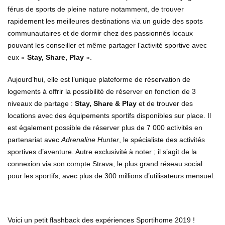
férus de sports de pleine nature notamment, de trouver
rapidement les meilleures destinations via un guide des spots
communautaires et de dormir chez des passionnés locaux
pouvant les conseiller et même partager l’activité sportive avec
eux «
Stay, Share, Play
».
Aujourd’hui, elle est l’unique plateforme de réservation de
logements à offrir la possibilité de réserver en fonction de 3
niveaux de partage :
Stay, Share & Play
et de trouver des
locations avec des équipements sportifs disponibles sur place. Il
est également possible de réserver plus de 7 000 activités en
partenariat avec
Adrenaline Hunter
, le spécialiste des activités
sportives d’aventure. Autre exclusivité à noter ; il s’agit de la
connexion via son compte Strava, le plus grand réseau social
pour les sportifs, avec plus de 300 millions d’utilisateurs mensuel.
Voici un petit flashback des expériences Sportihome 2019 !