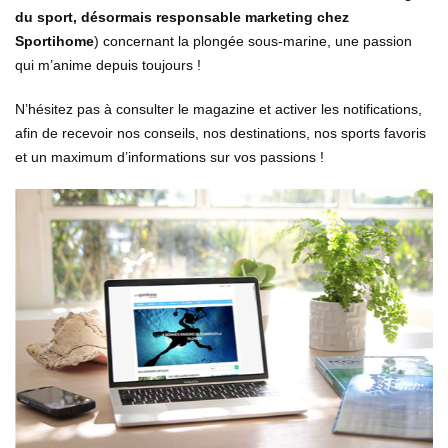
du sport, désormais responsable marketing chez
Sportihome
) concernant la plongée sous-marine, une passion
qui m’anime depuis toujours !
N’hésitez pas à consulter le magazine et activer les notifications,
afin de recevoir nos conseils, nos destinations, nos sports favoris
et un maximum d’informations sur vos passions !