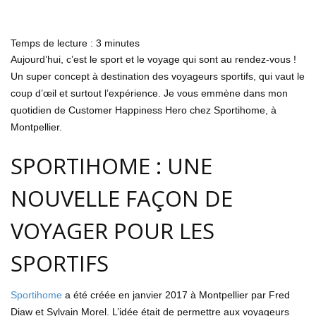
Temps de lecture :
3
minutes
Aujourd’hui, c’est le sport et le voyage qui sont au rendez-vous !
Un super concept à destination des voyageurs sportifs, qui vaut le
coup d’œil et surtout l’expérience. Je vous emmène dans mon
quotidien de Customer Happiness Hero chez Sportihome, à
Montpellier.
SPORTIHOME : UNE
NOUVELLE FAÇON DE
VOYAGER POUR LES
SPORTIFS
Sportihome
a été créée en janvier 2017 à Montpellier par Fred
Diaw et Sylvain Morel. L’idée était de permettre aux voyageurs