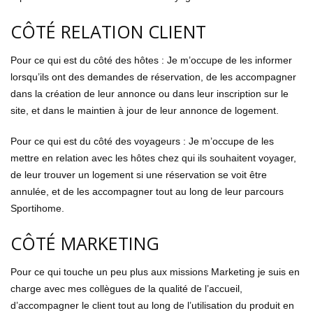
CÔTÉ RELATION CLIENT
Pour ce qui est du côté des hôtes : Je m’occupe de les informer
lorsqu’ils ont des demandes de réservation, de les accompagner
dans la création de leur annonce ou dans leur inscription sur le
site, et dans le maintien à jour de leur annonce de logement.
Pour ce qui est du côté des voyageurs : Je m’occupe de les
mettre en relation avec les hôtes chez qui ils souhaitent voyager,
de leur trouver un logement si une réservation se voit être
annulée, et de les accompagner tout au long de leur parcours
Sportihome.
CÔTÉ MARKETING
Pour ce qui touche un peu plus aux missions Marketing je suis en
charge avec mes collègues de la qualité de l’accueil,
d’accompagner le client tout au long de l’utilisation du produit en