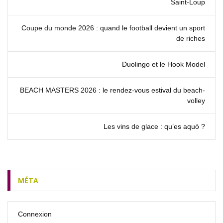
Saint‑Loup
Coupe du monde 2026 : quand le football devient un sport
de riches
Duolingo et le Hook Model
BEACH MASTERS 2026 : le rendez‑vous estival du beach-
volley
Les vins de glace : qu’es aquò ?
MÉTA
Connexion