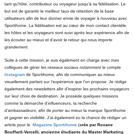
tant qu’hôte, contributeur ou voyageur jusqu’à sa fidélisation. Le
but est de garantir le meilleur taux de rétention de la base
utilisateurs afin de leur donner envie de voyager à nouveau avec
Sportihome. La fidélisation est au cœur de mon contact clientèle,
les hôtes et les voyageurs sont suivi après leur expérience afin de
les écouter au mieux et d’avoir le retour qui nous importe
grandement.
Suite à cette mission, je suis également en charge avec mes
collègues de gérer les réseaux sociaux notamment le compte
Instagram
de Sportihome, afin de communiquer au mieux
visuellement parlant sur l’expérience que l’on propose. Je rédige
également des newsletters afin d’inspirer les prochains voyageurs
sur leur choix de destination. Je possède quelques missions
comme la démarche d’influenceurs, la recherche
d’ambassadeurs, afin de porter au mieux la marque Sportihome
et gagner en visibilité. J’ai également eu la chance de rédiger un
article pour le
Magazine Sportihome
(
crée par Roxane
Bouffard-Vercelli, ancienne étudiante du Master Marketing