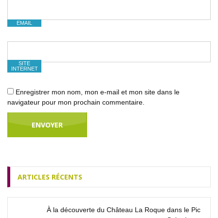
EMAIL
SITE
INTERNET
Enregistrer mon nom, mon e-mail et mon site dans le
navigateur pour mon prochain commentaire.
ARTICLES RÉCENTS
À la découverte du Château La Roque dans le Pic