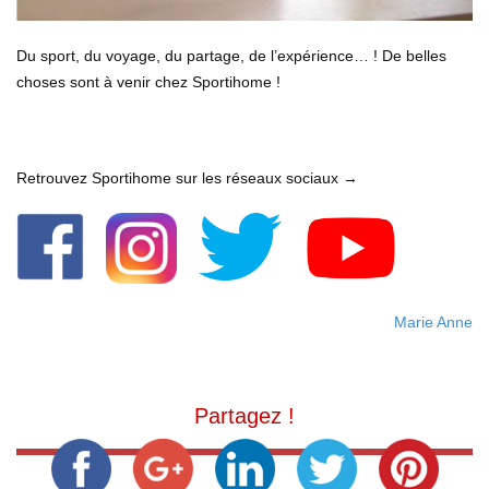
Du sport, du voyage, du partage, de l’expérience… ! De belles
choses sont à venir chez Sportihome !
Retrouvez Sportihome sur les réseaux sociaux →
Marie Anne
Partagez !