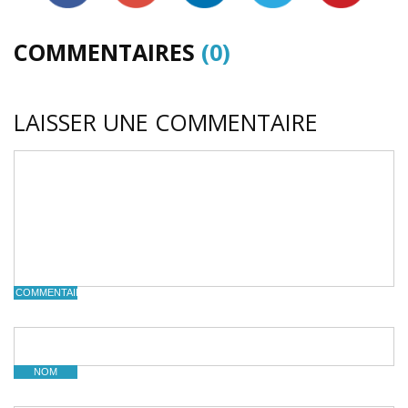
COMMENTAIRES
(0)
LAISSER UNE COMMENTAIRE
COMMENTAIRE
NOM