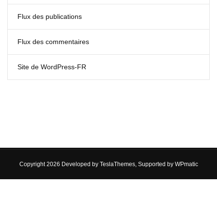
Flux des publications
Flux des commentaires
Site de WordPress-FR
Copyright 2026 Developed by
TeslaThemes
, Supported by
WPmatic