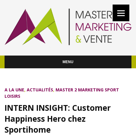
MENU
A LA UNE
,
ACTUALITÉS
,
MASTER 2 MARKETING SPORT
LOISIRS
INTERN INSIGHT: Customer
Happiness Hero chez
Sportihome