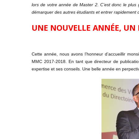
lors de votre année de Master 2. C’est donc le plus
démarquer des autres étudiants et entrer rapidement d
UNE NOUVELLE ANNÉE, UN
Cette année, nous avons l’honneur d’accueillir mons
MMC 2017-2018.
En tant que directeur de publicati
expertise et ses conseils. Une belle année en perpecti