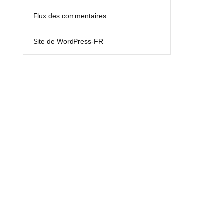
Flux des commentaires
Site de WordPress-FR