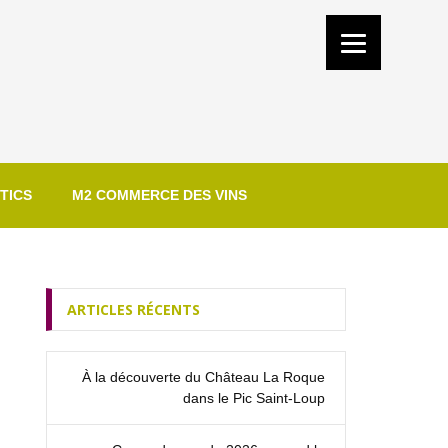
TICS
M2 COMMERCE DES VINS
ARTICLES RÉCENTS
À la découverte du Château La Roque
dans le Pic Saint‑Loup