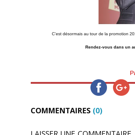
C’est désormais au tour de la promotion 2
Rendez-vous dans un an
P
COMMENTAIRES
(0)
LAISSER UNE COMMENTAIRE