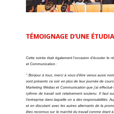
TÉMOIGNAGE D’UNE ÉTUDI
Cette soirée était également l’occasion d’écouter le
et Communication
:
“ Bonjour à tous, merci à vous d’être venus aussi no
sont présents ce soir en plus de leur journée de cour
Marketing Médias et Communication que j’ai effectué e
rythme de travail soit relativement soutenu. Il faut s
l’entreprise dans laquelle on a des responsabilités. Au
et en discutant avec les autres alternants de la promo
êtes reconnus sur le marché du travail comme étant à 