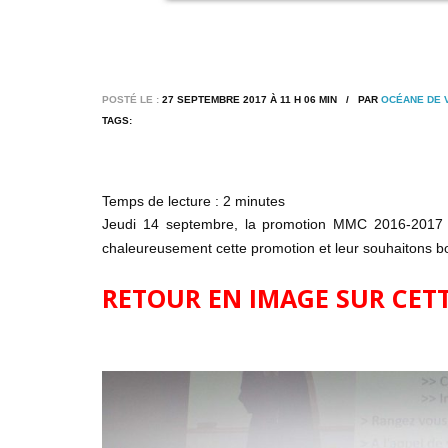
POSTÉ LE :
27 SEPTEMBRE 2017 À 11 H 06 MIN / PAR
OCÉANE DE 
TAGS:
Temps de lecture :
2
minutes
Jeudi 14 septembre, la promotion MMC 2016-2017 mar
chaleureusement cette promotion et leur souhaitons bo
RETOUR EN IMAGE SUR CET