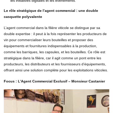
les initiatives digitales et les événements.
Le rôle stratégique de l’agent commercial : une double
casquette polyvalente
L’agent commercial dans la filière viticole se distingue par sa
double expertise : il peut à la fois représenter les producteurs de
vin pour commercialiser leurs bouteilles et proposer des
équipements et fournitures indispensables à la production,
comme les barriques, les capsules, et les bouteilles. Ce rôle est
stratégique dans la filière, car il agit comme un pont entre les
producteurs, les distributeurs et les fournisseurs d’équipements,
offrant ainsi une solution complète pour les exploitations viticoles.
Focus : L’Agent Commercial Exclusif – Monsieur Castanier