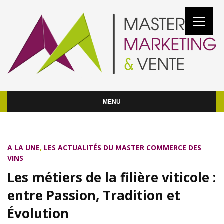
MENU
A LA UNE
,
LES ACTUALITÉS DU MASTER COMMERCE DES
VINS
Les métiers de la filière viticole :
entre Passion, Tradition et
Évolution