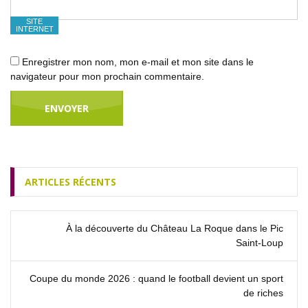
SITE
INTERNET
Enregistrer mon nom, mon e-mail et mon site dans le
navigateur pour mon prochain commentaire.
ARTICLES RÉCENTS
À la découverte du Château La Roque dans le Pic
Saint‑Loup
Coupe du monde 2026 : quand le football devient un sport
de riches