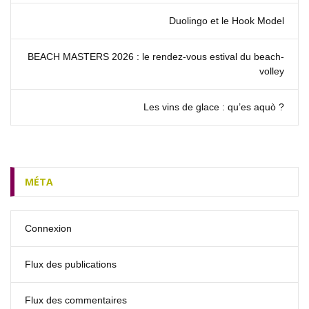
Duolingo et le Hook Model
BEACH MASTERS 2026 : le rendez‑vous estival du beach-
volley
Les vins de glace : qu’es aquò ?
MÉTA
Connexion
Flux des publications
Flux des commentaires