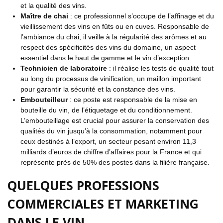
et la qualité des vins.
Maître de chai
: ce professionnel s’occupe de l’affinage et du
vieillissement des vins en fûts ou en cuves. Responsable de
l’ambiance du chai, il veille à la régularité des arômes et au
respect des spécificités des vins du domaine, un aspect
essentiel dans le haut de gamme et le vin d’exception.
Technicien de laboratoire
: il réalise les tests de qualité tout
au long du processus de vinification, un maillon important
pour garantir la sécurité et la constance des vins.
Embouteilleur
: ce poste est responsable de la mise en
bouteille du vin, de l’étiquetage et du conditionnement.
L’embouteillage est crucial pour assurer la conservation des
qualités du vin jusqu’à la consommation, notamment pour
ceux destinés à l’export, un secteur pesant environ 11,3
milliards d’euros de chiffre d’affaires pour la France et qui
représente près de 50% des postes dans la filière française.
QUELQUES PROFESSIONS
COMMERCIALES ET MARKETING
DANS LE VIN