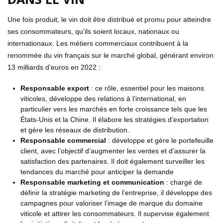
Une fois produit, le vin doit être distribué et promu pour atteindre
ses consommateurs, qu’ils soient locaux, nationaux ou
internationaux. Les métiers commerciaux contribuent à la
renommée du vin français sur le marché global, générant environ
13 milliards d’euros en 2022 :
Responsable export
: ce rôle, essentiel pour les maisons
viticoles, développe des relations à l’international, en
particulier vers les marchés en forte croissance tels que les
États-Unis et la Chine. Il élabore les stratégies d’exportation
et gère les réseaux de distribution.
Responsable commercial
: développe et gère le portefeuille
client, avec l’objectif d’augmenter les ventes et d’assurer la
satisfaction des partenaires. Il doit également surveiller les
tendances du marché pour anticiper la demande
Responsable marketing et communication
: chargé de
définir la stratégie marketing de l’entreprise, il développe des
campagnes pour valoriser l’image de marque du domaine
viticole et attirer les consommateurs. Il supervise également