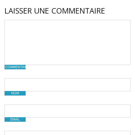
LAISSER UNE COMMENTAIRE
COMMENTAIRE
NOM
EMAIL