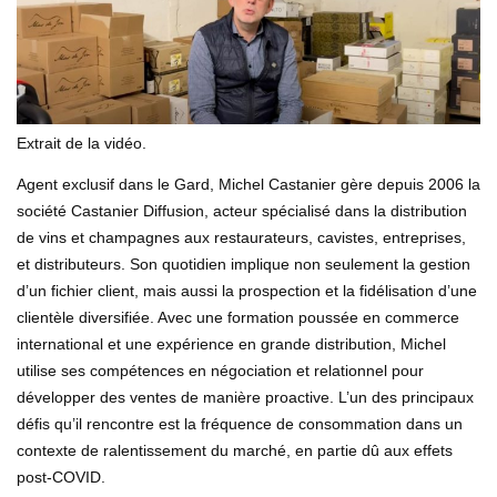
Extrait de la vidéo.
Agent exclusif dans le Gard, Michel Castanier gère depuis 2006 la
société Castanier Diffusion, acteur spécialisé dans la distribution
de vins et champagnes aux restaurateurs, cavistes, entreprises,
et distributeurs. Son quotidien implique non seulement la gestion
d’un fichier client, mais aussi la prospection et la fidélisation d’une
clientèle diversifiée. Avec une formation poussée en commerce
international et une expérience en grande distribution, Michel
utilise ses compétences en négociation et relationnel pour
développer des ventes de manière proactive. L’un des principaux
défis qu’il rencontre est la fréquence de consommation dans un
contexte de ralentissement du marché, en partie dû aux effets
post-COVID.