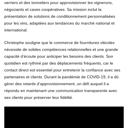
verriers et des tonneliers pour approvisionner les vignerons,
négociants et caves coopératives. Sa mission inclut la
présentation de solutions de conditionnement personnalisées
pour les vins, adaptées aux tendances du marché national et
international.
Christophe souligne que le commerce de fournitures viticoles
nécessite de solides compétences relationnelles et une grande
capacité d’écoute pour anticiper les besoins des clients. Son
quotidien est rythmé par des déplacements fréquents, car le
contact direct est essentiel pour entretenir la confiance avec ses
partenaires et clients. Durant la pandémie de COVID-19, il a dû
gérer des retards d’approvisionnement, un défi auquel il a
répondu en maintenant une communication transparente avec
ses clients pour préserver leur fidélité.