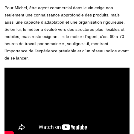
Pour Michel, être agent commercial dans le vin exige non
seulement une connaissance approfondie des produits, mais
aussi une capacité d’adaptation et une organisation rigoureuse.
Selon lui, le métier a évolué vers des structures plus flexibles et
mobiles, mais reste exigeant : « le métier d’agent, c’est 60 à 70
heures de travail par semaine », souligne-t-il, montrant
l’importance de l’expérience préalable et d’un réseau solide avant
de se lancer.