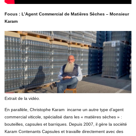
Focus : L’Agent Commercial de Matières Sèches – Monsieur
Karam
Extrait de la vidéo.
En parallèle, Christophe Karam incarne un autre type d’agent
commercial viticole, spécialisé dans les « matières sèches » :
bouteilles, capsules et barriques. Depuis 2007, il gère la société
Karam Contenants Capsules et travaille directement avec des