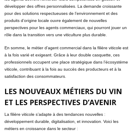
développer des offres personnalisées. La demande croissante
pour des solutions respectueuses de l’environnement et des
produits d’origine locale ouvre également de nouvelles
perspectives pour les agents commerciaux, qui pourront jouer un
rôle dans la transition vers une viticulture plus durable.
En somme, le métier d’agent commercial dans la filière viticole est
à la fois varié et exigeant. Grâce à leur double casquette, ces
professionnels occupent une place stratégique dans l’écosystème
viticole, contribuant à la fois au succès des producteurs et à la
satisfaction des consommateurs.
LES NOUVEAUX MÉTIERS DU VIN
ET LES PERSPECTIVES D’AVENIR
La filière viticole s’adapte à des tendances nouvelles :
développement durable, digitalisation, et innovation. Voici les
métiers en croissance dans le secteur :