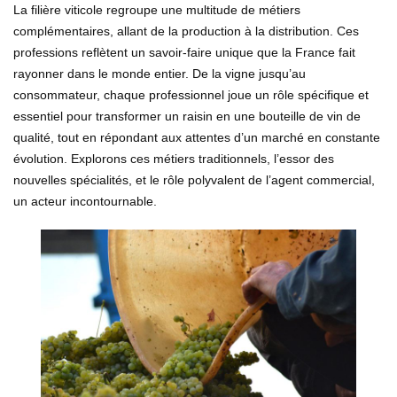
La filière viticole regroupe une multitude de métiers
complémentaires, allant de la production à la distribution. Ces
professions reflètent un savoir-faire unique que la France fait
rayonner dans le monde entier. De la vigne jusqu’au
consommateur, chaque professionnel joue un rôle spécifique et
essentiel pour transformer un raisin en une bouteille de vin de
qualité, tout en répondant aux attentes d’un marché en constante
évolution. Explorons ces métiers traditionnels, l’essor des
nouvelles spécialités, et le rôle polyvalent de l’agent commercial,
un acteur incontournable.