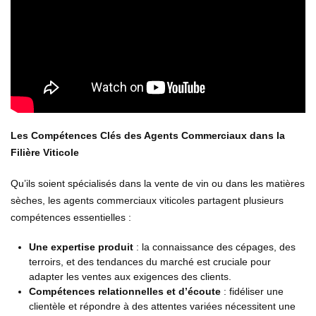
Les Compétences Clés des Agents Commerciaux dans la
Filière Viticole
Qu’ils soient spécialisés dans la vente de vin ou dans les matières
sèches, les agents commerciaux viticoles partagent plusieurs
compétences essentielles :
Une expertise produit
: la connaissance des cépages, des
terroirs, et des tendances du marché est cruciale pour
adapter les ventes aux exigences des clients.
Compétences relationnelles et d’écoute
: fidéliser une
clientèle et répondre à des attentes variées nécessitent une