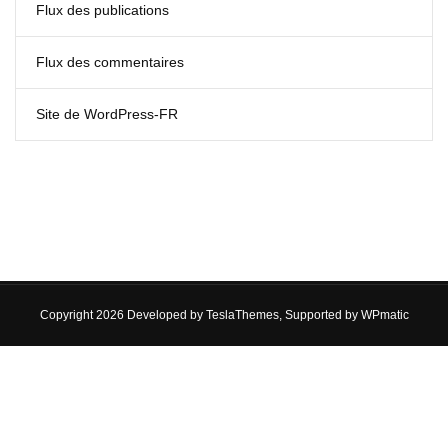
Flux des publications
Flux des commentaires
Site de WordPress-FR
Copyright 2026 Developed by
TeslaThemes
, Supported by
WPmatic