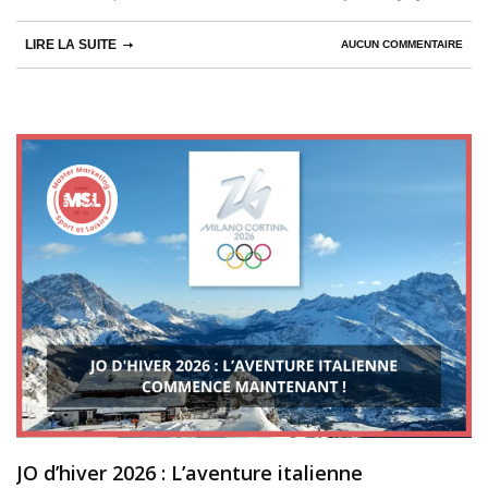
LIRE LA SUITE
AUCUN COMMENTAIRE
JO d’hiver 2026 : L’aventure italienne