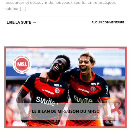
ressourcer et découvrir de nouveaux sports. Entre pratiques
outdoor […]
LIRE LA SUITE
AUCUN COMMENTAIRE