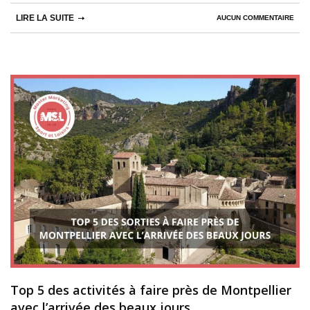
LIRE LA SUITE
AUCUN COMMENTAIRE
Top 5 des activités à faire près de Montpellier
avec l’arrivée des beaux jours