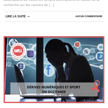
recherche sur les cancers de […]
LIRE LA SUITE
AUCUN COMMENTAIRE