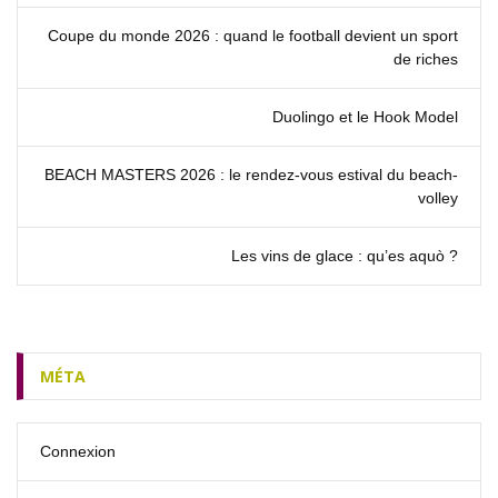
Coupe du monde 2026 : quand le football devient un sport
de riches
Duolingo et le Hook Model
BEACH MASTERS 2026 : le rendez‑vous estival du beach-
volley
Les vins de glace : qu’es aquò ?
MÉTA
Connexion