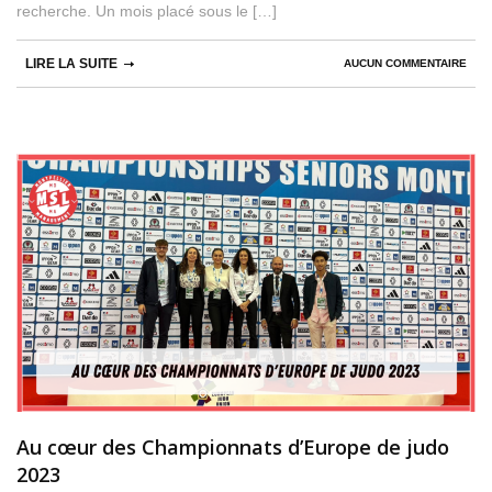
recherche. Un mois placé sous le […]
LIRE LA SUITE
AUCUN COMMENTAIRE
Au cœur des Championnats d’Europe de judo
2023