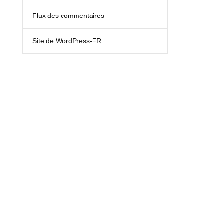
Flux des commentaires
Site de WordPress-FR