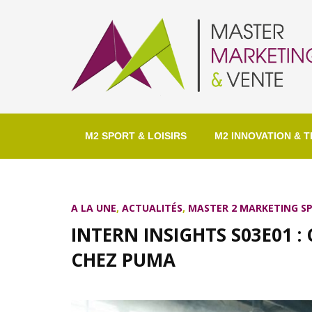
M2 SPORT & LOISIRS
M2 INNOVATION & T
A LA UNE
,
ACTUALITÉS
,
MASTER 2 MARKETING SP
INTERN INSIGHTS S03E01 
CHEZ PUMA