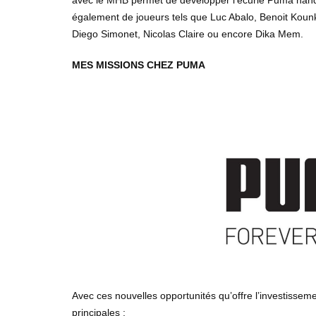
également de joueurs tels que Luc Abalo, Benoit Koun
Diego Simonet, Nicolas Claire ou encore Dika Mem.
MES MISSIONS CHEZ PUMA
Avec ces nouvelles opportunités qu’offre l’investisseme
principales :