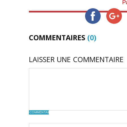
P
COMMENTAIRES
(0)
LAISSER UNE COMMENTAIRE
COMMENTAIRE