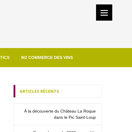
TICS
M2 COMMERCE DES VINS
ARTICLES RÉCENTS
À la découverte du Château La Roque
dans le Pic Saint‑Loup