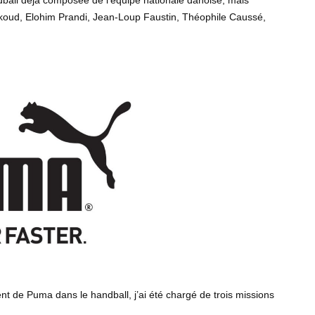
koud, Elohim Prandi, Jean-Loup Faustin, Théophile Caussé,
nt de Puma dans le handball, j’ai été chargé de trois missions