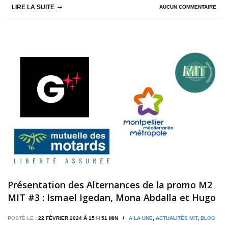
LIRE LA SUITE
AUCUN COMMENTAIRE
Présentation des Alternances de la promo M2
MIT #3 : Ismael Igedan, Mona Abdalla et Hugo
Forn
POSTÉ LE :
22 FÉVRIER 2024 À 15 H 51 MIN /
A LA UNE
,
ACTUALITÉS MIT
,
BLOG