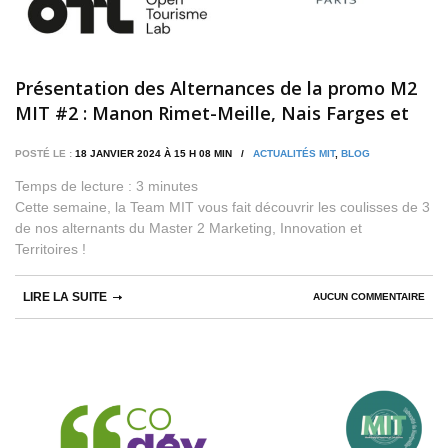
Présentation des Alternances de la promo M2
MIT #2 : Manon Rimet-Meille, Nais Farges et
Mélodie Boudé
POSTÉ LE :
18 JANVIER 2024 À 15 H 08 MIN /
ACTUALITÉS MIT
,
BLOG
Temps de lecture :
3
minutes
Cette semaine, la Team MIT vous fait découvrir les coulisses de 3
de nos alternants du Master 2 Marketing, Innovation et
Territoires !
LIRE LA SUITE
AUCUN COMMENTAIRE