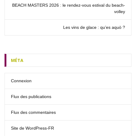
BEACH MASTERS 2026 : le rendez‑vous estival du beach-
volley
Les vins de glace : qu’es aquò ?
MÉTA
Connexion
Flux des publications
Flux des commentaires
Site de WordPress-FR