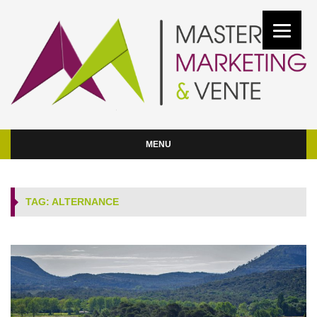
MENU
TAG: ALTERNANCE