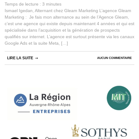
Temps de lecture :
3
minutes
Ismael Igedan, Alternant chez Gleam Marketing L’agence Gleam
Marketing : Je fais mon alternance au sein de l’Agence Gleam,
c’est une agence qui existe depuis maintenant 4 années et qui est
spécialisée dans l’acquisition et la génération de prospects
qualifiés sur internet. L’agence est surtout présente via les canaux
Google Ads et la suite Meta, […]
LIRE LA SUITE
AUCUN COMMENTAIRE