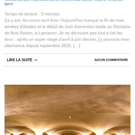
M2CV
Temps de lecture :
3
minutes
Ça y est, les cours sont finis ! Aujourd’hui marque la fin de mes
années d’études et le début de mon immersion totale au Domaine
de Bois Redon, à Lamanon. Je ne découvre pas tout à fait les
lieux : après un super stage d’avril à juin dernier, j’y poursuis mon
alternance depuis septembre 2025. […]
LIRE LA SUITE
AUCUN COMMENTAIRE