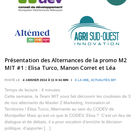
Présentation des Alternances de la promo M2
MIT #1 : Elisa Turco, Manon Corret et Léa
Faure
POSTÉ LE :
4 JANVIER 2024 À 11 H 34 MIN /
A LA UNE
,
ACTUALITÉS MIT
Temps de lecture :
4
minutes
Cette semaine, la Team MIT vous fait découvrir les coulisses de 3
de nos alternants du Master 2 Marketing, Innovation et
Territoires ! Elisa Turco, Alternante au sein du CODEV de
Montpellier Mais qu’est-ce que le CODEV, Elisa ? C’est un lieu de
dialogue et de débats, il a pour vocation d’enrichir la décision
politique, d’apporter […]