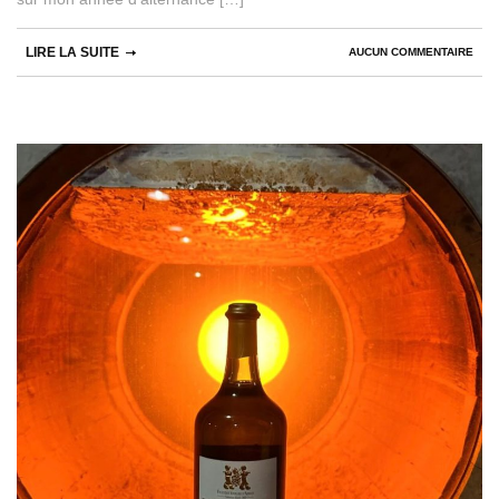
LIRE LA SUITE
AUCUN COMMENTAIRE