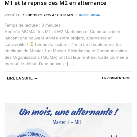
M1 et la reprise des M2 en alternance
POSTÉ LE :
15 OCTOBRE 2025 À 12 H 38 MIN /
INSIDE MOMA
Temps de lecture :
3
minutes
Rentrée MOMA : les M1 et M2 Marketing et Communication
lancent une nouvelle année entre projets, alternance et
convivialité !
Temps de lecture : 4 min Le 8 septembre, les
étudiants de Master 1 et Master 2 Marketing et Communication
des Organisations (MOMA) ont fait leur rentrée. Cette journée a
marqué le début d’une nouvelle […]
LIRE LA SUITE
UN COMMENTAIRE