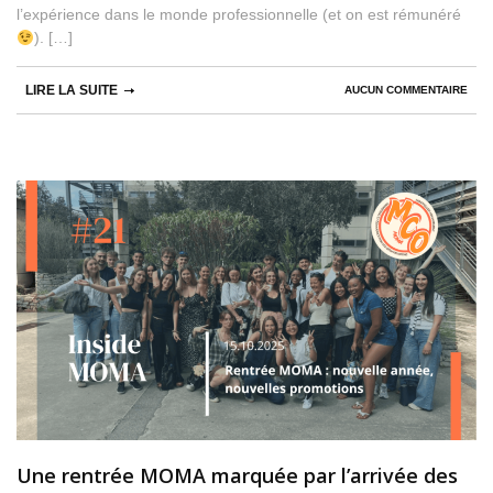
l’expérience dans le monde professionnelle (et on est rémunéré
). […]
LIRE LA SUITE
AUCUN COMMENTAIRE
Une rentrée MOMA marquée par l’arrivée des