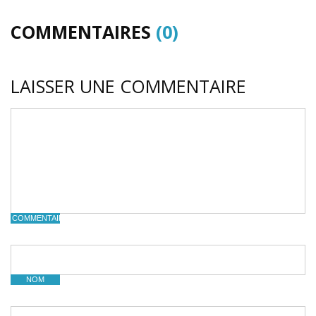
COMMENTAIRES
(0)
LAISSER UNE COMMENTAIRE
COMMENTAIRE
NOM