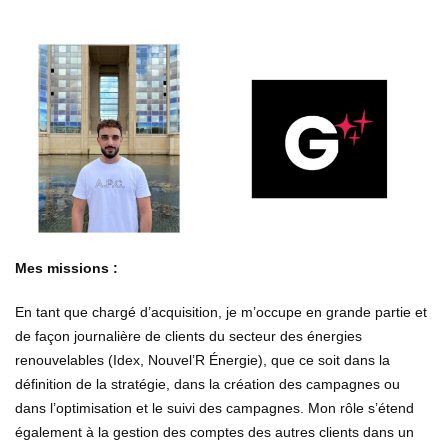
Mes missions :
En tant que chargé d’acquisition, je m’occupe en grande partie et
de façon journalière de clients du secteur des énergies
renouvelables (Idex, Nouvel’R Énergie), que ce soit dans la
définition de la stratégie, dans la création des campagnes ou
dans l’optimisation et le suivi des campagnes. Mon rôle s’étend
également à la gestion des comptes des autres clients dans un