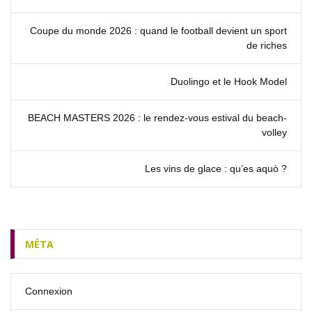
Coupe du monde 2026 : quand le football devient un sport
de riches
Duolingo et le Hook Model
BEACH MASTERS 2026 : le rendez‑vous estival du beach-
volley
Les vins de glace : qu’es aquò ?
MÉTA
Connexion