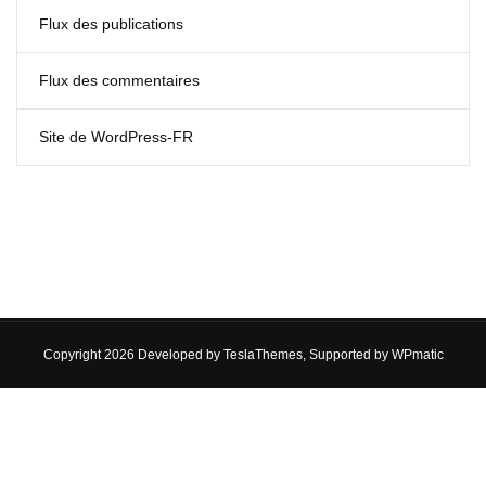
Flux des publications
Flux des commentaires
Site de WordPress-FR
Copyright 2026 Developed by
TeslaThemes
, Supported by
WPmatic