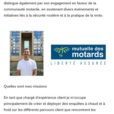
distingue également par son engagement en faveur de la
communauté motarde, en soutenant divers événements et
initiatives liés à la sécurité routière et à la pratique de la moto.
Quelles sont mes missions
En tant que chargé d’expérience client je m’occupe
principalement de créer et déployer des enquêtes à chaud et à
froid sur les différents parcours client que rencontrent les