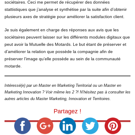
sociétaires. Ceci me permet de récupérer des données
stattistiques que j’analyse et synthétise par la suite afin d’obtenir
plusieurs axes de stratégie pour améliorer la satisfaction client.
Je suis également en charge des réponses aux avis que les
sociétaires peuvent laisser sur les différents modules digitaux que
peut avoir la Mutuelle des Motards. Le but étant de préserver et
d’améliorer la relation que possède la compagnie afin de
préserver l’image qu’elle possède au sein de la communauté
motarde.
Intéressé(e) par un Master en Marketing Territorial ou un Master en
Marketing Innovation ? Voir même les 2 ?! N’hésitez pas à consulter les
autres articles du Master Marketing, Innovation et Territoires.
Partagez !