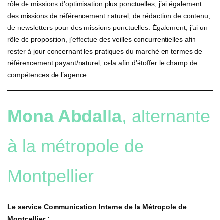
rôle de missions d’optimisation plus ponctuelles, j’ai également
des missions de référencement naturel, de rédaction de contenu,
de newsletters pour des missions ponctuelles. Également, j’ai un
rôle de proposition, j’effectue des veilles concurrentielles afin
rester à jour concernant les pratiques du marché en termes de
référencement payant/naturel, cela afin d’étoffer le champ de
compétences de l’agence.
Mona Abdalla
, alternante
à la métropole de
Montpellier
Le service Communication Interne de la Métropole de
Montpellier :