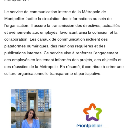
Le service de communication interne de la Métropole de
Montpellier facilite la circulation des informations au sein de
l’organisation. Il assure la transmission des directives, actualités
et événements aux employés, favorisant ainsi la cohésion et la
collaboration. Les canaux de communication incluent des
plateformes numériques, des réunions régulières et des
publications internes. Ce service vise à renforcer l’engagement
des employés en les tenant informés des projets, des objectifs et
des réussites de la Métropole. En résumé, il contribue à créer une
culture organisationnelle transparente et participative.