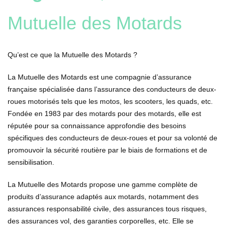
Mutuelle des Motards
Qu’est ce que la Mutuelle des Motards ?
La Mutuelle des Motards est une compagnie d’assurance
française spécialisée dans l’assurance des conducteurs de deux-
roues motorisés tels que les motos, les scooters, les quads, etc.
Fondée en 1983 par des motards pour des motards, elle est
réputée pour sa connaissance approfondie des besoins
spécifiques des conducteurs de deux-roues et pour sa volonté de
promouvoir la sécurité routière par le biais de formations et de
sensibilisation.
La Mutuelle des Motards propose une gamme complète de
produits d’assurance adaptés aux motards, notamment des
assurances responsabilité civile, des assurances tous risques,
des assurances vol, des garanties corporelles, etc. Elle se