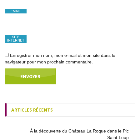
EMAIL
SITE
INTERNET
Enregistrer mon nom, mon e-mail et mon site dans le
navigateur pour mon prochain commentaire.
ARTICLES RÉCENTS
À la découverte du Château La Roque dans le Pic
Saint‑Loup