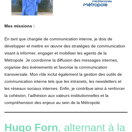
Mes missions :
En tant que chargée de communication interne, je dois de
développer et mettre en œuvre des stratégies de communication
visant à informer, engager et mobiliser les agents de la
Métropole. Je coordonne la diffusion des messages internes,
organise des événements et favorise la communication
transversale. Mon rôle inclut également la gestion des outils de
communication interne tels que les intranets, les newsletters et
les réseaux sociaux internes. Enfin, je contribue ainsi à renforcer
la cohésion, l’adhésion aux valeurs institutionnelles et la
compréhension des enjeux au sein de la Métropole.
Hugo Forn
, alternant à la