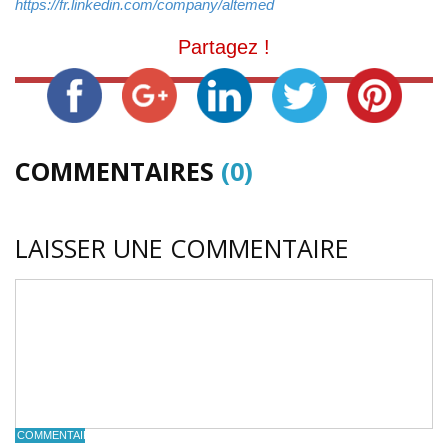
https://fr.linkedin.com/company/altemed
Partagez !
COMMENTAIRES
(0)
LAISSER UNE COMMENTAIRE
COMMENTAIRE