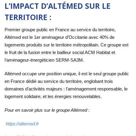
L’IMPACT D’ALTÉMED SUR LE
TERRITOIRE :
Premier groupe public en France au service du territoire,
Altémed est le 1er aménageur d’Occitanie avec 40% de
logements produits sur le territoire métropolitain. Ce groupe est
le fruit de la fusion entre le bailleur social ACM Habitat et
l’aménageur-énergéticien SERM-SA3M.
Altémed occupe une position unique, il est le seul groupe public
en France dédié au service du territoire, englobant trois
domaines d’activités majeurs : l’aménagement responsable, le
logement solidaire, et les énergies renouvelables.
Pour en savoir plus sur le groupe Altémed :
https://altemed.fr