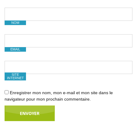
NOM
EMAIL
SITE
INTERNET
Enregistrer mon nom, mon e-mail et mon site dans le
navigateur pour mon prochain commentaire.