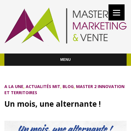
MENU
A LA UNE
,
ACTUALITÉS MIT
,
BLOG
,
MASTER 2 INNOVATION
ET TERRITOIRES
Un mois, une alternante !