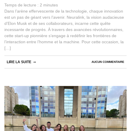
Temps de lecture :
2
minutes
Dans l’arène effervescente de la technologie, chaque innovation
est un pas de géant vers l’avenir. Neuralink, la vision audacieuse
d’Elon Musk et de ses collaborateurs, incarne cette quête
incessante de progrès. À travers des avancées révolutionnaires,
cette start-up pionnière s’engage à redéfinir les frontières de
l’interaction entre l’homme et la machine. Pour cette occasion, la
[…]
LIRE LA SUITE
AUCUN COMMENTAIRE