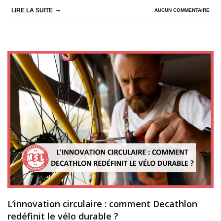
LIRE LA SUITE
AUCUN COMMENTAIRE
L’innovation circulaire : comment Decathlon
redéfinit le vélo durable ?