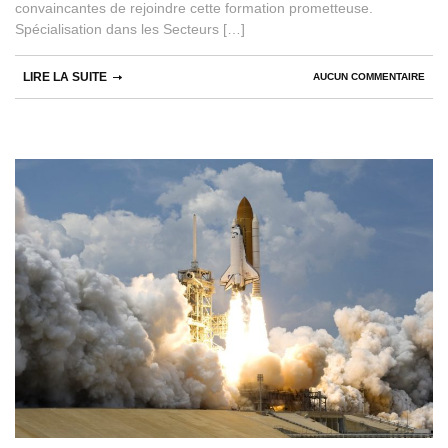
convaincantes de rejoindre cette formation prometteuse.
Spécialisation dans les Secteurs […]
LIRE LA SUITE
AUCUN COMMENTAIRE