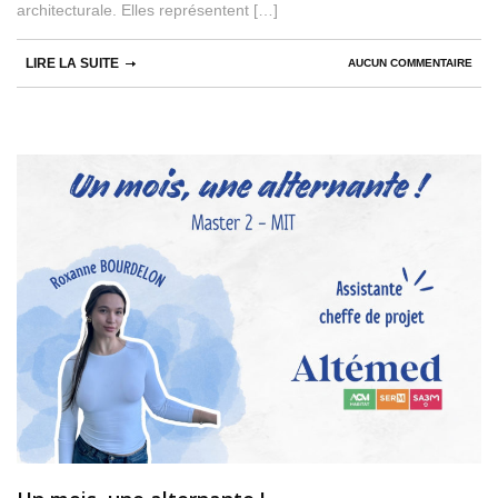
architecturale. Elles représentent […]
LIRE LA SUITE
AUCUN COMMENTAIRE