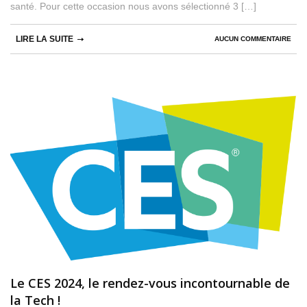
santé. Pour cette occasion nous avons sélectionné 3 […]
LIRE LA SUITE
AUCUN COMMENTAIRE
Le CES 2024, le rendez-vous incontournable de
la Tech !