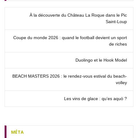
À la découverte du Château La Roque dans le Pic
Saint‑Loup
Coupe du monde 2026 : quand le football devient un sport
de riches
Duolingo et le Hook Model
BEACH MASTERS 2026 : le rendez‑vous estival du beach-
volley
Les vins de glace : qu’es aquò ?
MÉTA