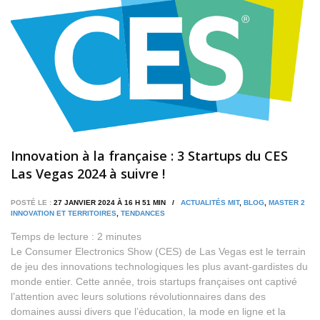
Innovation à la française : 3 Startups du CES
Las Vegas 2024 à suivre !
POSTÉ LE :
27 JANVIER 2024 À 16 H 51 MIN /
ACTUALITÉS MIT
,
BLOG
,
MASTER 2
INNOVATION ET TERRITOIRES
,
TENDANCES
Temps de lecture :
2
minutes
Le Consumer Electronics Show (CES) de Las Vegas est le terrain
de jeu des innovations technologiques les plus avant-gardistes du
monde entier. Cette année, trois startups françaises ont captivé
l’attention avec leurs solutions révolutionnaires dans des
domaines aussi divers que l’éducation, la mode en ligne et la