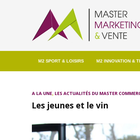
M2 SPORT & LOISIRS
M2 INNOVATION & T
A LA UNE
,
LES ACTUALITÉS DU MASTER COMMERC
Les jeunes et le vin