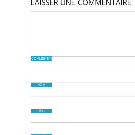
LAISSER UNE COMMENTAIRE
COMMENTAIRE
NOM
EMAIL