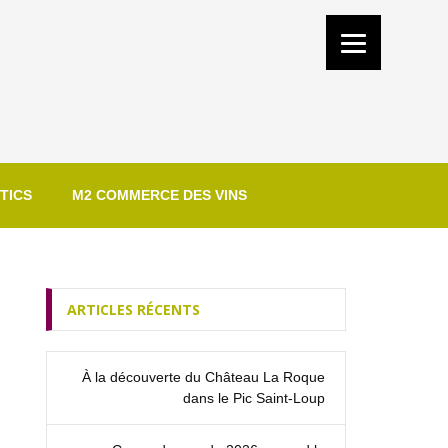
TICS
M2 COMMERCE DES VINS
ARTICLES RÉCENTS
À la découverte du Château La Roque
dans le Pic Saint‑Loup