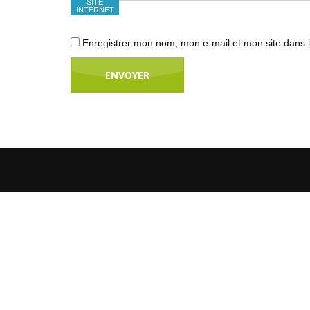
SITE
INTERNET
Enregistrer mon nom, mon e-mail et mon site dans 