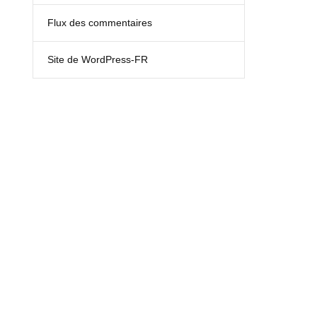
Flux des commentaires
Site de WordPress-FR