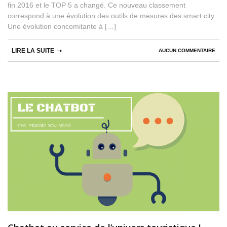
fin 2016 et le TOP 5 a changé. Ce nouveau classement
correspond à une évolution des outils de mesures des smart city.
Une évolution concomitante à […]
LIRE LA SUITE
AUCUN COMMENTAIRE