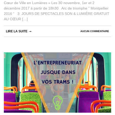
Cœur de Ville en Lumières » Les 30 novembre, 1er et 2
décembre 2017 à partir de 18h30 Arc de triomphe ” Montpellier
2016 “ 3 JOURS DE SPECTACLES SON & LUMIÈRE GRATUIT
AU CŒUR […]
LIRE LA SUITE
AUCUN COMMENTAIRE