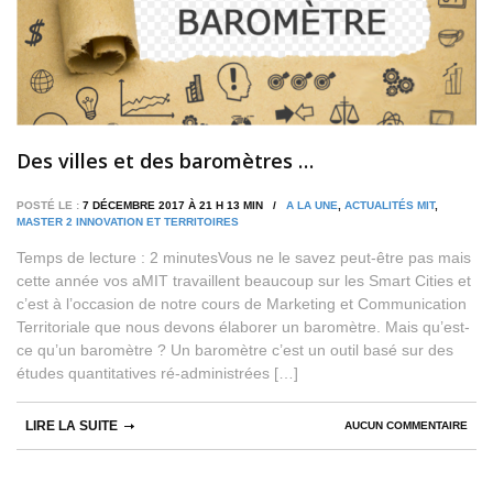
Des villes et des baromètres …
POSTÉ LE :
7 DÉCEMBRE 2017 À 21 H 13 MIN /
A LA UNE
,
ACTUALITÉS MIT
,
MASTER 2 INNOVATION ET TERRITOIRES
Temps de lecture : 2 minutesVous ne le savez peut-être pas mais
cette année vos aMIT travaillent beaucoup sur les Smart Cities et
c’est à l’occasion de notre cours de Marketing et Communication
Territoriale que nous devons élaborer un baromètre. Mais qu’est-
ce qu’un baromètre ? Un baromètre c’est un outil basé sur des
études quantitatives ré-administrées […]
LIRE LA SUITE
AUCUN COMMENTAIRE