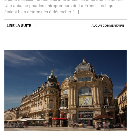
Une aubaine pour les entrepreneurs de La French Tech qui
étaient bien déterminés à décrocher […]
LIRE LA SUITE
AUCUN COMMENTAIRE