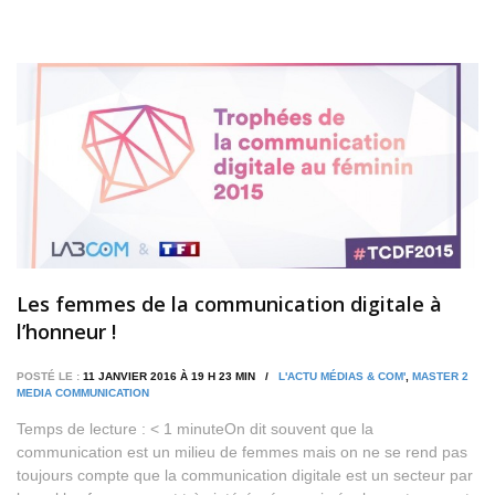
Les femmes de la communication digitale à
l’honneur !
POSTÉ LE :
11 JANVIER 2016 À 19 H 23 MIN /
L'ACTU MÉDIAS & COM'
,
MASTER 2
MEDIA COMMUNICATION
Temps de lecture : < 1 minuteOn dit souvent que la
communication est un milieu de femmes mais on ne se rend pas
toujours compte que la communication digitale est un secteur par