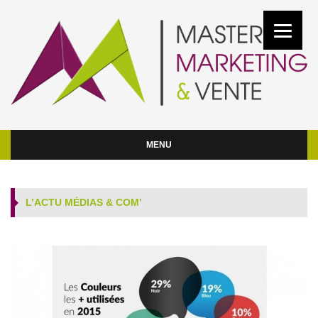
MENU
L’ACTU MÉDIAS & COM’