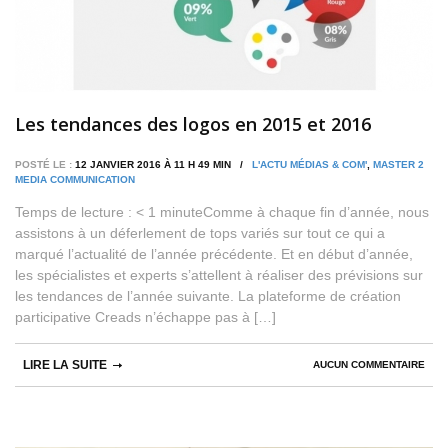
Les tendances des logos en 2015 et 2016
POSTÉ LE :
12 JANVIER 2016 À 11 H 49 MIN /
L'ACTU MÉDIAS & COM'
,
MASTER 2
MEDIA COMMUNICATION
Temps de lecture : < 1 minuteComme à chaque fin d’année, nous
assistons à un déferlement de tops variés sur tout ce qui a
marqué l’actualité de l’année précédente. Et en début d’année,
les spécialistes et experts s’attellent à réaliser des prévisions sur
les tendances de l’année suivante. La plateforme de création
participative Creads n’échappe pas à […]
LIRE LA SUITE
AUCUN COMMENTAIRE