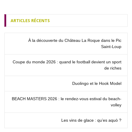
ARTICLES RÉCENTS
À la découverte du Château La Roque dans le Pic
Saint‑Loup
Coupe du monde 2026 : quand le football devient un sport
de riches
Duolingo et le Hook Model
BEACH MASTERS 2026 : le rendez‑vous estival du beach-
volley
Les vins de glace : qu’es aquò ?