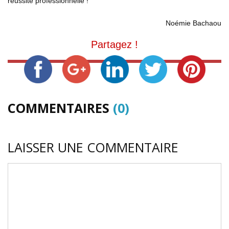
réussite professionnelle !
Noémie Bachaou
Partagez !
COMMENTAIRES
(0)
LAISSER UNE COMMENTAIRE