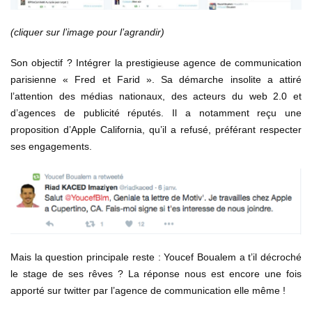
(cliquer sur l’image pour l’agrandir)
Son objectif ? Intégrer la prestigieuse agence de communication
parisienne « Fred et Farid ». Sa démarche insolite a attiré
l’attention des médias nationaux, des acteurs du web 2.0 et
d’agences de publicité réputés. Il a notamment reçu une
proposition d’Apple California, qu’il a refusé, préférant respecter
ses engagements.
Mais la question principale reste : Youcef Boualem a t’il décroché
le stage de ses rêves ? La réponse nous est encore une fois
apporté sur twitter par l’agence de communication elle même !