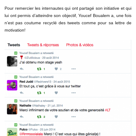
Pour remercier les internautes qui ont partagé son initiative et qui
lui ont permis d’atteindre son objectif, Youcef Boualem a, une fois
n’est pas coutume recyclé des tweets comme pour sa lettre de
motivation!