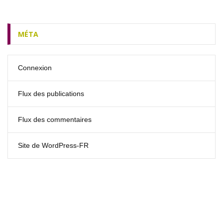
MÉTA
Connexion
Flux des publications
Flux des commentaires
Site de WordPress-FR