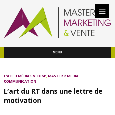
MENU
L'ACTU MÉDIAS & COM'
,
MASTER 2 MEDIA
COMMUNICATION
L’art du RT dans une lettre de
motivation