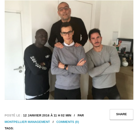
SHARE
POSTÉ LE :
12 JANVIER 2016 À 11 H 02 MIN / PAR
MONTPELLIER MANAGEMENT
/
COMMENTS (0)
TAGS: