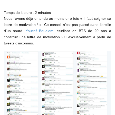
Temps de lecture :
2
minutes
Nous l’avons déjà entendu au moins une fois « Il faut soigner sa
lettre de motivation ! ». Ce conseil n’est pas passé dans l’oreille
d’un sourd.
Youcef Boualem
, étudiant en BTS de 20 ans a
construit une lettre de motivation 2.0 exclusivement à partir de
tweets d’inconnus.