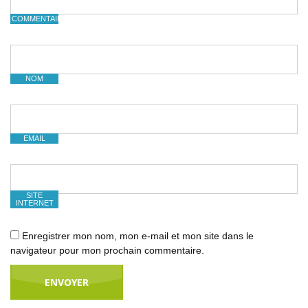
COMMENTAIRE
NOM
EMAIL
SITE
INTERNET
Enregistrer mon nom, mon e-mail et mon site dans le
navigateur pour mon prochain commentaire.