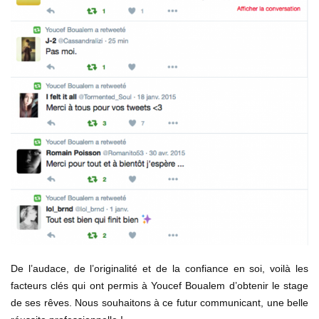
De l’audace, de l’originalité et de la confiance en soi, voilà les
facteurs clés qui ont permis à Youcef Boualem d’obtenir le stage
de ses rêves. Nous souhaitons à ce futur communicant, une belle