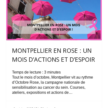
MONTPELLIER EN ROSE : UN
MOIS D’ACTIONS ET D’ESPOIR
Temps de lecture :
3
minutes
Tout le mois d’octobre, Montpellier vit au rythme
d’Octobre Rose, la campagne nationale de
sensibilisation au cancer du sein. Courses,
ateliers, expositions et actions de…