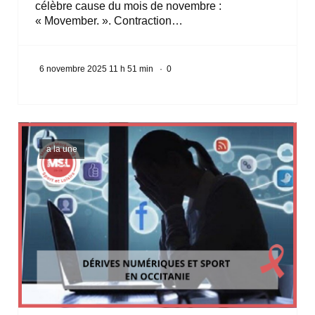
célèbre cause du mois de novembre :
« Movember. ». Contraction…
6 novembre 2025 11 h 51 min
·
0
a la une