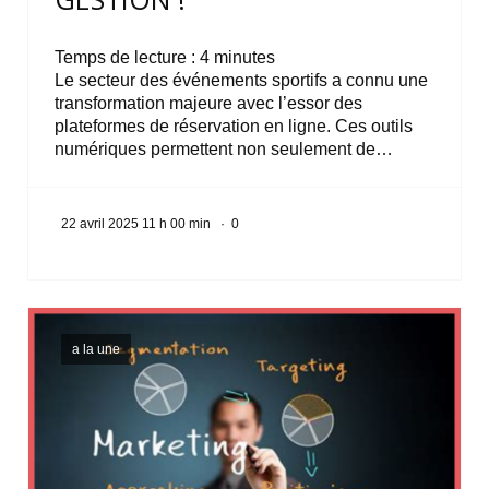
Temps de lecture :
4
minutes
Le secteur des événements sportifs a connu une
transformation majeure avec l’essor des
plateformes de réservation en ligne. Ces outils
numériques permettent non seulement de…
22 avril 2025 11 h 00 min
·
0
a la une