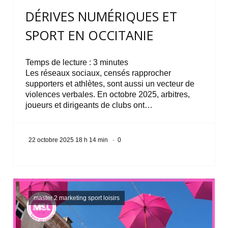
DÉRIVES NUMÉRIQUES ET
SPORT EN OCCITANIE
Temps de lecture :
3
minutes
Les réseaux sociaux, censés rapprocher
supporters et athlètes, sont aussi un vecteur de
violences verbales. En octobre 2025, arbitres,
joueurs et dirigeants de clubs ont…
22 octobre 2025 18 h 14 min
·
0
master 2 marketing sport loisirs