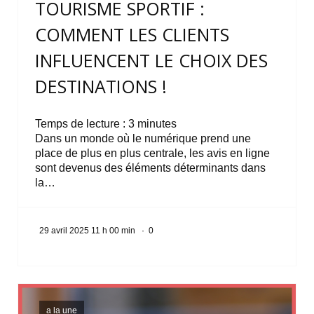
TOURISME SPORTIF :
COMMENT LES CLIENTS
INFLUENCENT LE CHOIX DES
DESTINATIONS !
Temps de lecture :
3
minutes
Dans un monde où le numérique prend une
place de plus en plus centrale, les avis en ligne
sont devenus des éléments déterminants dans
la…
29 avril 2025 11 h 00 min
·
0
a la une