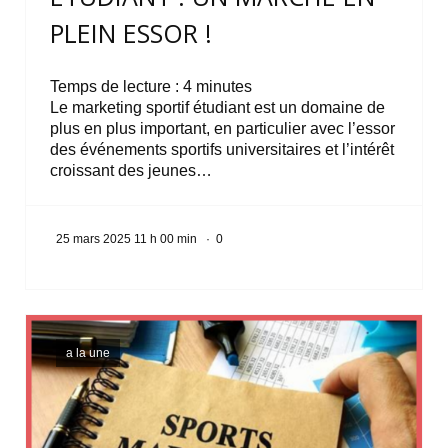
PLEIN ESSOR !
Temps de lecture :
4
minutes
Le marketing sportif étudiant est un domaine de
plus en plus important, en particulier avec l’essor
des événements sportifs universitaires et l’intérêt
croissant des jeunes…
25 mars 2025 11 h 00 min
·
0
a la une