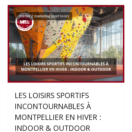
master 2 marketing sport loisirs
LES LOISIRS SPORTIFS
INCONTOURNABLES À
MONTPELLIER EN HIVER :
INDOOR & OUTDOOR