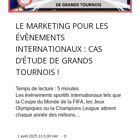
LE MARKETING POUR LES
ÉVÈNEMENTS
INTERNATIONAUX : CAS
D’ÉTUDE DE GRANDS
TOURNOIS !
Temps de lecture :
5
minutes
Les événements sportifs internationaux tels que
la Coupe du Monde de la FIFA, les Jeux
Olympiques ou la Champions League attirent
chaque année des millions…
1 avril 2025 11 h 00 min
·
0