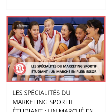
a la une
LES SPÉCIALITÉS DU
MARKETING SPORTIF
ÉTUDIANT : UN MARCHÉ EN