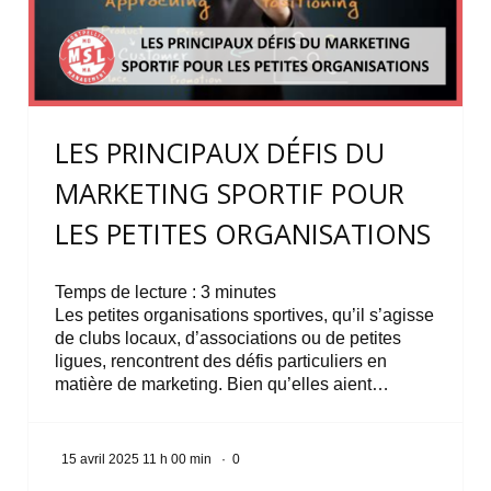
LES PRINCIPAUX DÉFIS DU
MARKETING SPORTIF POUR
LES PETITES ORGANISATIONS
Temps de lecture :
3
minutes
Les petites organisations sportives, qu’il s’agisse
de clubs locaux, d’associations ou de petites
ligues, rencontrent des défis particuliers en
matière de marketing. Bien qu’elles aient…
15 avril 2025 11 h 00 min
·
0