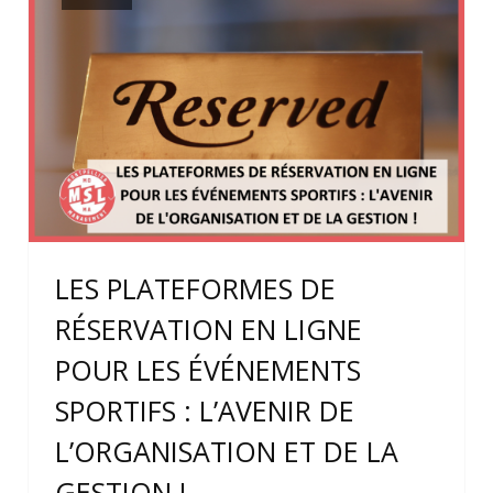
LES PLATEFORMES DE
RÉSERVATION EN LIGNE
POUR LES ÉVÉNEMENTS
SPORTIFS : L’AVENIR DE
L’ORGANISATION ET DE LA
GESTION !