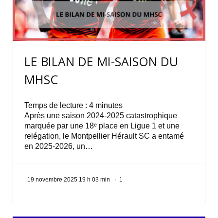
LE BILAN DE MI-SAISON DU
MHSC
Temps de lecture :
4
minutes
Après une saison 2024-2025 catastrophique
marquée par une 18ᵉ place en Ligue 1 et une
relégation, le Montpellier Hérault SC a entamé
en 2025-2026, un…
19 novembre 2025 19 h 03 min
·
1