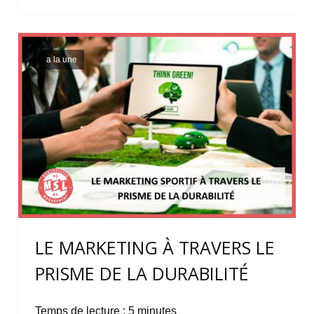
a la une
LE MARKETING À TRAVERS LE
PRISME DE LA DURABILITÉ
Temps de lecture :
5
minutes