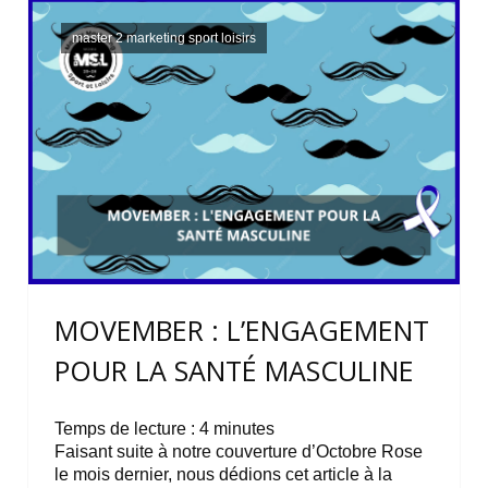
master 2 marketing sport loisirs
MOVEMBER : L’ENGAGEMENT
POUR LA SANTÉ MASCULINE
Temps de lecture :
4
minutes
Faisant suite à notre couverture d’Octobre Rose
le mois dernier, nous dédions cet article à la