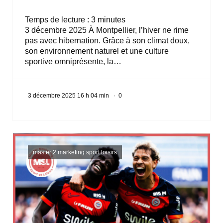
Temps de lecture :
3
minutes
3 décembre 2025 À Montpellier, l’hiver ne rime
pas avec hibernation. Grâce à son climat doux,
son environnement naturel et une culture
sportive omniprésente, la…
3 décembre 2025 16 h 04 min
·
0
master 2 marketing sport loisirs