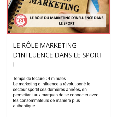
LE RÔLE MARKETING
D’INFLUENCE DANS LE SPORT
!
Temps de lecture :
4
minutes
Le marketing d’influence a révolutionné le
secteur sportif ces dernières années, en
permettant aux marques de se connecter avec
les consommateurs de manière plus
authentique…