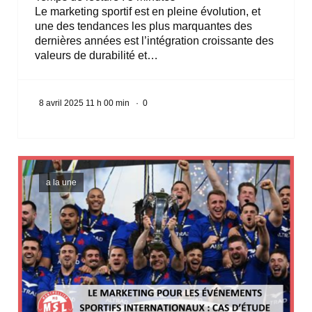
Le marketing sportif est en pleine évolution, et
une des tendances les plus marquantes des
dernières années est l’intégration croissante des
valeurs de durabilité et…
8 avril 2025 11 h 00 min
·
0
a la une