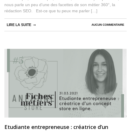
nous parle un peu d’une des facettes de son métier 360°, la
rédaction SEO. Est-ce que tu peux me parler […]
LIRE LA SUITE
AUCUN COMMENTAIRE
Etudiante entrepreneuse : créatrice d’un