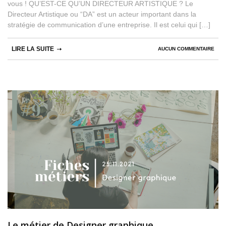
vous ! QU’EST-CE QU’UN DIRECTEUR ARTISTIQUE ? Le
Directeur Artistique ou “DA” est un acteur important dans la
stratégie de communication d’une entreprise. Il est celui qui […]
LIRE LA SUITE
AUCUN COMMENTAIRE
Le métier de Designer graphique