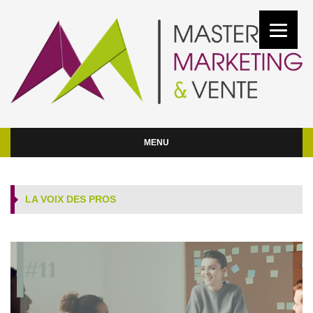
MENU
LA VOIX DES PROS