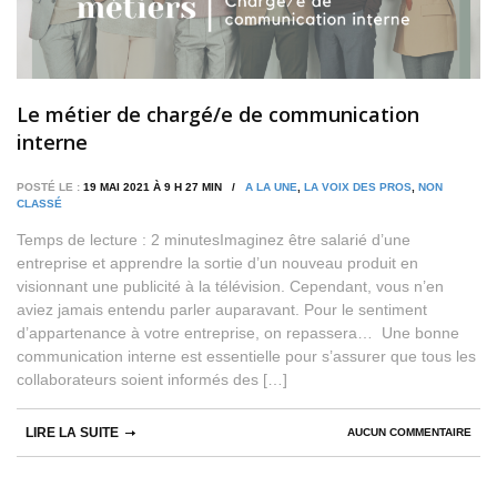
Le métier de chargé/e de communication
interne
POSTÉ LE :
19 MAI 2021 À 9 H 27 MIN /
A LA UNE
,
LA VOIX DES PROS
,
NON
CLASSÉ
Temps de lecture : 2 minutesImaginez être salarié d’une
entreprise et apprendre la sortie d’un nouveau produit en
visionnant une publicité à la télévision. Cependant, vous n’en
aviez jamais entendu parler auparavant. Pour le sentiment
d’appartenance à votre entreprise, on repassera… Une bonne
communication interne est essentielle pour s’assurer que tous les
collaborateurs soient informés des […]
LIRE LA SUITE
AUCUN COMMENTAIRE