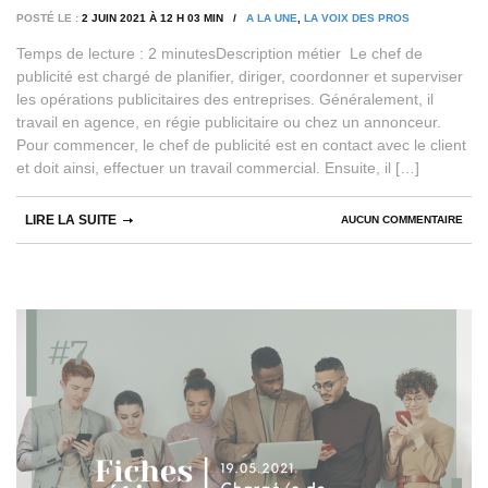
POSTÉ LE :
2 JUIN 2021 À 12 H 03 MIN /
A LA UNE
,
LA VOIX DES PROS
Temps de lecture : 2 minutesDescription métier Le chef de
publicité est chargé de planifier, diriger, coordonner et superviser
les opérations publicitaires des entreprises. Généralement, il
travail en agence, en régie publicitaire ou chez un annonceur.
Pour commencer, le chef de publicité est en contact avec le client
et doit ainsi, effectuer un travail commercial. Ensuite, il […]
LIRE LA SUITE
AUCUN COMMENTAIRE