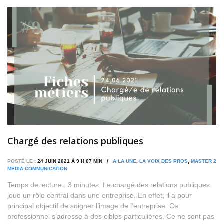
Chargé des relations publiques
POSTÉ LE :
24 JUIN 2021 À 9 H 07 MIN /
A LA UNE
,
LA VOIX DES PROS
,
MASTER 2
MEDIA COMMUNICATION
Temps de lecture : 3 minutes Le chargé des relations publiques
joue un rôle central dans une entreprise. En effet, il a pour
principal objectif de soigner l’image de l’entreprise. Ce
professionnel s’adresse à des cibles particulières. Ce ne sont pas