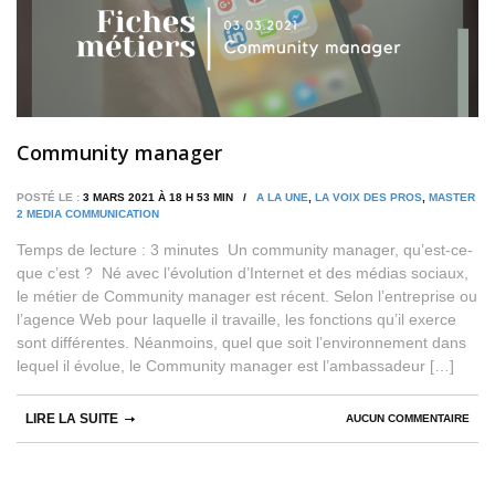
Community manager
POSTÉ LE :
3 MARS 2021 À 18 H 53 MIN /
A LA UNE
,
LA VOIX DES PROS
,
MASTER
2 MEDIA COMMUNICATION
Temps de lecture : 3 minutes Un community manager, qu’est-ce-
que c’est ? Né avec l’évolution d’Internet et des médias sociaux,
le métier de Community manager est récent. Selon l’entreprise ou
l’agence Web pour laquelle il travaille, les fonctions qu’il exerce
sont différentes. Néanmoins, quel que soit l’environnement dans
lequel il évolue, le Community manager est l’ambassadeur […]
LIRE LA SUITE
AUCUN COMMENTAIRE