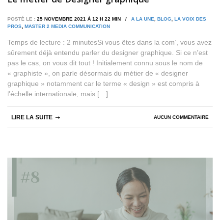
POSTÉ LE :
25 NOVEMBRE 2021 À 12 H 22 MIN /
A LA UNE
,
BLOG
,
LA VOIX DES
PROS
,
MASTER 2 MEDIA COMMUNICATION
Temps de lecture : 2 minutesSi vous êtes dans la com’, vous avez
sûrement déjà entendu parler du designer graphique. Si ce n’est
pas le cas, on vous dit tout ! Initialement connu sous le nom de
« graphiste », on parle désormais du métier de « designer
graphique » notamment car le terme « design » est compris à
l’échelle internationale, mais […]
LIRE LA SUITE
AUCUN COMMENTAIRE