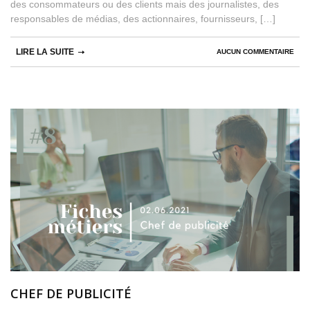
des consommateurs ou des clients mais des journalistes, des
responsables de médias, des actionnaires, fournisseurs, […]
LIRE LA SUITE
AUCUN COMMENTAIRE
CHEF DE PUBLICITÉ