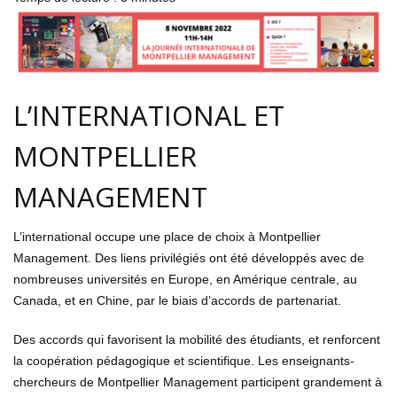
L’INTERNATIONAL ET
MONTPELLIER
MANAGEMENT
L’international occupe une place de choix à Montpellier
Management. Des liens privilégiés ont été développés avec de
nombreuses universités en Europe, en Amérique centrale, au
Canada, et en Chine, par le biais d’accords de partenariat.
Des accords qui favorisent la mobilité des étudiants, et renforcent
la coopération pédagogique et scientifique. Les enseignants-
chercheurs de Montpellier Management participent grandement à