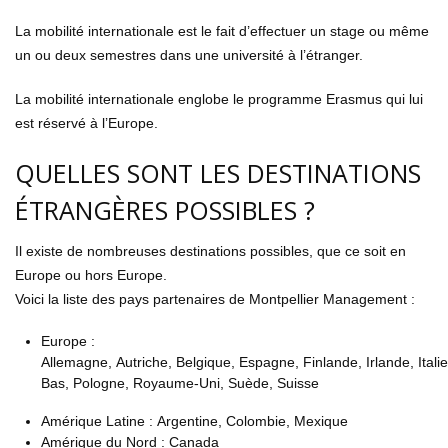
La mobilité internationale est le fait d’effectuer un stage ou même
un ou deux semestres dans une université à l’étranger.
La mobilité internationale englobe le programme Erasmus qui lui
est réservé à l’Europe.
QUELLES SONT LES DESTINATIONS
ÉTRANGÈRES POSSIBLES ?
Il existe de nombreuses destinations possibles, que ce soit en
Europe ou hors Europe.
Voici la liste des pays partenaires de Montpellier Management :
Europe :
Allemagne, Autriche, Belgique, Espagne, Finlande, Irlande, Ital
Bas, Pologne, Royaume-Uni, Suède, Suisse
Amérique Latine : Argentine, Colombie, Mexique
Amérique du Nord
:
Canada