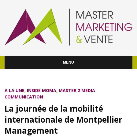
MENU
A LA UNE
,
INSIDE MOMA
,
MASTER 2 MEDIA
COMMUNICATION
La journée de la mobilité
internationale de Montpellier
Management