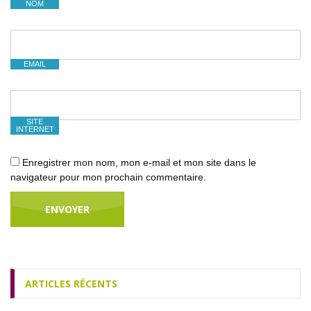
NOM
EMAIL
SITE
INTERNET
Enregistrer mon nom, mon e-mail et mon site dans le
navigateur pour mon prochain commentaire.
ARTICLES RÉCENTS