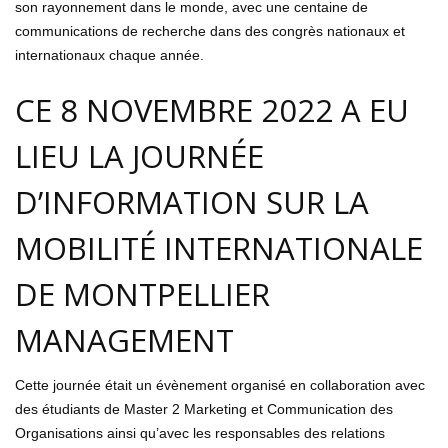
son rayonnement dans le monde, avec une centaine de
communications de recherche dans des congrès nationaux et
internationaux chaque année.
CE 8 NOVEMBRE 2022 A EU
LIEU LA JOURNÉE
D’INFORMATION SUR LA
MOBILITÉ INTERNATIONALE
DE MONTPELLIER
MANAGEMENT
Cette journée était un évènement organisé en collaboration avec
des étudiants de Master 2 Marketing et Communication des
Organisations ainsi qu’avec les responsables des relations