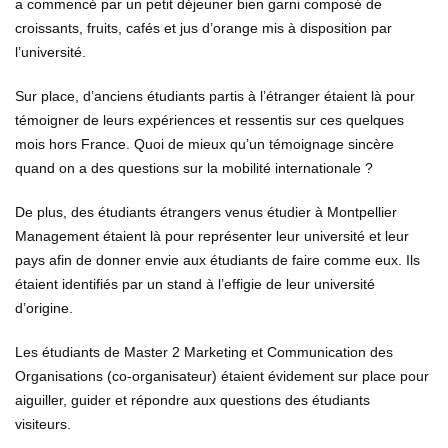
a commencé par un petit déjeuner bien garni composé de
croissants, fruits, cafés et jus d’orange mis à disposition par
l’université.
Sur place, d’anciens étudiants partis à l’étranger étaient là pour
témoigner de leurs expériences et ressentis sur ces quelques
mois hors France. Quoi de mieux qu’un témoignage sincère
quand on a des questions sur la mobilité internationale ?
De plus, des étudiants étrangers venus étudier à Montpellier
Management étaient là pour représenter leur université et leur
pays afin de donner envie aux étudiants de faire comme eux. Ils
étaient identifiés par un stand à l’effigie de leur université
d’origine.
Les étudiants de Master 2 Marketing et Communication des
Organisations (co-organisateur) étaient évidement sur place pour
aiguiller, guider et répondre aux questions des étudiants
visiteurs.