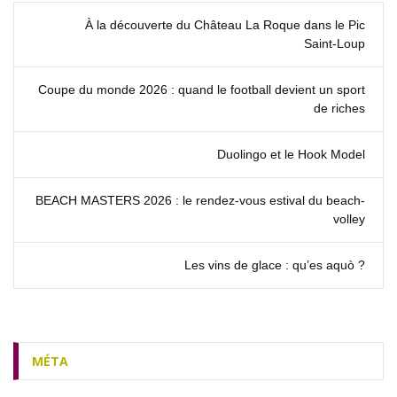
À la découverte du Château La Roque dans le Pic
Saint‑Loup
Coupe du monde 2026 : quand le football devient un sport
de riches
Duolingo et le Hook Model
BEACH MASTERS 2026 : le rendez‑vous estival du beach-
volley
Les vins de glace : qu’es aquò ?
MÉTA