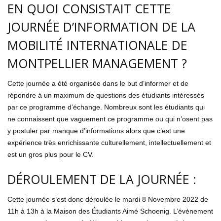
EN QUOI CONSISTAIT CETTE
JOURNÉE D’INFORMATION DE LA
MOBILITÉ INTERNATIONALE DE
MONTPELLIER MANAGEMENT ?
Cette journée a été organisée dans le but d’informer et de
répondre à un maximum de questions des étudiants intéressés
par ce programme d’échange. Nombreux sont les étudiants qui
ne connaissent que vaguement ce programme ou qui n’osent pas
y postuler par manque d’informations alors que c’est une
expérience très enrichissante culturellement, intellectuellement et
est un gros plus pour le CV.
DÉROULEMENT DE LA JOURNÉE :
Cette journée s’est donc déroulée le mardi 8 Novembre 2022 de
11h à 13h à la Maison des Étudiants Aimé Schoenig. L’évènement