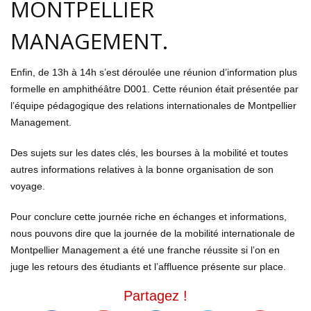
MONTPELLIER
MANAGEMENT.
Enfin, de 13h à 14h s’est déroulée une réunion d’information plus
formelle en amphithéâtre D001. Cette réunion était présentée par
l’équipe pédagogique des relations internationales de Montpellier
Management.
Des sujets sur les dates clés, les bourses à la mobilité et toutes
autres informations relatives à la bonne organisation de son
voyage.
Pour conclure cette journée riche en échanges et informations,
nous pouvons dire que la journée de la mobilité internationale de
Montpellier Management a été une franche réussite si l’on en
juge les retours des étudiants et l’affluence présente sur place.
Partagez !