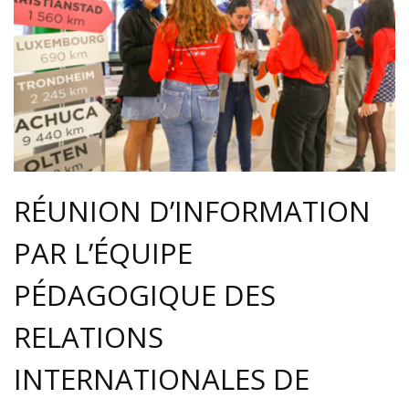
RÉUNION D’INFORMATION
PAR L’ÉQUIPE
PÉDAGOGIQUE DES
RELATIONS
INTERNATIONALES DE