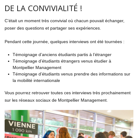
DE LA CONVIVIALITÉ !
C’était un moment très convivial où chacun pouvait échanger,
poser des questions et partager ses expériences.
Pendant cette journée, quelques interviews ont été tournées :
Témoignage d’anciens étudiants partis à l’étranger
Témoignage d’étudiants étrangers venus étudier à
Montpellier Management
Témoignage d’étudiants venus prendre des informations sur
la mobilité internationale
Vous pourrez retrouver toutes ces interviews très prochainement
sur les réseaux sociaux de Montpellier Management.