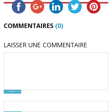
COMMENTAIRES
(0)
LAISSER UNE COMMENTAIRE
COMMENTAIRE