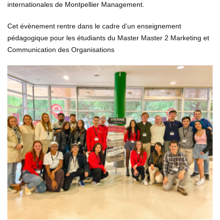
internationales de Montpellier Management.
Cet évènement rentre dans le cadre d’un enseignement
pédagogique pour les étudiants du Master Master 2 Marketing et
Communication des Organisations