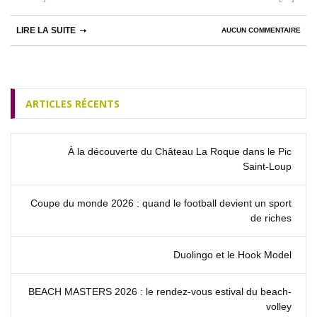
LIRE LA SUITE
AUCUN COMMENTAIRE
ARTICLES RÉCENTS
À la découverte du Château La Roque dans le Pic
Saint‑Loup
Coupe du monde 2026 : quand le football devient un sport
de riches
Duolingo et le Hook Model
BEACH MASTERS 2026 : le rendez‑vous estival du beach-
volley