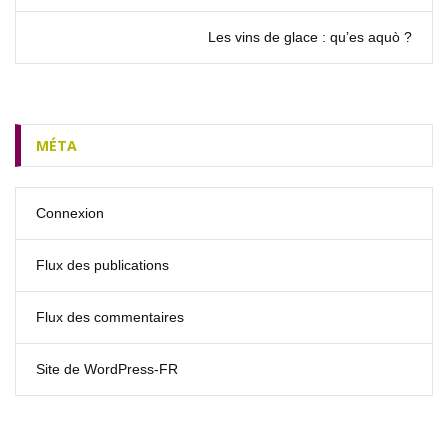
Les vins de glace : qu’es aquò ?
MÉTA
Connexion
Flux des publications
Flux des commentaires
Site de WordPress-FR