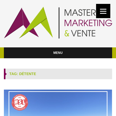
MENU
TAG: DÉTENTE