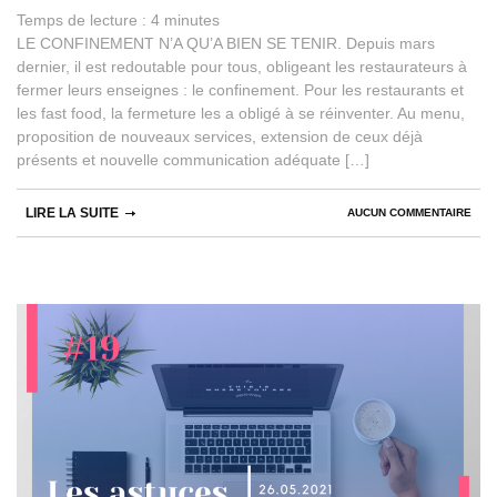
Temps de lecture :
4
minutes
LE CONFINEMENT N’A QU’A BIEN SE TENIR. Depuis mars
dernier, il est redoutable pour tous, obligeant les restaurateurs à
fermer leurs enseignes : le confinement. Pour les restaurants et
les fast food, la fermeture les a obligé à se réinventer. Au menu,
proposition de nouveaux services, extension de ceux déjà
présents et nouvelle communication adéquate […]
LIRE LA SUITE
AUCUN COMMENTAIRE