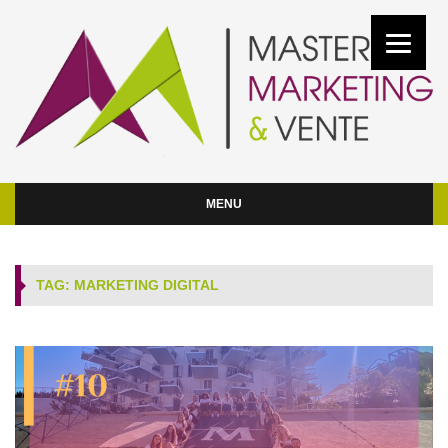
MENU
TAG: MARKETING DIGITAL