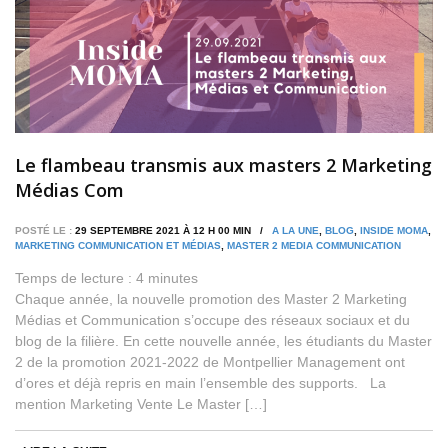
Le flambeau transmis aux masters 2 Marketing
Médias Com
POSTÉ LE :
29 SEPTEMBRE 2021 À 12 H 00 MIN /
A LA UNE
,
BLOG
,
INSIDE MOMA
,
MARKETING COMMUNICATION ET MÉDIAS
,
MASTER 2 MEDIA COMMUNICATION
Temps de lecture :
4
minutes
Chaque année, la nouvelle promotion des Master 2 Marketing
Médias et Communication s’occupe des réseaux sociaux et du
blog de la filière. En cette nouvelle année, les étudiants du Master
2 de la promotion 2021-2022 de Montpellier Management ont
d’ores et déjà repris en main l’ensemble des supports. La
mention Marketing Vente Le Master […]