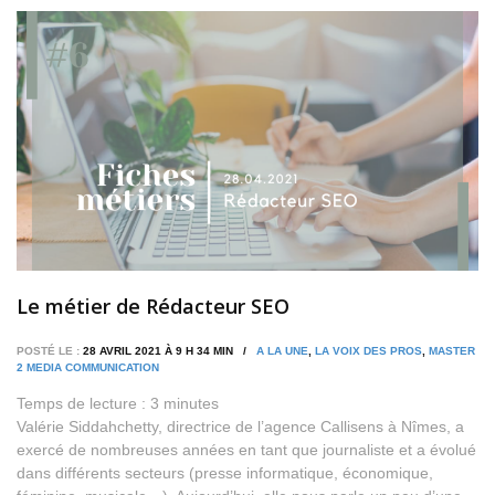
Le métier de Rédacteur SEO
POSTÉ LE :
28 AVRIL 2021 À 9 H 34 MIN /
A LA UNE
,
LA VOIX DES PROS
,
MASTER
2 MEDIA COMMUNICATION
Temps de lecture :
3
minutes
Valérie Siddahchetty, directrice de l’agence Callisens à Nîmes, a
exercé de nombreuses années en tant que journaliste et a évolué
dans différents secteurs (presse informatique, économique,