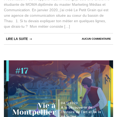
étudiante de MOMA diplômée du master Marketing Médias et
Communication. En janvier 2020, j’ai créé Le Petit Grain qui est
une agence de communication située au coeur du bassin de
Thau. 1. Si tu devais expliquer ton métier en quelques lignes,
que dirais-tu ? Mon métier consiste […]
LIRE LA SUITE
AUCUN COMMENTAIRE