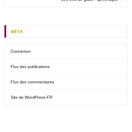
MÉTA
Connexion
Flux des publications
Flux des commentaires
Site de WordPress-FR