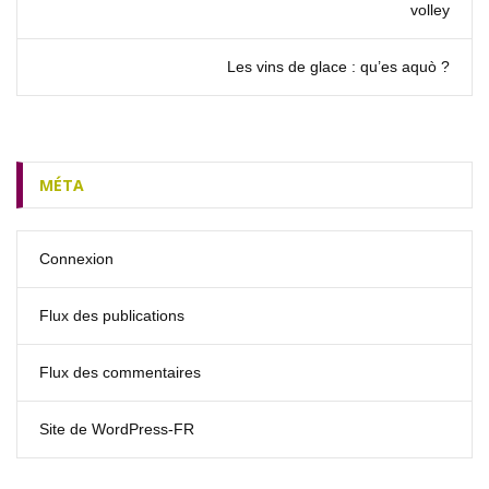
volley
Les vins de glace : qu’es aquò ?
MÉTA
Connexion
Flux des publications
Flux des commentaires
Site de WordPress-FR