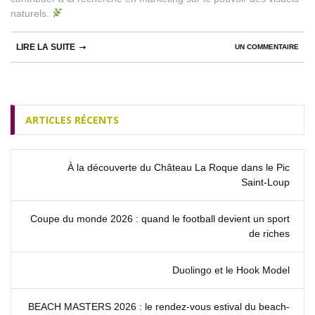
naturels.
LIRE LA SUITE
UN COMMENTAIRE
ARTICLES RÉCENTS
À la découverte du Château La Roque dans le Pic
Saint‑Loup
Coupe du monde 2026 : quand le football devient un sport
de riches
Duolingo et le Hook Model
BEACH MASTERS 2026 : le rendez‑vous estival du beach-