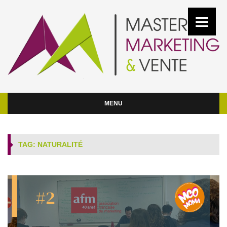
MENU
TAG: NATURALITÉ