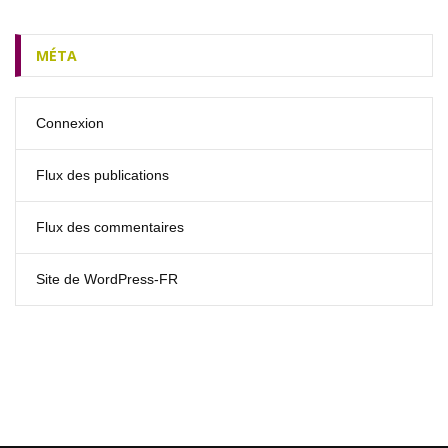
MÉTA
Connexion
Flux des publications
Flux des commentaires
Site de WordPress-FR