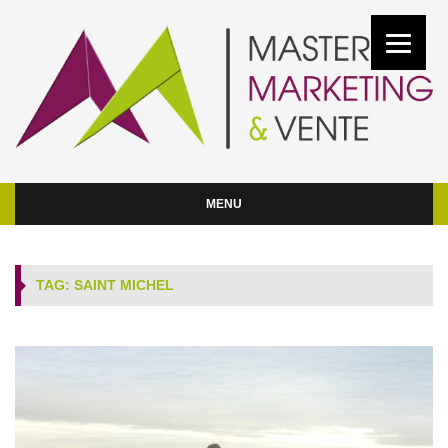
MENU
TAG: SAINT MICHEL