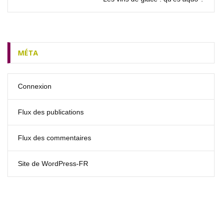
MÉTA
Connexion
Flux des publications
Flux des commentaires
Site de WordPress-FR