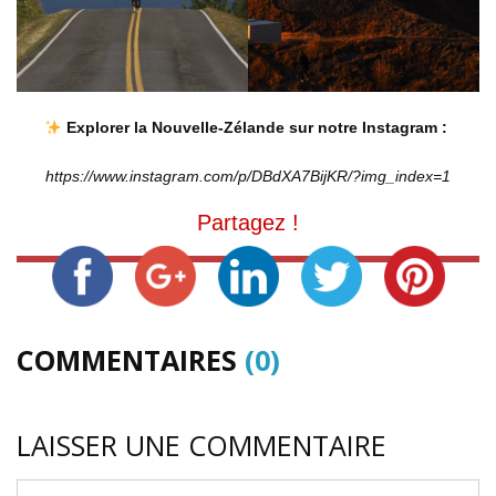
Explorer la Nouvelle-Zélande sur notre Instagram :
https://www.instagram.com/p/DBdXA7BijKR/?img_index=1
Partagez !
COMMENTAIRES
(0)
LAISSER UNE COMMENTAIRE