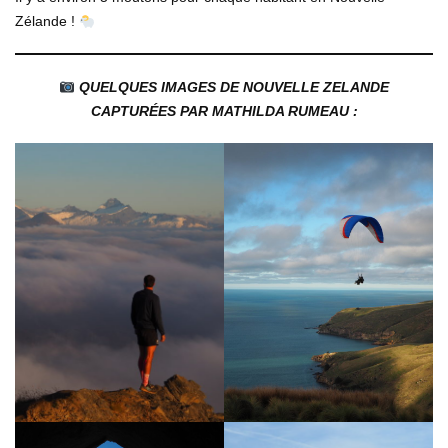
Zélande !
QUELQUES IMAGES DE NOUVELLE ZELANDE
CAPTURÉES PAR MATHILDA RUMEAU :