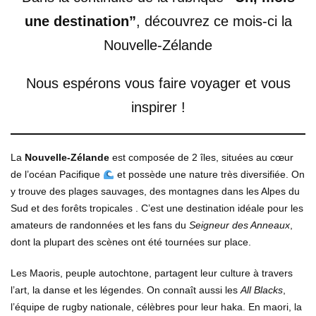
une destination”
, découvrez ce mois-ci la
Nouvelle-Zélande
Nous espérons vous faire voyager et vous
inspirer !
La
Nouvelle-Zélande
est composée de 2 îles, situées au cœur
de l’océan Pacifique
et possède une nature très diversifiée. On
y trouve des plages sauvages, des montagnes dans les Alpes du
Sud et des forêts tropicales . C’est une destination idéale pour les
amateurs de randonnées et les fans du
Seigneur des Anneaux
,
dont la plupart des scènes ont été tournées sur place.
Les Maoris, peuple autochtone, partagent leur culture à travers
l’art, la danse et les légendes. On connaît aussi les
All Blacks
,
l’équipe de rugby nationale, célèbres pour leur haka. En maori, la