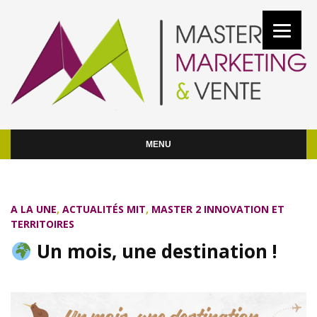
MENU
A LA UNE
,
ACTUALITÉS MIT
,
MASTER 2 INNOVATION ET
TERRITOIRES
Un mois, une destination !