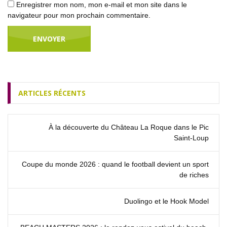
Enregistrer mon nom, mon e-mail et mon site dans le
navigateur pour mon prochain commentaire.
ARTICLES RÉCENTS
À la découverte du Château La Roque dans le Pic
Saint‑Loup
Coupe du monde 2026 : quand le football devient un sport
de riches
Duolingo et le Hook Model