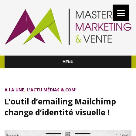
MENU
A LA UNE
,
L'ACTU MÉDIAS & COM'
L’outil d’emailing Mailchimp
change d’identité visuelle !