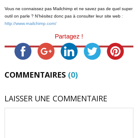
Vous ne connaissez pas Mailchimp et ne savez pas de quel super
outil on parle ? N’hésitez donc pas à consulter leur site web :
http://www.mailchimp.com/
Partagez !
COMMENTAIRES
(0)
LAISSER UNE COMMENTAIRE