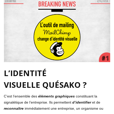
L’IDENTITÉ
VISUELLE
QUÉSAKO ?
C’est l’ensemble des
éléments graphiques
constituant la
signalétique de l’entreprise. Ils permettent
d’identifier
et de
reconnaître
immédiatement une entreprise, un organisme ou