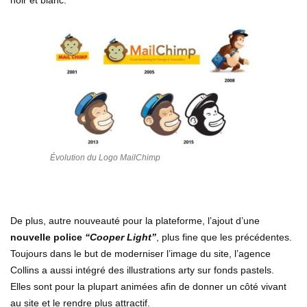
Évolution du Logo MailChimp
De plus, autre nouveauté pour la plateforme, l’ajout d’une
nouvelle police
“Cooper Light”
, plus fine que les précédentes.
Toujours dans le but de moderniser l’image du site, l’agence
Collins a aussi intégré des illustrations arty sur fonds pastels.
Elles sont pour la plupart animées afin de donner un côté vivant
au site et le rendre plus attractif.