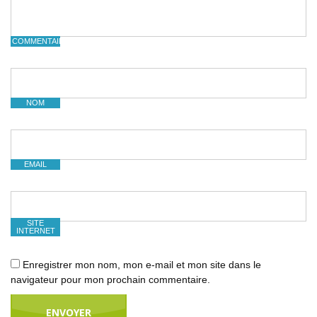
COMMENTAIRE
NOM
EMAIL
SITE
INTERNET
Enregistrer mon nom, mon e-mail et mon site dans le
navigateur pour mon prochain commentaire.