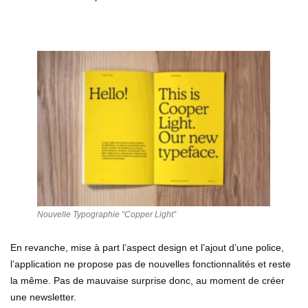
Nouvelle Typographie “Copper Light”
En revanche, mise à part l’aspect design et l’ajout d’une police,
l’application ne propose pas de nouvelles fonctionnalités et reste
la même. Pas de mauvaise surprise donc, au moment de créer
une newsletter.