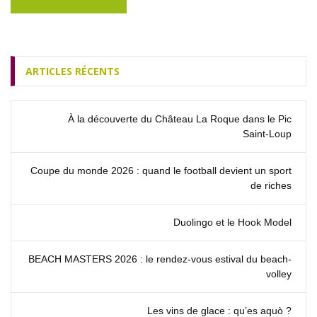
ARTICLES RÉCENTS
À la découverte du Château La Roque dans le Pic
Saint‑Loup
Coupe du monde 2026 : quand le football devient un sport
de riches
Duolingo et le Hook Model
BEACH MASTERS 2026 : le rendez‑vous estival du beach-
volley
Les vins de glace : qu’es aquò ?