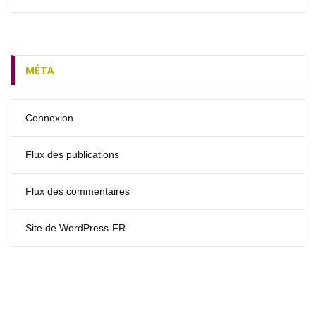
MÉTA
Connexion
Flux des publications
Flux des commentaires
Site de WordPress-FR