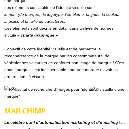
une marque.
Les éléments constitutifs de l’identité visuelle sont :
le nom (de marque), le logotype, l’emblème, la griffe, la couleur,
la police et la taille de caractères…
Ces éléments sont décrits en détail dans un livre de normes
intitulé
« charte graphique »
L’objectif de cette identité visuelle est de permettre la
reconnaissance de la marque par les consommateurs, de
véhiculer ses valeurs et de conforter son image de marque ! C’est
donc pourquoi il est indispensable pour une marque d’avoir sa
propre identité visuelle.
MAILCHIMP
Le célèbre outil d’automatisation marketing et d’e-mailing
fait