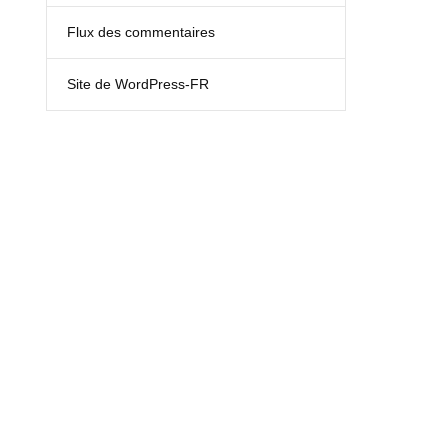
Flux des commentaires
Site de WordPress-FR