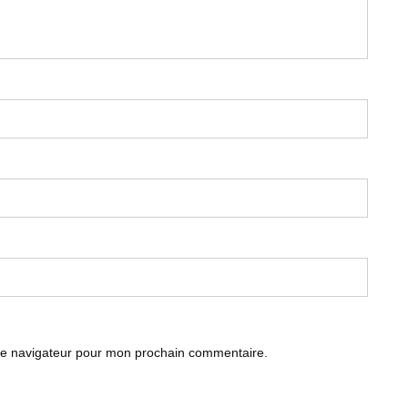
le navigateur pour mon prochain commentaire.