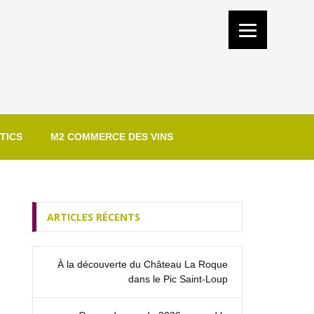
TICS
M2 COMMERCE DES VINS
ARTICLES RÉCENTS
À la découverte du Château La Roque
dans le Pic Saint‑Loup