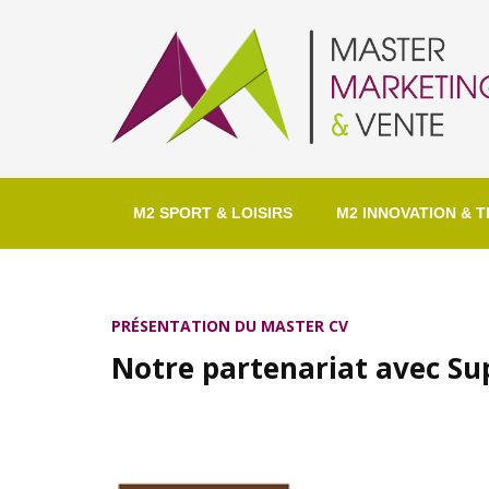
M2 SPORT & LOISIRS
M2 INNOVATION & T
PRÉSENTATION DU MASTER CV
Notre partenariat avec Su