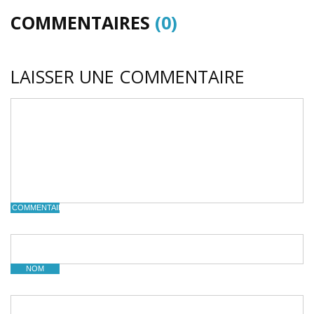
COMMENTAIRES
(0)
LAISSER UNE COMMENTAIRE
COMMENTAIRE
NOM