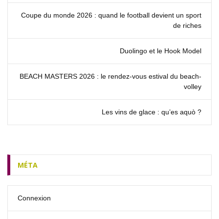
Coupe du monde 2026 : quand le football devient un sport
de riches
Duolingo et le Hook Model
BEACH MASTERS 2026 : le rendez‑vous estival du beach-
volley
Les vins de glace : qu’es aquò ?
MÉTA
Connexion