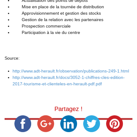
Actualisation des points de dépôts
Mise en place de la tournée de distribution
Approvisionnement et gestion des stocks
Gestion de la relation avec les partenaires
Prospection commerciale
Participation à la vie du centre
Source:
http://www.adt-herault.fr/observation/publications-249-1.html
http://www.adt-herault.fr/docs/3052-1-chiffres-cles-edition-
2017-tourisme-et-clienteles-en-herault-pdf.pdf
Partagez !