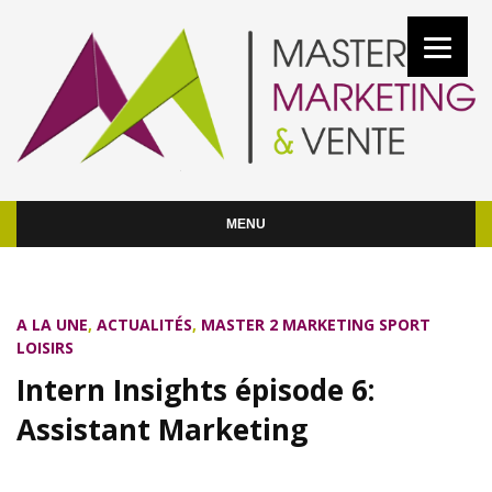
MENU
A LA UNE
,
ACTUALITÉS
,
MASTER 2 MARKETING SPORT
LOISIRS
Intern Insights épisode 6:
Assistant Marketing