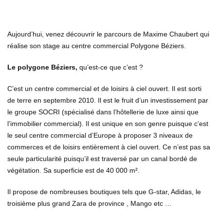
Aujourd’hui, venez découvrir le parcours de Maxime Chaubert qui
réalise son stage au centre commercial Polygone Béziers.
Le polygone Béziers,
qu’est-ce que c’est ?
C’est un centre commercial et de loisirs à ciel ouvert. Il est sorti
de terre en septembre 2010. Il est le fruit d’un investissement par
le groupe SOCRI (spécialisé dans l’hôtellerie de luxe ainsi que
l’immobilier commercial). Il est unique en son genre puisque c’est
le seul centre commercial d’Europe à proposer 3 niveaux de
commerces et de loisirs entièrement à ciel ouvert. Ce n’est pas sa
seule particularité puisqu’il est traversé par un canal bordé de
végétation. Sa superficie est de 40 000 m².
Il propose de nombreuses boutiques tels que G-star, Adidas, le
troisième plus grand Zara de province , Mango etc …