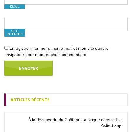
EMAIL
SITE
INTERNET
Enregistrer mon nom, mon e-mail et mon site dans le
navigateur pour mon prochain commentaire.
ARTICLES RÉCENTS
À la découverte du Château La Roque dans le Pic
Saint‑Loup