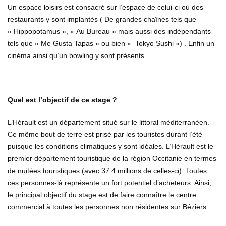
Un espace loisirs est consacré sur l’espace de celui-ci où des
restaurants y sont implantés ( De grandes chaînes tels que
« Hippopotamus », « Au Bureau » mais aussi des indépendants
tels que « Me Gusta Tapas » ou bien « Tokyo Sushi ») . Enfin un
cinéma ainsi qu’un bowling y sont présents.
Quel est l’objectif de ce stage ?
L’Hérault est un département situé sur le littoral méditerranéen.
Ce même bout de terre est prisé par les touristes durant l’été
puisque les conditions climatiques y sont idéales. L’Hérault est le
premier département touristique de la région Occitanie en termes
de nuitées touristiques (avec 37.4 millions de celles-ci). Toutes
ces personnes-là représente un fort potentiel d’acheteurs. Ainsi,
le principal objectif du stage est de faire connaître le centre
commercial à toutes les personnes non résidentes sur Béziers.