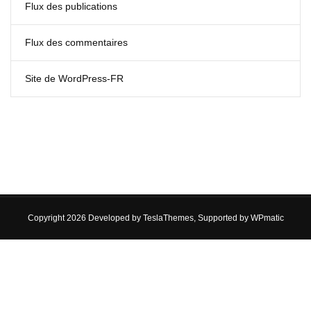
Flux des publications
Flux des commentaires
Site de WordPress-FR
Copyright 2026 Developed by
TeslaThemes
, Supported by
WPmatic