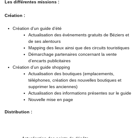
Les différentes missions :
Création :
Création d’un guide d’été
Actualisation des événements gratuits de Béziers et
de ses alentours
Mapping des lieux ainsi que des circuits touristiques
Démarchage partenaires concernant la vente
d’encarts publicitaires
Création d’un guide shopping
Actualisation des boutiques (emplacements,
téléphones, création des nouvelles boutiques et
supprimer les anciennes)
Actualisation des informations présentes sur le guide
Nouvelle mise en page
Distribution :