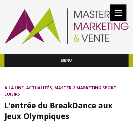
MENU
A LA UNE
,
ACTUALITÉS
,
MASTER 2 MARKETING SPORT
LOISIRS
L’entrée du BreakDance aux
Jeux Olympiques