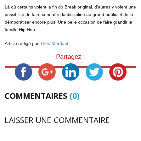
Là où certains voient la fin du Break original, d’autres y voient une
possibilité de faire connaître la discipline au grand public et de la
démocratiser encore plus. Une belle occasion de faire grandir la
famille Hip Hop.
Article rédigé par
Théo Mordant
.
Partagez !
COMMENTAIRES
(0)
LAISSER UNE COMMENTAIRE