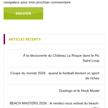
navigateur pour mon prochain commentaire.
ARTICLES RÉCENTS
À la découverte du Château La Roque dans le Pic
Saint‑Loup
Coupe du monde 2026 : quand le football devient un sport
de riches
Duolingo et le Hook Model
BEACH MASTERS 2026 : le rendez‑vous estival du beach-