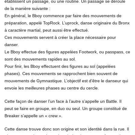
établissent un passage, ou une routine. Un passage se déroule
de la manière suivante :
En général, le Bboy commence par faire des mouvements de
préparation, appelé TopRock. L’uprock, danse originaire du Bronx
à caractère martial, peut aussi être effectué.
Ces mouvements servent à créer la place nécessaire pour
danser.
Le Bboy effectue des figures appelées Footwork, ou passpass, ce
sont des mouvements rapides au sol.
Pour finir, les Bboy effectuent des figures au sol (appelées
phases). Ces mouvements se rapprochent bien souvent de
mouvements de Gymnastique. L’objectif est d’être le danseur qui
envoie les meilleures phases au centre du cercle.
Cette façon de danser l’un face à l’autre s’appelle un Battle. Il
peut se faire en groupe, en duo ou seul. Un groupe constitué de
Breaker s’appelle un « crew ».
Cette danse trouve donc son origine et son identité dans la rue. Il