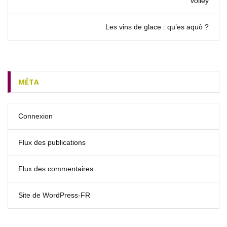
volley
Les vins de glace : qu’es aquò ?
MÉTA
Connexion
Flux des publications
Flux des commentaires
Site de WordPress-FR