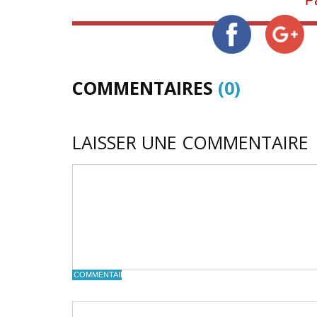
P
COMMENTAIRES
(0)
LAISSER UNE COMMENTAIRE
COMMENTAIRE