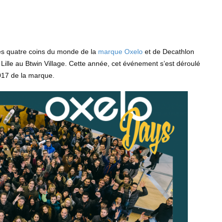
des quatre coins du monde de la
marque Oxelo
et de Decathlon
Lille au Btwin Village.
Cette année, cet événement s’est déroulé
2017 de la marque.