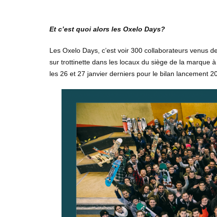
Et c’est quoi alors les Oxelo Days?
Les Oxelo Days, c’est voir 300 collaborateurs venus 
sur trottinette dans les locaux du siège de la marque à 
les 26 et 27 janvier derniers pour le bilan lancement 