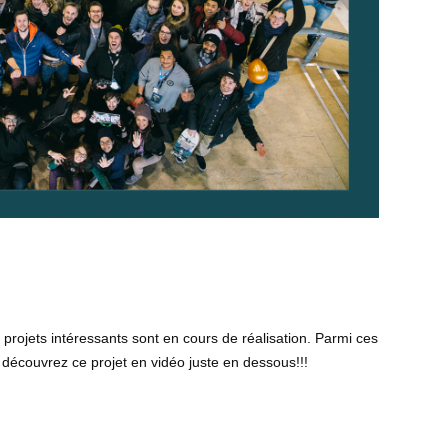
projets intéressants sont en cours de réalisation. Parmi ces
découvrez ce projet en vidéo juste en dessous!!!