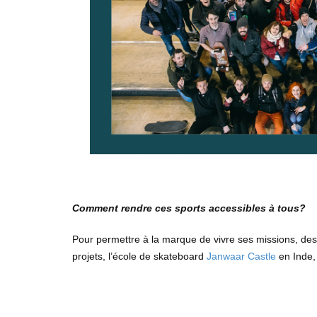
Comment rendre ces sports accessibles à tous?
Pour permettre à la marque de vivre ses missions, des 
projets, l’école de skateboard
Janwaar Castle
en Inde, 
Lecteur