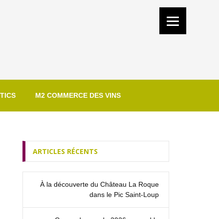
TICS
M2 COMMERCE DES VINS
ARTICLES RÉCENTS
À la découverte du Château La Roque
dans le Pic Saint‑Loup