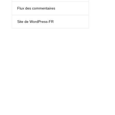
Flux des commentaires
Site de WordPress-FR