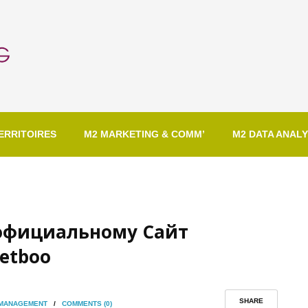
ERRITOIRES
M2 MARKETING & COMM’
M2 DATA ANALY
 официальному Сайт
etboo
SHARE
 MANAGEMENT
/
COMMENTS (0)