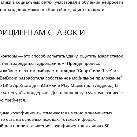
тики в социальных сетях, участвовал в обучении нейросети
ознаграждения можно в «Винлайне», «Лиге ставок» и
ИЦИЕНТАМ СТАВОК И
онторы — это способ испытать удачу, ощутить азарт ставок
ытия и зарядиться адреналином! Пройдя процесс
 кабинете, затем выбираете вкладки “Спорт” или “Live” и
 BetBoom разработала собственное мобильное приложение”
е БК а AppStore для iOS или в Play Маркет для Андроид. В
е чат службы поддержки. Для неподалеку в учетную запись с
о требуется.
годные коэффициенты отмечаются именно в знаменитых
то есть на основных исходах, тоталах и форах.
ый для анализа движения коэффициентов и линиях 80