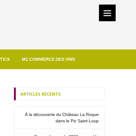
TICS
M2 COMMERCE DES VINS
ARTICLES RÉCENTS
À la découverte du Château La Roque
dans le Pic Saint‑Loup