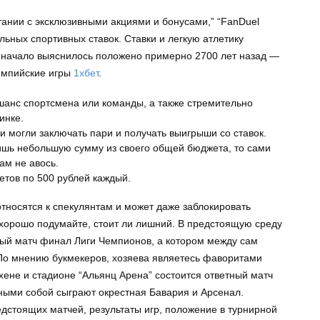
тании с эксклюзивными акциями и бонусами,” “FanDuel
ьных спортивных ставок. Ставки и легкую атлетику
х начало выяснилось положено примерно 2700 лет назад ―
импийские игры
1хбет
.
шанс спортсмена или команды, а также стремительно
инке.
 могли заключать пари и получать выигрыши со ставок.
лишь небольшую сумму из своего общей бюджета, то сами
ам не авось.
етов по 500 рублей каждый.
относятся к спекулянтам и может даже заблокировать
хорошо подумайте, стоит ли лишний. В предстоящую среду
тный матч финал Лиги Чемпионов, а котором между сам
По мнению букмекеров, хозяева являетесь фаворитами
ене и стадионе “Альянц Арена” состоится ответный матч
ными собой сыграют окрестная Бавария и Арсенал.
дстоящих матчей, результаты игр, положение в турнирной