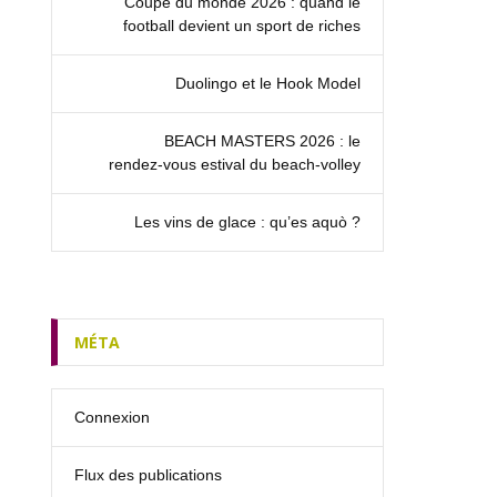
Coupe du monde 2026 : quand le
football devient un sport de riches
Duolingo et le Hook Model
BEACH MASTERS 2026 : le
rendez‑vous estival du beach-volley
Les vins de glace : qu’es aquò ?
MÉTA
Connexion
Flux des publications