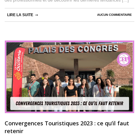
LIRE LA SUITE
AUCUN COMMENTAIRE
Convergences Touristiques 2023 : ce qu’il faut
retenir