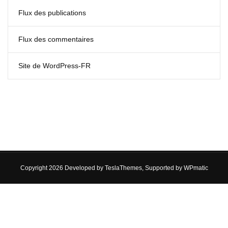
Flux des publications
Flux des commentaires
Site de WordPress-FR
Copyright 2026 Developed by
TeslaThemes
, Supported by
WPmatic