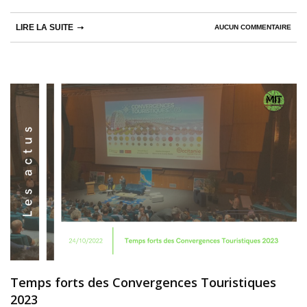
LIRE LA SUITE
AUCUN COMMENTAIRE
Temps forts des Convergences Touristiques
2023