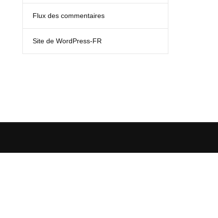
Flux des commentaires
Site de WordPress-FR