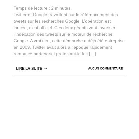
Temps de lecture :
2
minutes
Twitter et Google travaillent sur le référencement des
tweets sur les recherches Google. L’opération est
lancée, c’est officiel. Ces deux géants vont favoriser
l’indexation des tweets sur le moteur de recherche
Google. A vrai dire, cette démarche a déjà été entreprise
en 2009. Twitter avait alors à l’époque rapidement
rompu ce partenariat protestant le fait […]
LIRE LA SUITE
AUCUN COMMENTAIRE