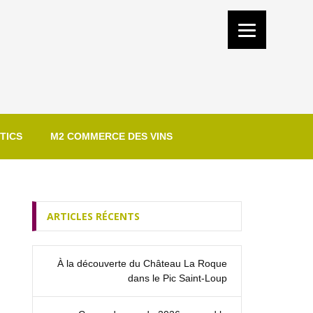
TICS
M2 COMMERCE DES VINS
ARTICLES RÉCENTS
À la découverte du Château La Roque
dans le Pic Saint‑Loup