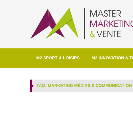
M2 SPORT & LOISIRS
M2 INNOVATION & T
TAG: MARKETING MÉDIAS & COMMUNICATION