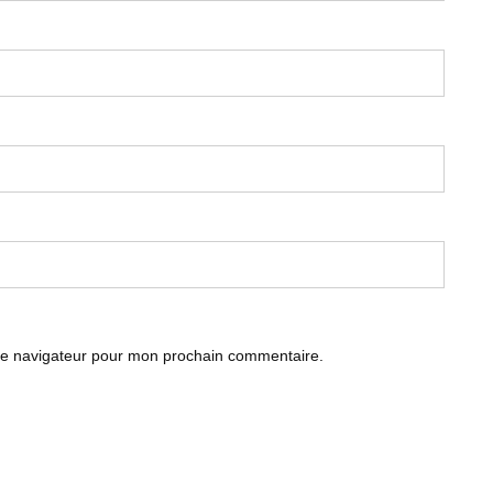
le navigateur pour mon prochain commentaire.