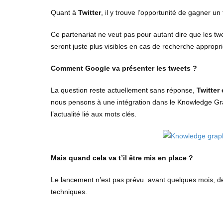
Quant à
Twitter
, il y trouve l’opportunité de gagner un
Ce partenariat ne veut pas pour autant dire que les tw
seront juste plus visibles en cas de recherche appropr
Comment Google va présenter les tweets ?
La question reste actuellement sans réponse,
Twitter
nous pensons à une intégration dans le Knowledge Graph
l’actualité lié aux mots clés.
Mais quand cela va t’il être mis en place ?
Le lancement n’est pas prévu avant quelques mois, de
techniques.