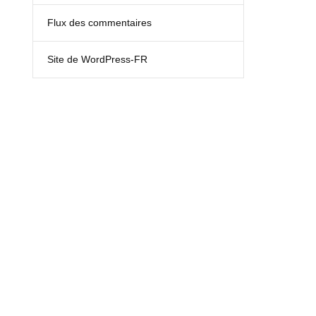
Flux des commentaires
Site de WordPress-FR