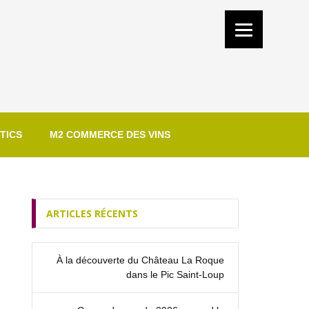
TICS
M2 COMMERCE DES VINS
ARTICLES RÉCENTS
À la découverte du Château La Roque
dans le Pic Saint‑Loup