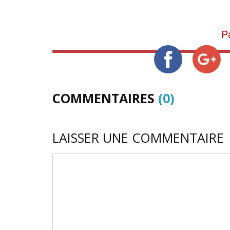
P
COMMENTAIRES
(0)
LAISSER UNE COMMENTAIRE