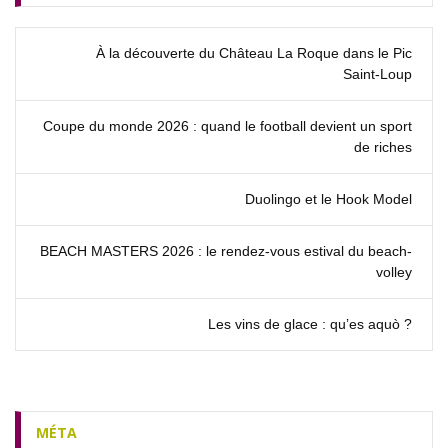
À la découverte du Château La Roque dans le Pic
Saint‑Loup
Coupe du monde 2026 : quand le football devient un sport
de riches
Duolingo et le Hook Model
BEACH MASTERS 2026 : le rendez‑vous estival du beach-
volley
Les vins de glace : qu’es aquò ?
MÉTA