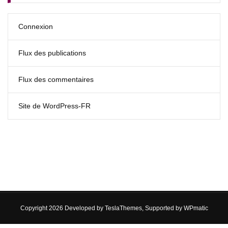
Connexion
Flux des publications
Flux des commentaires
Site de WordPress-FR
Copyright 2026 Developed by
TeslaThemes
, Supported by
WPmatic