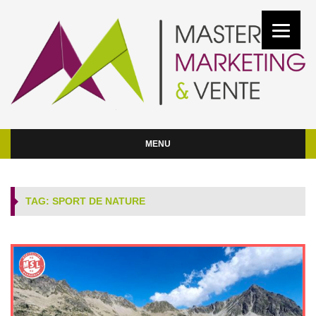
MENU
TAG: SPORT DE NATURE