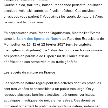
Course à pied, trail, trek, balade, randonnée pédestre, équitation,
escalade, vélo, ski, canoë, surf, voile, pêche… Ces activités
physiques vous parlent ? Vous aimez les sports de nature ? Alors
ce salon est fait pour vous !
En coproduction avec Phedon Organisation, Montpellier Events
lance le
Salon des Sports de Nature
au Parc des Expositions de
Montpellier les
10, 11 et 12 février 2017 (entrée gratuite,
inscription obligatoire)
. Le Salon des Sports en Nature ouvrira
ses portes en parallèle de l’Open Sud de France afin de
bénéficier de son attractivité et du trafic générés.
Les sports de nature en France
Les sports de nature regroupent des activités dont les pratiques
sont très variées et accessibles à un public très large. On y
retrouve plusieurs familles d’activités : aériennes, verticales,
aquatiques, nautiques, de neige et terrestres. Ces dernières
dominent largement la pratique de sports de nature, notamment