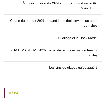
À la découverte du Château La Roque dans le Pic
Saint‑Loup
Coupe du monde 2026 : quand le football devient un sport
de riches
Duolingo et le Hook Model
BEACH MASTERS 2026 : le rendez‑vous estival du beach-
volley
Les vins de glace : qu’es aquò ?
MÉTA