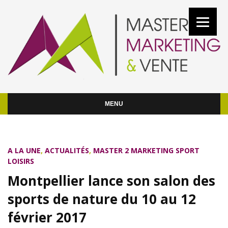
MENU
A LA UNE
,
ACTUALITÉS
,
MASTER 2 MARKETING SPORT
LOISIRS
Montpellier lance son salon des
sports de nature du 10 au 12
février 2017