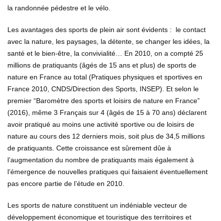
la randonnée pédestre et le vélo.
Les avantages des sports de plein air sont évidents : le contact
avec la nature, les paysages, la détente, se changer les idées, la
santé et le bien-être, la convivialité… En 2010, on a compté 25
millions de pratiquants (âgés de 15 ans et plus) de sports de
nature en France au total (
Pratiques physiques et sportives en
France 2010, CNDS/
Direction des Sports, INSEP
). Et selon le
premier “Baromètre des sports et loisirs de nature en France”
(2016), même 3 Français sur 4 (âgés de 15 à 70 ans) déclarent
avoir pratiqué au moins une activité sportive ou de loisirs de
nature au cours des 12 derniers mois, soit plus de 34,5 millions
de pratiquants. Cette croissance est sûrement dûe à
l’augmentation du nombre de pratiquants mais également à
l’émergence de nouvelles pratiques qui faisaient éventuellement
pas encore partie de l’étude en 2010.
Les sports de nature constituent un indéniable vecteur de
développement économique et touristique des territoires et