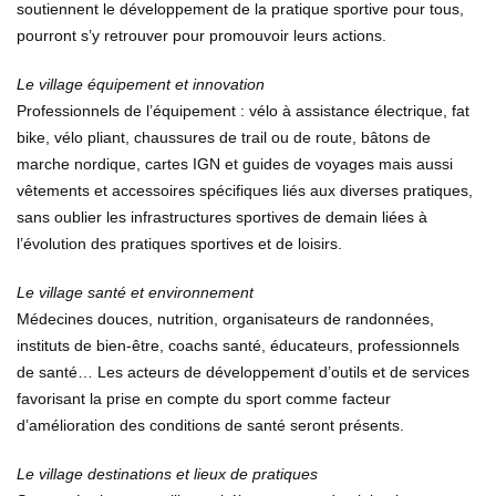
soutiennent le développement de la pratique sportive pour tous,
pourront s’y retrouver pour promouvoir leurs actions.
Le village équipement et innovation
Professionnels de l’équipement : vélo à assistance électrique, fat
bike, vélo pliant, chaussures de trail ou de route, bâtons de
marche nordique, cartes IGN et guides de voyages mais aussi
vêtements et accessoires spécifiques liés aux diverses pratiques,
sans oublier les infrastructures sportives de demain liées à
l’évolution des pratiques sportives et de loisirs.
Le village santé et environnement
Médecines douces, nutrition, organisateurs de randonnées,
instituts de bien-être, coachs santé, éducateurs, professionnels
de santé… Les acteurs de développement d’outils et de services
favorisant la prise en compte du sport comme facteur
d’amélioration des conditions de santé seront présents.
Le village destinations et lieux de pratiques