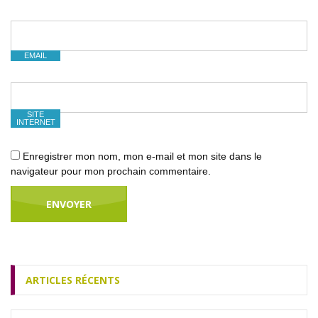
EMAIL
SITE
INTERNET
Enregistrer mon nom, mon e-mail et mon site dans le
navigateur pour mon prochain commentaire.
ARTICLES RÉCENTS