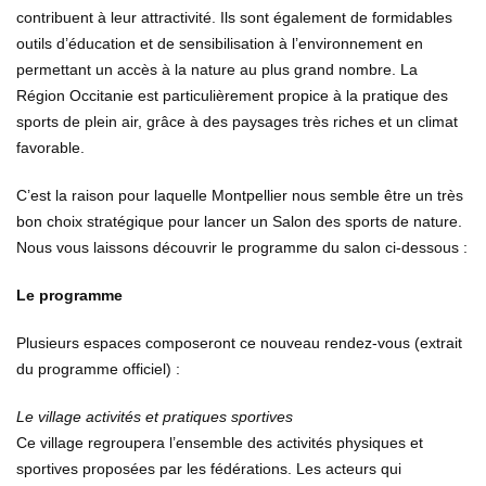
contribuent à leur attractivité. Ils sont également de formidables
outils d’éducation et de sensibilisation à l’environnement en
permettant un accès à la nature au plus grand nombre. La
Région Occitanie est particulièrement propice à la pratique des
sports de plein air, grâce à des paysages très riches et un climat
favorable.
C’est la raison pour laquelle Montpellier nous semble être un très
bon choix stratégique pour lancer un Salon des sports de nature.
Nous vous laissons découvrir le programme du salon ci-dessous :
Le programme
Plusieurs espaces composeront ce nouveau rendez-vous (extrait
du programme officiel) :
Le village activités et pratiques sportives
Ce village regroupera l’ensemble des activités physiques et
sportives proposées par les fédérations. Les acteurs qui