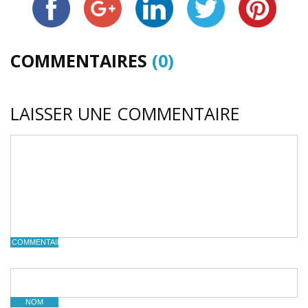
COMMENTAIRES
(0)
LAISSER UNE COMMENTAIRE
COMMENTAIRE
NOM