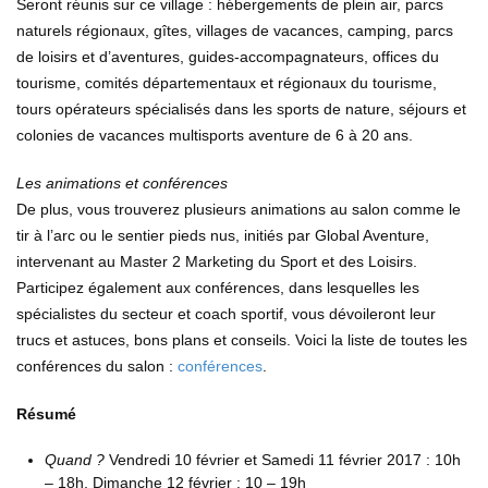
Seront réunis sur ce village : hébergements de plein air, parcs
naturels régionaux, gîtes, villages de vacances, camping, parcs
de loisirs et d’aventures, guides-accompagnateurs, offices du
tourisme, comités départementaux et régionaux du tourisme,
tours opérateurs spécialisés dans les sports de nature, séjours et
colonies de vacances multisports aventure de 6 à 20 ans.
Les animations et conférences
De plus, vous trouverez plusieurs animations au salon comme le
tir à l’arc ou le sentier pieds nus, initiés par Global Aventure,
intervenant au Master 2 Marketing du Sport et des Loisirs.
Participez également aux conférences, dans lesquelles les
spécialistes du secteur et coach sportif, vous dévoileront leur
trucs et astuces, bons plans et conseils. Voici la liste de toutes les
conférences du salon :
conférences
.
Résumé
Quand ?
Vendredi 10 février et Samedi 11 février 2017 : 10h
– 18h, Dimanche 12 février : 10 – 19h