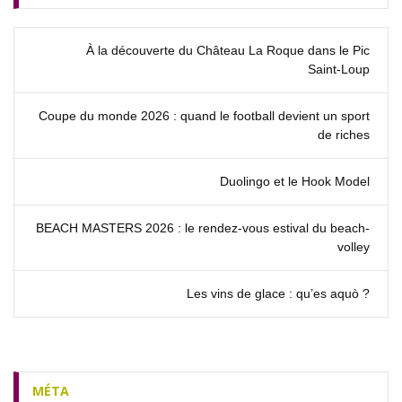
À la découverte du Château La Roque dans le Pic
Saint‑Loup
Coupe du monde 2026 : quand le football devient un sport
de riches
Duolingo et le Hook Model
BEACH MASTERS 2026 : le rendez‑vous estival du beach-
volley
Les vins de glace : qu’es aquò ?
MÉTA