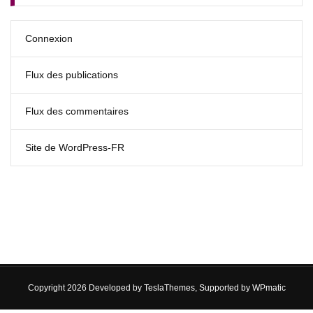
Connexion
Flux des publications
Flux des commentaires
Site de WordPress-FR
Copyright 2026 Developed by
TeslaThemes
, Supported by
WPmatic