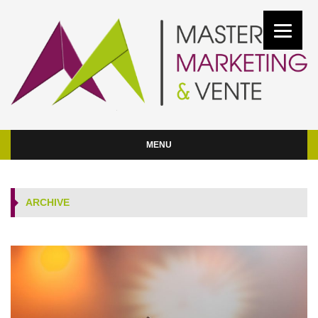
MENU
ARCHIVE