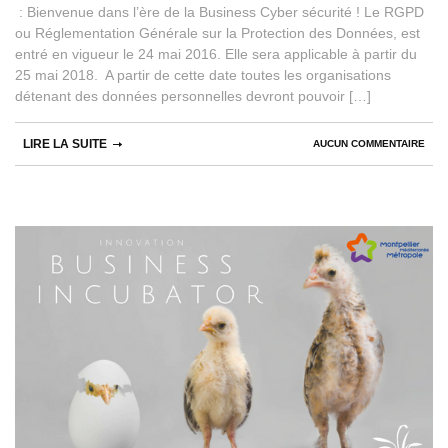
: Bienvenue dans l’ère de la Business Cyber sécurité ! Le RGPD
ou Réglementation Générale sur la Protection des Données, est
entré en vigueur le 24 mai 2016. Elle sera applicable à partir du
25 mai 2018. A partir de cette date toutes les organisations
détenant des données personnelles devront pouvoir […]
LIRE LA SUITE
AUCUN COMMENTAIRE