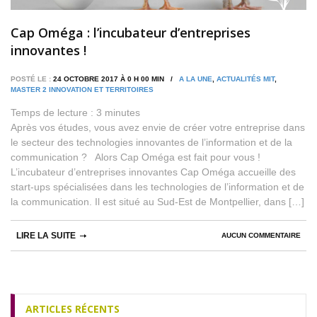
Cap Oméga : l’incubateur d’entreprises
innovantes !
POSTÉ LE :
24 OCTOBRE 2017 À 0 H 00 MIN /
A LA UNE
,
ACTUALITÉS MIT
,
MASTER 2 INNOVATION ET TERRITOIRES
Temps de lecture :
3
minutes
Après vos études, vous avez envie de créer votre entreprise dans
le secteur des technologies innovantes de l’information et de la
communication ? Alors Cap Oméga est fait pour vous !
L’incubateur d’entreprises innovantes Cap Oméga accueille des
start-ups spécialisées dans les technologies de l’information et de
la communication. Il est situé au Sud-Est de Montpellier, dans […]
LIRE LA SUITE
AUCUN COMMENTAIRE
ARTICLES RÉCENTS