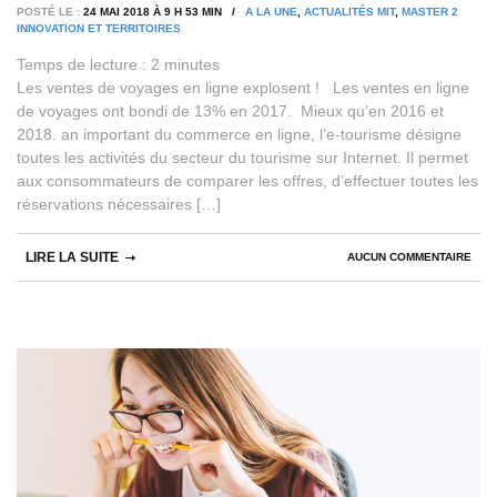
POSTÉ LE :
24 MAI 2018 À 9 H 53 MIN /
A LA UNE
,
ACTUALITÉS MIT
,
MASTER 2
INNOVATION ET TERRITOIRES
Temps de lecture :
2
minutes
Les ventes de voyages en ligne explosent ! Les ventes en ligne
de voyages ont bondi de 13% en 2017. Mieux qu’en 2016 et
2018. an important du commerce en ligne, l’e-tourisme désigne
toutes les activités du secteur du tourisme sur Internet. Il permet
aux consommateurs de comparer les offres, d’effectuer toutes les
réservations nécessaires […]
LIRE LA SUITE
AUCUN COMMENTAIRE