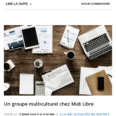
LIRE LA SUITE
AUCUN COMMENTAIRE
Un groupe multiculturel chez Midi Libre
POSTÉ LE :
5 MARS 2018 À 11 H 00 MIN /
A LA UNE
,
ACTUALITÉS MIT
,
MASTER 2