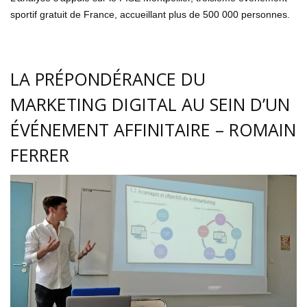
sportif gratuit de France, accueillant plus de 500 000 personnes.
LA PRÉPONDÉRANCE DU
MARKETING DIGITAL AU SEIN D’UN
ÉVÉNEMENT AFFINITAIRE – ROMAIN
FERRER