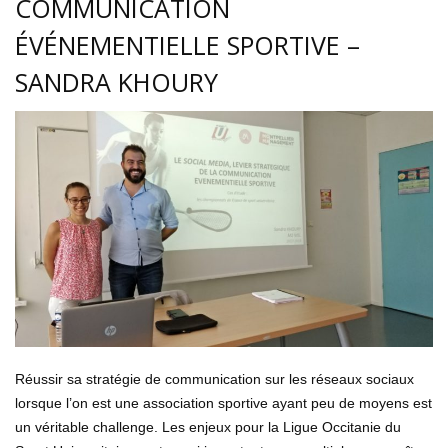
COMMUNICATION
ÉVÉNEMENTIELLE SPORTIVE –
SANDRA KHOURY
Réussir sa stratégie de communication sur les réseaux sociaux
lorsque l’on est une association sportive ayant peu de moyens est
un véritable challenge. Les enjeux pour la Ligue Occitanie du