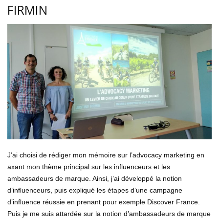
FIRMIN
J’ai choisi de rédiger mon mémoire sur l’advocacy marketing en
axant mon thème principal sur les influenceurs et les
ambassadeurs de marque. Ainsi, j’ai développé la notion
d’influenceurs, puis expliqué les étapes d’une campagne
d’influence réussie en prenant pour exemple Discover France.
Puis je me suis attardée sur la notion d’ambassadeurs de marque