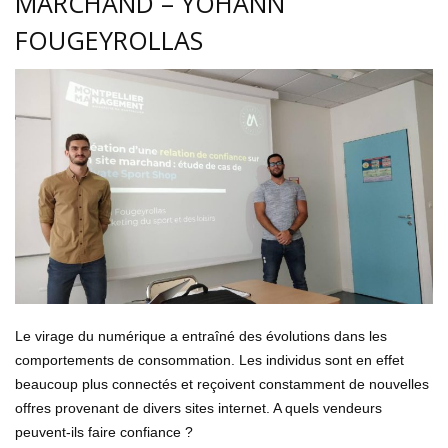
MARCHAND – YOHANN
FOUGEYROLLAS
Le virage du numérique a entraîné des évolutions dans les
comportements de consommation. Les individus sont en effet
beaucoup plus connectés et reçoivent constamment de nouvelles
offres provenant de divers sites internet. A quels vendeurs
peuvent-ils faire confiance ?