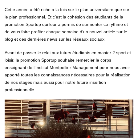
Cette année a été riche à la fois sur le plan universitaire que sur
le plan professionnel. Et c’est la cohésion des étudiants de la
promotion Sportup qui leur a permis de surmonter ce rythme et
de vous faire profiter chaque semaine d’un nouvel article sur le
blog et des dernières news sur les réseaux sociaux.
Avant de passer le relai aux futurs étudiants en master 2 sport et
loisir, la promotion Sportup souhaite remercier le corps
enseignant de l’Institut Montpellier Management pour nous avoir
apporté toutes les connaissances nécessaires pour la réalisation
de nos stages mais aussi pour notre future insertion
professionnelle.