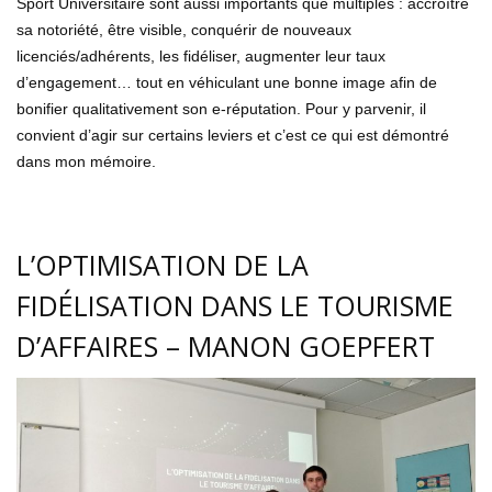
Sport Universitaire sont aussi importants que multiples : accroître
sa notoriété, être visible, conquérir de nouveaux
licenciés/adhérents, les fidéliser, augmenter leur taux
d’engagement… tout en véhiculant une bonne image afin de
bonifier qualitativement son e-réputation. Pour y parvenir, il
convient d’agir sur certains leviers et c’est ce qui est démontré
dans mon mémoire.
L’OPTIMISATION DE LA
FIDÉLISATION DANS LE TOURISME
D’AFFAIRES – MANON GOEPFERT