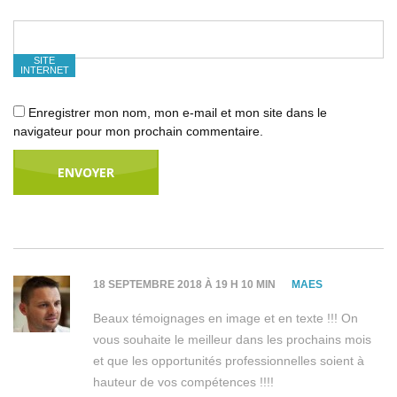
SITE
INTERNET
Enregistrer mon nom, mon e-mail et mon site dans le
navigateur pour mon prochain commentaire.
18 SEPTEMBRE 2018 À 19 H 10 MIN
MAES
Beaux témoignages en image et en texte !!! On
vous souhaite le meilleur dans les prochains mois
et que les opportunités professionnelles soient à
hauteur de vos compétences !!!!