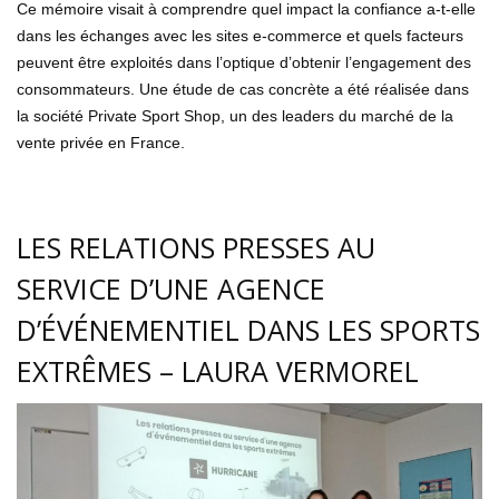
Ce mémoire visait à comprendre quel impact la confiance a-t-elle
dans les échanges avec les sites e-commerce et quels facteurs
peuvent être exploités dans l’optique d’obtenir l’engagement des
consommateurs. Une étude de cas concrète a été réalisée dans
la société Private Sport Shop, un des leaders du marché de la
vente privée en France.
LES RELATIONS PRESSES AU
SERVICE D’UNE AGENCE
D’ÉVÉNEMENTIEL DANS LES SPORTS
EXTRÊMES – LAURA VERMOREL