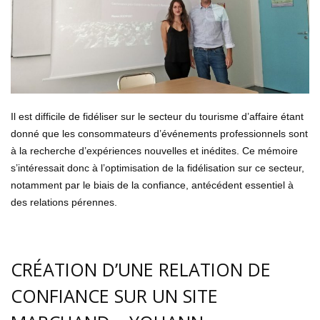
Il est difficile de fidéliser sur le secteur du tourisme d’affaire étant
donné que les consommateurs d’événements professionnels sont
à la recherche d’expériences nouvelles et inédites. Ce mémoire
s’intéressait donc à l’optimisation de la fidélisation sur ce secteur,
notamment par le biais de la confiance, antécédent essentiel à
des relations pérennes.
CRÉATION D’UNE RELATION DE
CONFIANCE SUR UN SITE