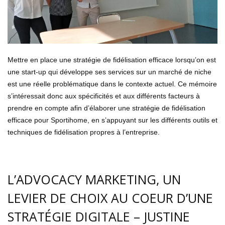
Mettre en place une stratégie de fidélisation efficace lorsqu’on est
une start-up qui développe ses services sur un marché de niche
est une réelle problématique dans le contexte actuel. Ce mémoire
s’intéressait donc aux spécificités et aux différents facteurs à
prendre en compte afin d’élaborer une stratégie de fidélisation
efficace pour Sportihome, en s’appuyant sur les différents outils et
techniques de fidélisation propres à l’entreprise.
L’ADVOCACY MARKETING, UN
LEVIER DE CHOIX AU COEUR D’UNE
STRATÉGIE DIGITALE – JUSTINE