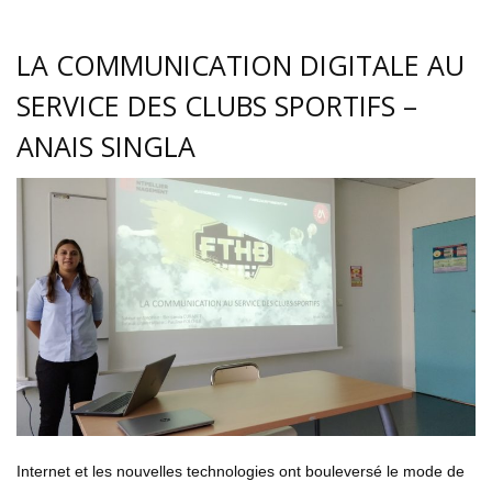
LA COMMUNICATION DIGITALE AU
SERVICE DES CLUBS SPORTIFS –
ANAIS SINGLA
Internet et les nouvelles technologies ont bouleversé le mode de