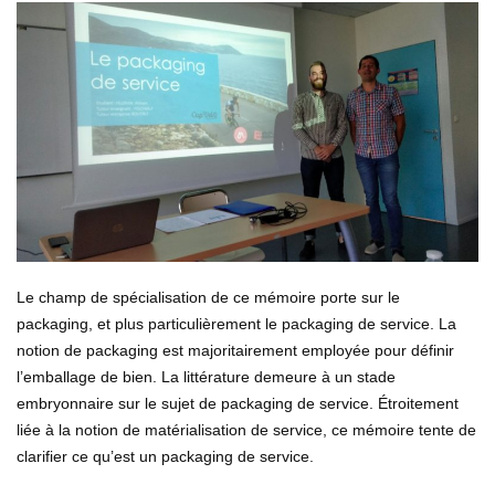
Le champ de spécialisation de ce mémoire porte sur le
packaging, et plus particulièrement le packaging de service. La
notion de packaging est majoritairement employée pour définir
l’emballage de bien. La littérature demeure à un stade
embryonnaire sur le sujet de packaging de service. Étroitement
liée à la notion de matérialisation de service, ce mémoire tente de
clarifier ce qu’est un packaging de service.