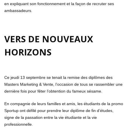
en expliquant son fonctionnement et la façon de recruter ses
ambassadeurs.
VERS DE NOUVEAUX
HORIZONS
Ce jeudi 13 septembre se tenait la remise des diplômes des
Masters Marketing & Vente, l’occasion de tous se rassembler une
dernière fois pour fêter l’obtention du fameux sésame.
En compagnie de leurs familles et amis, les étudiants de la promo
Sportup ont défilé pour prendre leur diplôme de fin d’études,
signe de la passation entre la vie étudiante et la vie
professionnelle.