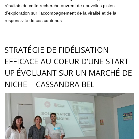
résultats de cette recherche ouvrent de nouvelles pistes
d’exploration sur l’accompagnement de la viralité et de la
responsivité de ces contenus.
STRATÉGIE DE FIDÉLISATION
EFFICACE AU COEUR D’UNE START
UP ÉVOLUANT SUR UN MARCHÉ DE
NICHE – CASSANDRA BEL