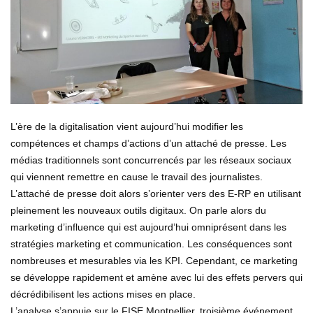
L’ère de la digitalisation vient aujourd’hui modifier les
compétences et champs d’actions d’un attaché de presse. Les
médias traditionnels sont concurrencés par les réseaux sociaux
qui viennent remettre en cause le travail des journalistes.
L’attaché de presse doit alors s’orienter vers des E-RP en utilisant
pleinement les nouveaux outils digitaux. On parle alors du
marketing d’influence qui est aujourd’hui omniprésent dans les
stratégies marketing et communication. Les conséquences sont
nombreuses et mesurables via les KPI. Cependant, ce marketing
se développe rapidement et amène avec lui des effets pervers qui
décrédibilisent les actions mises en place.
L’analyse s’appuie sur le FISE Montpellier, troisième événement