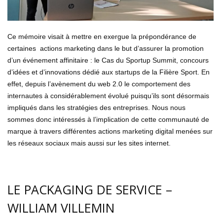
Ce mémoire visait à mettre en exergue la prépondérance de
certaines actions marketing dans le but d’assurer la promotion
d’un événement affinitaire : le Cas du Sportup Summit, concours
d’idées et d’innovations dédié aux startups de la Filière Sport. En
effet, depuis l’avènement du web 2.0 le comportement des
internautes à considérablement évolué puisqu’ils sont désormais
impliqués dans les stratégies des entreprises. Nous nous
sommes donc intéressés à l’implication de cette communauté de
marque à travers différentes actions marketing digital menées sur
les réseaux sociaux mais aussi sur les sites internet.
LE PACKAGING DE SERVICE –
WILLIAM VILLEMIN