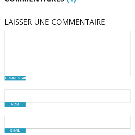
LAISSER UNE COMMENTAIRE
COMMENTAIRE
NOM
EMAIL