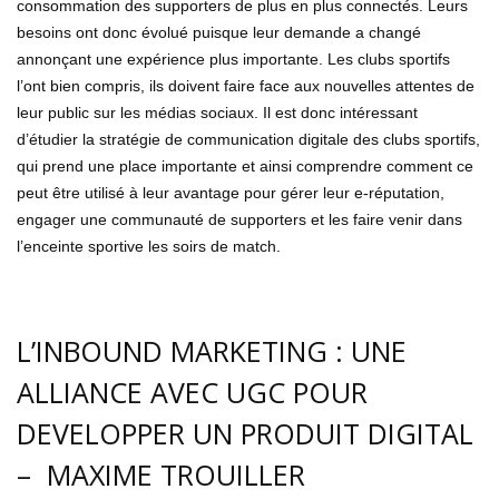
consommation des supporters de plus en plus connectés. Leurs
besoins ont donc évolué puisque leur demande a changé
annonçant une expérience plus importante. Les clubs sportifs
l’ont bien compris, ils doivent faire face aux nouvelles attentes de
leur public sur les médias sociaux. Il est donc intéressant
d’étudier la stratégie de communication digitale des clubs sportifs,
qui prend une place importante et ainsi comprendre comment ce
peut être utilisé à leur avantage pour gérer leur e-réputation,
engager une communauté de supporters et les faire venir dans
l’enceinte sportive les soirs de match.
L’INBOUND MARKETING : UNE
ALLIANCE AVEC UGC POUR
DEVELOPPER UN PRODUIT DIGITAL
– MAXIME TROUILLER