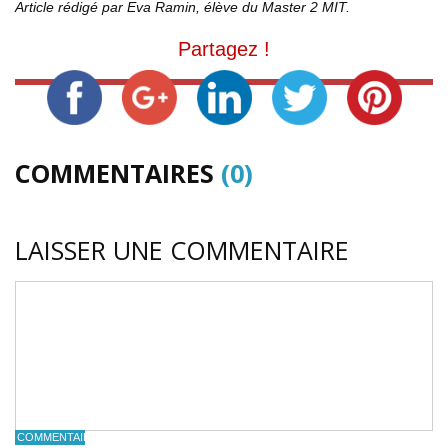
Article rédigé par Eva Ramin, élève du Master 2 MIT.
Partagez !
COMMENTAIRES
(0)
LAISSER UNE COMMENTAIRE
COMMENTAIRE