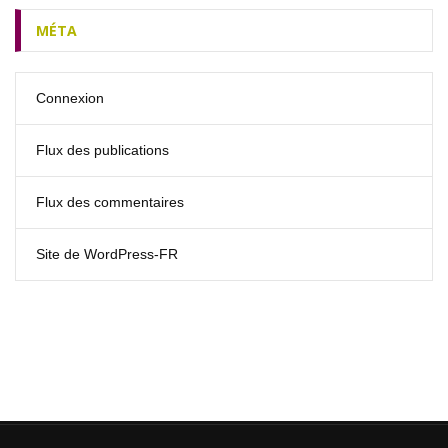
MÉTA
Connexion
Flux des publications
Flux des commentaires
Site de WordPress-FR