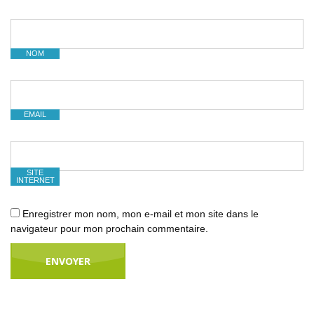
NOM
EMAIL
SITE
INTERNET
Enregistrer mon nom, mon e-mail et mon site dans le
navigateur pour mon prochain commentaire.