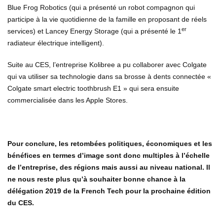
Blue Frog Robotics (qui a présenté un robot compagnon qui
participe à la vie quotidienne de la famille en proposant de réels
er
services) et Lancey Energy Storage (qui a présenté le 1
radiateur électrique intelligent).
Suite au CES, l’entreprise Kolibree a pu collaborer avec Colgate
qui va utiliser sa technologie dans sa brosse à dents connectée «
Colgate smart electric toothbrush E1 » qui sera ensuite
commercialisée dans les Apple Stores.
Pour conclure, les retombées politiques, économiques et les
bénéfices en termes d’image sont donc multiples à l’échelle
de l’entreprise, des régions mais aussi au niveau national. Il
ne nous reste plus qu’à souhaiter bonne chance à la
délégation 2019 de la French Tech pour la prochaine édition
du CES.