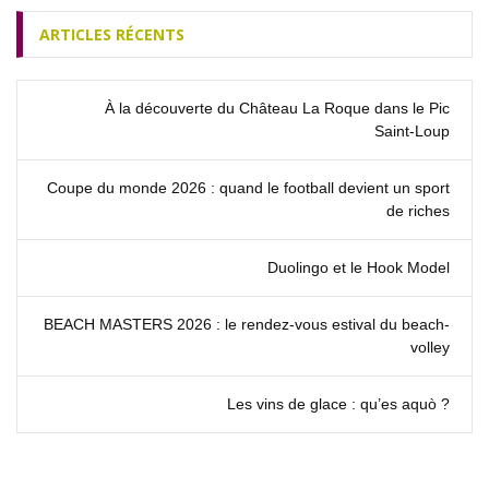
ARTICLES RÉCENTS
À la découverte du Château La Roque dans le Pic
Saint‑Loup
Coupe du monde 2026 : quand le football devient un sport
de riches
Duolingo et le Hook Model
BEACH MASTERS 2026 : le rendez‑vous estival du beach-
volley
Les vins de glace : qu’es aquò ?