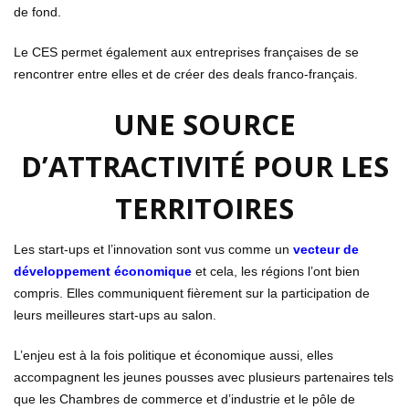
de fond.
Le CES permet également aux entreprises françaises de se
rencontrer entre elles et de créer des deals franco-français.
UNE SOURCE
D’ATTRACTIVITÉ POUR LES
TERRITOIRES
Les start-ups et l’innovation sont vus comme un
vecteur de
développement économique
et cela, les régions l’ont bien
compris. Elles communiquent fièrement sur la participation de
leurs meilleures start-ups au salon.
L’enjeu est à la fois politique et économique aussi, elles
accompagnent les jeunes pousses avec plusieurs partenaires tels
que les Chambres de commerce et d’industrie et le pôle de