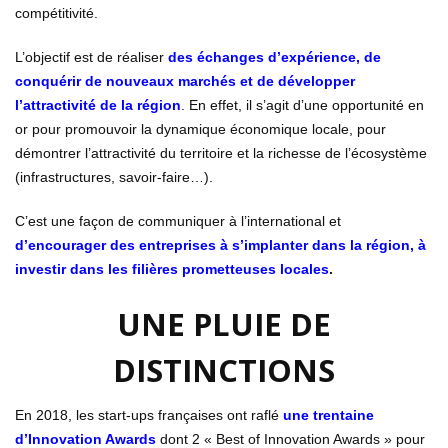
compétitivité.
L’objectif est de réaliser
des échanges d’expérience, de
conquérir de nouveaux marchés et de développer
l’attractivité de la région
. En effet, il s’agit d’une opportunité en
or pour promouvoir la dynamique économique locale, pour
démontrer l’attractivité du territoire et la richesse de l’écosystème
(infrastructures, savoir-faire…).
C’est une façon de communiquer à l’international et
d’encourager des entreprises à s’implanter dans la région, à
investir dans les filières prometteuses locales
.
UNE PLUIE DE
DISTINCTIONS
En 2018, les start-ups françaises ont raflé
une trentaine
d’Innovation Awards
dont 2 « Best of Innovation Awards » pour