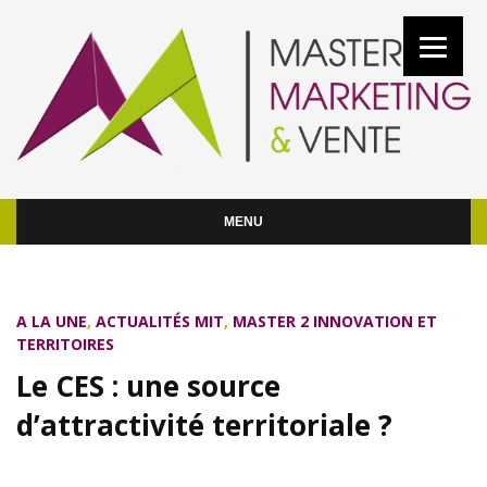
MENU
A LA UNE
,
ACTUALITÉS MIT
,
MASTER 2 INNOVATION ET
TERRITOIRES
Le CES : une source
d’attractivité territoriale ?