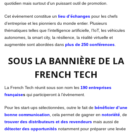
quotidien mais surtout d’un puissant outil de promotion.
Cet évènement constitue un
lieu d’échanges
pour les chefs
d’entreprise et les pionniers du monde entier. Plusieurs
thématiques telles que l’intelligence artificielle, l’IoT, les véhicules
autonomes, la smart city, la résilience, la réalité virtuelle et
augmentée sont abordées dans
plus de 250 conférences
.
SOUS LA BANNIÈRE DE LA
FRENCH TECH
La French Tech réunit sous son nom les
190 entreprises
française
s
qui participeront à l’évènement.
Pour les start-ups sélectionnées, outre le fait de
bénéficier d’une
bonne communication
, cela permet de gagner en
notoriété
, de
trouver des distributeurs et des revendeurs
mais aussi de
détecter des opportunités
notamment pour préparer une levée