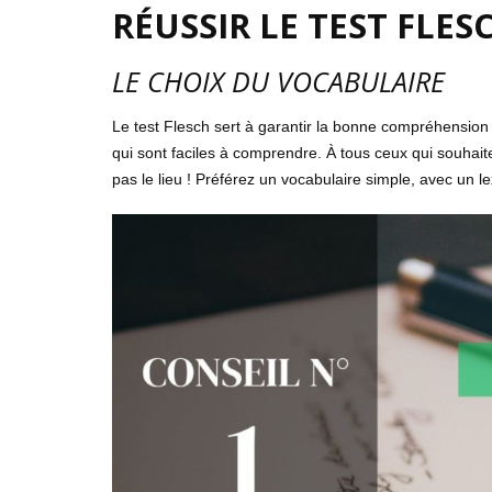
RÉUSSIR LE TEST FLES
LE CHOIX DU VOCABULAIRE
Le test Flesch sert à garantir la bonne compréhension 
qui sont faciles à comprendre. À tous ceux qui souhait
pas le lieu ! Préférez un vocabulaire simple, avec un l