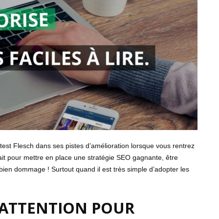
 test Flesch dans ses pistes d’amélioration lorsque vous rentrez
fait pour mettre en place une stratégie SEO gagnante, être
 bien dommage ! Surtout quand il est très simple d’adopter les
E ATTENTION POUR