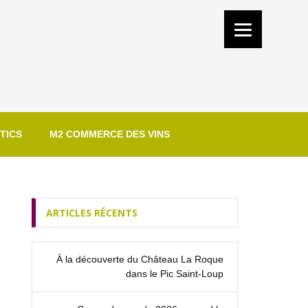
TICS
M2 COMMERCE DES VINS
ARTICLES RÉCENTS
À la découverte du Château La Roque
dans le Pic Saint‑Loup