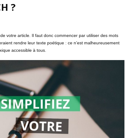
CH ?
de votre article. Il faut donc commencer par utiliser des mots
eraient rendre leur texte poétique : ce n’est malheureusement
exique accessible à tous.