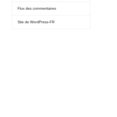
Flux des commentaires
Site de WordPress-FR