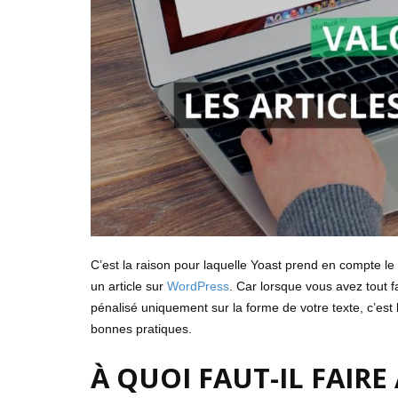
C’est la raison pour laquelle Yoast prend en compte le
un article sur
WordPress
. Car lorsque vous avez tout 
pénalisé uniquement sur la forme de votre texte, c’est
bonnes pratiques.
À QUOI FAUT-IL FAIR