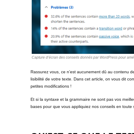
Capture d’écran des conseils donnés par WordPress pour améliore
Rassurez vous, ce n’est aucunement dû au contenu de v
lisibilité de votre texte. Dans cet article, on vous dit 
petites modifications !
Et si la syntaxe et la grammaire ne sont pas vos meill
bases pour que vous appliquiez nos conseils en toute 