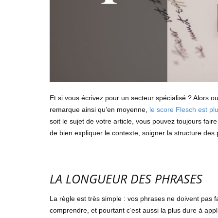
Et si vous écrivez pour un secteur spécialisé ? Alors ou
remarque ainsi qu’en moyenne,
le score Flesch est pl
soit le sujet de votre article, vous pouvez toujours faire
de bien expliquer le contexte, soigner la structure des 
LA LONGUEUR DES PHRASES
La règle est très simple : vos phrases ne doivent pas fa
comprendre, et pourtant c’est aussi la plus dure à appl