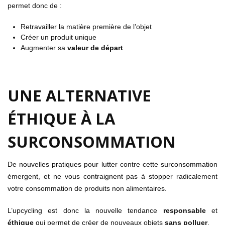
permet donc de :
Retravailler la matière première de l’objet
Créer un produit unique
Augmenter sa
valeur de départ
UNE ALTERNATIVE
ÉTHIQUE À LA
SURCONSOMMATION
De nouvelles pratiques pour lutter contre cette surconsommation
émergent, et ne vous contraignent pas à stopper radicalement
votre consommation de produits non alimentaires.
L’upcycling est donc la nouvelle tendance
responsable
et
éthique
qui permet de créer de nouveaux objets
sans polluer
.