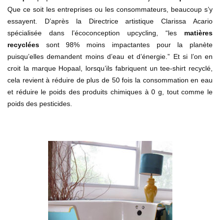
Que ce soit les entreprises ou les consommateurs, beaucoup s’y
essayent. D’après la Directrice artistique Clarissa Acario
spécialisée dans l’écoconception upcycling, “les
matières
recyclées
sont 98% moins impactantes pour la planète
puisqu’elles demandent moins d’eau et d’énergie.” Et si l’on en
croit la marque Hopaal, lorsqu’ils fabriquent un tee-shirt recyclé,
cela revient à réduire de plus de 50 fois la consommation en eau
et réduire le poids des produits chimiques à 0 g, tout comme le
poids des pesticides.