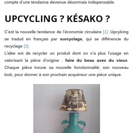
compte d’une tendance devenue désormais indispensable.
UPCYCLING ? KÉSAKO ?
C’est la nouvelle tendance de l’économie circulaire
[1]
.Upcylcing
se traduit en français par
surcyclage
, qui se différencie du
recyclage
[2]
.
L’idée est de recycler un produit dont on n’a plus l’usage en
valorisant la pièce d’origine :
faire du beau avec du vieux
.
Chaque pièce trouve sa nouvelle fonctionnalité, son nouveau
look, pour donner à son prochain acquéreur une pièce unique.