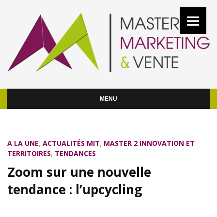
MENU
A LA UNE
,
ACTUALITÉS MIT
,
MASTER 2 INNOVATION ET
TERRITOIRES
,
TENDANCES
Zoom sur une nouvelle
tendance : l’upcycling