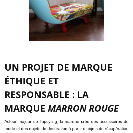
UN PROJET DE MARQUE
ÉTHIQUE ET
RESPONSABLE : LA
MARQUE
MARRON ROUGE
Acteur majeur de l’upcyling, la marque crée des accessoires de
mode et des objets de décoration à partir d’objets de récupération