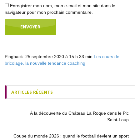
Enregistrer mon nom, mon e-mail et mon site dans le
navigateur pour mon prochain commentaire.
Pingback:
25 septembre 2020 à 15 h 33 min
Les cours de
bricolage, la nouvelle tendance coaching
ARTICLES RÉCENTS
À la découverte du Château La Roque dans le Pic
Saint‑Loup
Coupe du monde 2026 : quand le football devient un sport