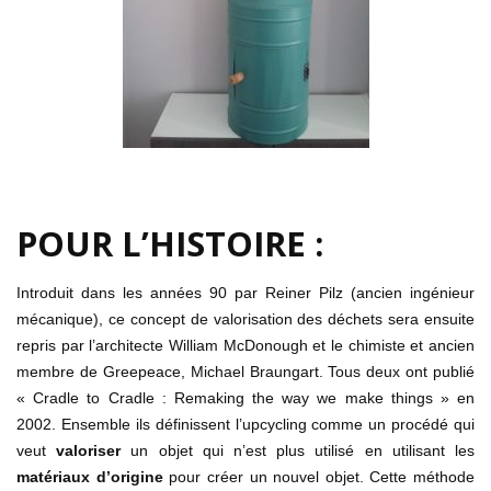
POUR L’HISTOIRE :
Introduit dans les années 90 par Reiner Pilz (ancien ingénieur
mécanique), ce concept de valorisation des déchets sera ensuite
repris par l’architecte William McDonough et le chimiste et ancien
membre de Greepeace, Michael Braungart. Tous deux ont publié
« Cradle to Cradle : Remaking the way we make things » en
2002. Ensemble ils définissent l’upcycling comme un procédé qui
veut
valoriser
un objet qui n’est plus utilisé en utilisant les
matériaux d’origine
pour créer un nouvel objet. Cette méthode