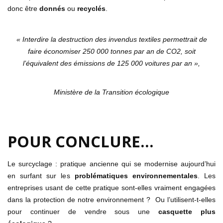
donc être
donnés
ou
recyclés
.
« Interdire la destruction des invendus textiles permettrait de
faire économiser 250 000 tonnes par an de CO2, soit
l’équivalent des émissions de 125 000 voitures par an »,
Ministère de la Transition écologique
POUR CONCLURE…
Le surcyclage : pratique ancienne qui se modernise aujourd’hui
en surfant sur les
problématiques environnementales
. Les
entreprises usant de cette pratique sont-elles vraiment engagées
dans la protection de notre environnement ? Ou l’utilisent-t-elles
pour continuer de vendre sous une
casquette plus