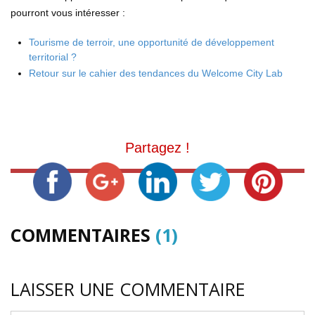
pourront vous intéresser :
Tourisme de terroir, une opportunité de développement
territorial ?
Retour sur le cahier des tendances du Welcome City Lab
Partagez !
COMMENTAIRES
(1)
LAISSER UNE COMMENTAIRE