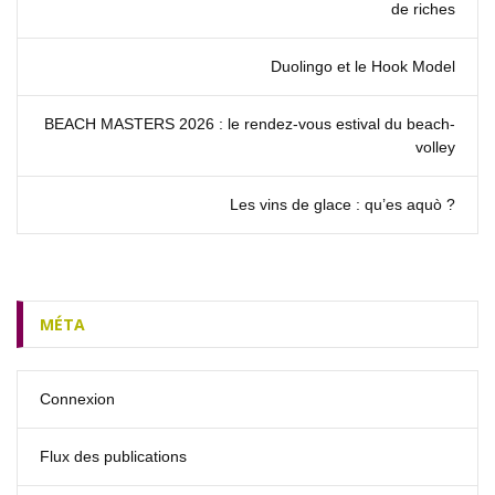
de riches
Duolingo et le Hook Model
BEACH MASTERS 2026 : le rendez‑vous estival du beach-
volley
Les vins de glace : qu’es aquò ?
MÉTA
Connexion
Flux des publications