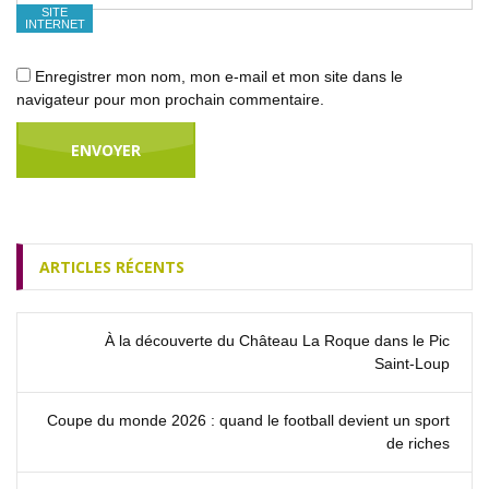
SITE
INTERNET
Enregistrer mon nom, mon e-mail et mon site dans le
navigateur pour mon prochain commentaire.
ARTICLES RÉCENTS
À la découverte du Château La Roque dans le Pic
Saint‑Loup
Coupe du monde 2026 : quand le football devient un sport
de riches