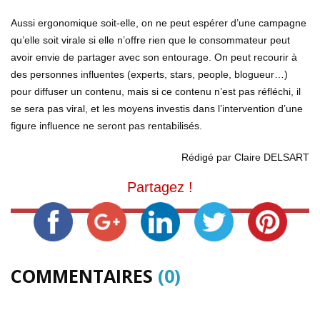
Aussi ergonomique soit-elle, on ne peut espérer d’une campagne
qu’elle soit virale si elle n’offre rien que le consommateur peut
avoir envie de partager avec son entourage. On peut recourir à
des personnes influentes (experts, stars, people, blogueur…)
pour diffuser un contenu, mais si ce contenu n’est pas réfléchi, il
se sera pas viral, et les moyens investis dans l’intervention d’une
figure influence ne seront pas rentabilisés.
Rédigé par Claire DELSART
Partagez !
COMMENTAIRES
(0)