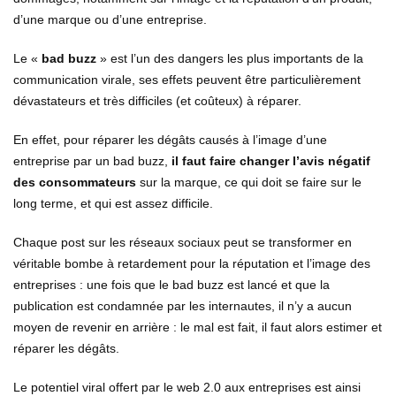
d’une marque ou d’une entreprise.
Le «
bad buzz
» est l’un des dangers les plus importants de la
communication virale, ses effets peuvent être particulièrement
dévastateurs et très difficiles (et coûteux) à réparer.
En effet, pour réparer les dégâts causés à l’image d’une
entreprise par un bad buzz,
il faut faire changer l’avis négatif
des consommateurs
sur la marque, ce qui doit se faire sur le
long terme, et qui est assez difficile.
Chaque post sur les réseaux sociaux peut se transformer en
véritable bombe à retardement pour la réputation et l’image des
entreprises : une fois que le bad buzz est lancé et que la
publication est condamnée par les internautes, il n’y a aucun
moyen de revenir en arrière : le mal est fait, il faut alors estimer et
réparer les dégâts.
Le potentiel viral offert par le web 2.0 aux entreprises est ainsi