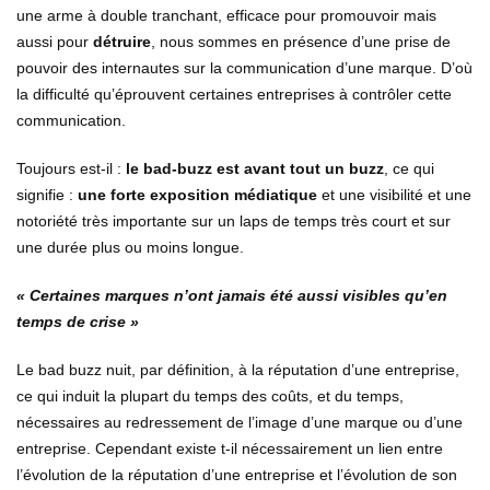
une arme à double tranchant, efficace pour promouvoir mais
aussi pour
détruire
, nous sommes en présence d’une prise de
pouvoir des internautes sur la communication d’une marque. D’où
la difficulté qu’éprouvent certaines entreprises à contrôler cette
communication.
Toujours est-il :
le bad-buzz est avant tout un buzz
, ce qui
signifie :
une forte exposition médiatique
et une visibilité et une
notoriété très importante sur un laps de temps très court et sur
une durée plus ou moins longue.
« Certaines marques n’ont jamais été aussi visibles qu’en
temps de crise »
Le bad buzz nuit, par définition, à la réputation d’une entreprise,
ce qui induit la plupart du temps des coûts, et du temps,
nécessaires au redressement de l’image d’une marque ou d’une
entreprise. Cependant existe t-il nécessairement un lien entre
l’évolution de la réputation d’une entreprise et l’évolution de son