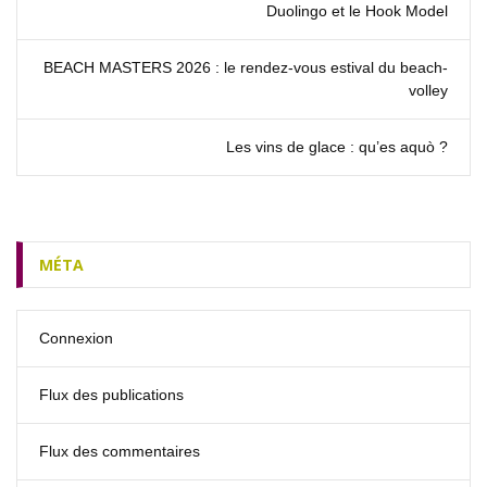
Duolingo et le Hook Model
BEACH MASTERS 2026 : le rendez‑vous estival du beach-
volley
Les vins de glace : qu’es aquò ?
MÉTA
Connexion
Flux des publications
Flux des commentaires