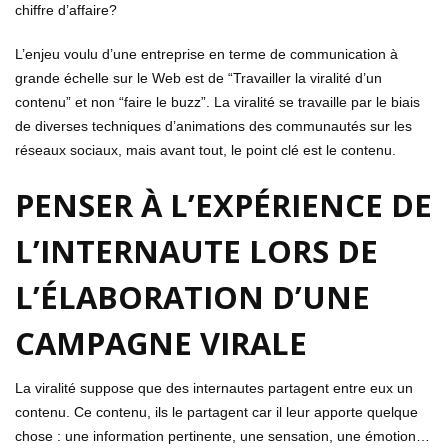
chiffre d’affaire?
L’enjeu voulu d’une entreprise en terme de communication à
grande échelle sur le Web est de “Travailler la viralité d’un
contenu” et non “faire le buzz”. La viralité se travaille par le biais
de diverses techniques d’animations des communautés sur les
réseaux sociaux, mais avant tout, le point clé est le contenu.
PENSER À L’EXPÉRIENCE DE
L’INTERNAUTE LORS DE
L’ÉLABORATION D’UNE
CAMPAGNE VIRALE
La viralité suppose que des internautes partagent entre eux un
contenu. Ce contenu, ils le partagent car il leur apporte quelque
chose : une information pertinente, une sensation, une émotion…