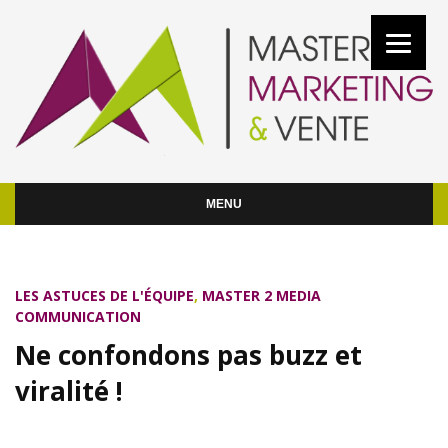
MENU
LES ASTUCES DE L'ÉQUIPE
,
MASTER 2 MEDIA
COMMUNICATION
Ne confondons pas buzz et
viralité !