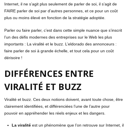
Internet, il ne s’agit plus seulement de parler de soi, il s’agit de
FAIRE parler de soi par d’autres personnes, et ce pour un coût
plus ou moins élevé en fonction de la stratégie adoptée.
Parler ou faire parler, c’est dans cette simple nuance que s’inscrit
l’un des défis modernes des entreprises sur le Web les plus
importants : La viralité et le buzz. L’eldorado des annonceurs :
faire parler de soi à grande échelle, et tout cela pour un coût
dérisoire !
DIFFÉRENCES ENTRE
VIRALITÉ ET BUZZ
Viralité et buzz. Ces deux notions doivent, avant toute chose, être
clairement identifiées, et différenciées l’une de l’autre pour
pouvoir en appréhender les réels enjeux et les dangers.
La viralité
est un phénomène que l’on retrouve sur Internet, il