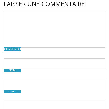
LAISSER UNE COMMENTAIRE
COMMENTAIRE
NOM
EMAIL