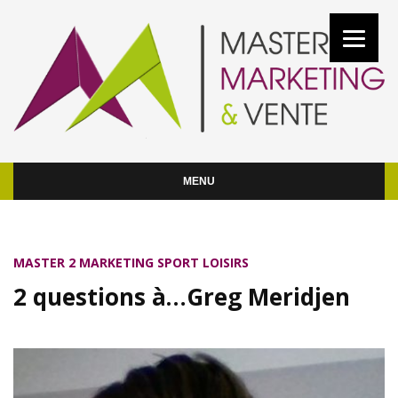
MENU
MASTER 2 MARKETING SPORT LOISIRS
2 questions à…Greg Meridjen