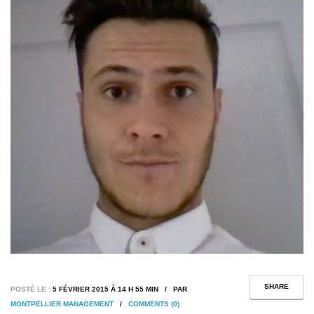
SHARE
POSTÉ LE :
5 FÉVRIER 2015 À 14 H 55 MIN / PAR
MONTPELLIER MANAGEMENT
/
COMMENTS (0)