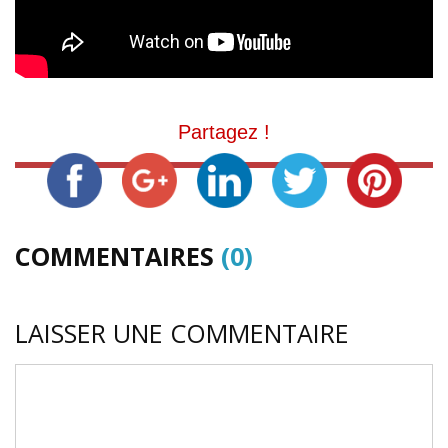
Partagez !
COMMENTAIRES
(0)
LAISSER UNE COMMENTAIRE