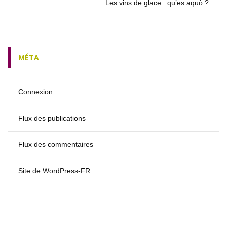
Les vins de glace : qu’es aquò ?
MÉTA
Connexion
Flux des publications
Flux des commentaires
Site de WordPress-FR