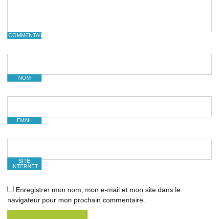
COMMENTAIRE
NOM
EMAIL
SITE
INTERNET
Enregistrer mon nom, mon e-mail et mon site dans le
navigateur pour mon prochain commentaire.