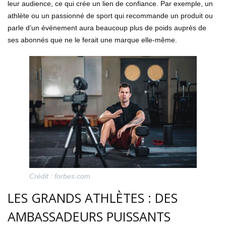
leur audience, ce qui crée un lien de confiance. Par exemple, un
athlète ou un passionné de sport qui recommande un produit ou
parle d’un événement aura beaucoup plus de poids auprès de
ses abonnés que ne le ferait une marque elle-même.
Crédit : forbes.com
LES GRANDS ATHLÈTES : DES
AMBASSADEURS PUISSANTS