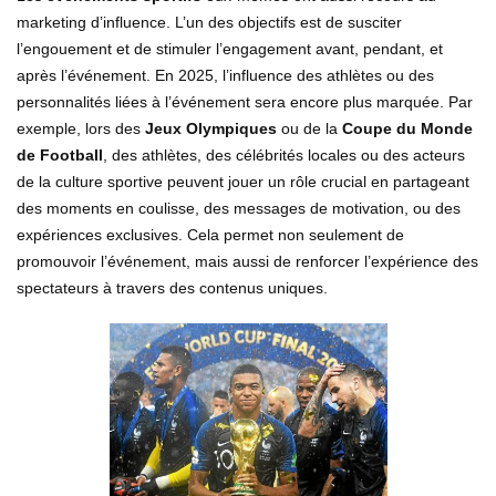
marketing d’influence. L’un des objectifs est de susciter
l’engouement et de stimuler l’engagement avant, pendant, et
après l’événement. En 2025, l’influence des athlètes ou des
personnalités liées à l’événement sera encore plus marquée. Par
exemple, lors des
Jeux Olympiques
ou de la
Coupe du Monde
de Football
, des athlètes, des célébrités locales ou des acteurs
de la culture sportive peuvent jouer un rôle crucial en partageant
des moments en coulisse, des messages de motivation, ou des
expériences exclusives. Cela permet non seulement de
promouvoir l’événement, mais aussi de renforcer l’expérience des
spectateurs à travers des contenus uniques.