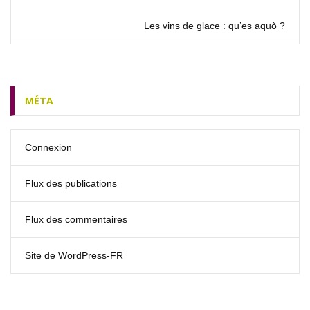
Les vins de glace : qu’es aquò ?
MÉTA
Connexion
Flux des publications
Flux des commentaires
Site de WordPress-FR