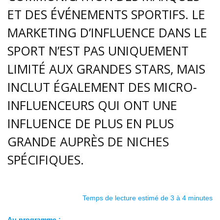
ET DES ÉVÉNEMENTS SPORTIFS. LE
MARKETING D’INFLUENCE DANS LE
SPORT N’EST PAS UNIQUEMENT
LIMITÉ AUX GRANDES STARS, MAIS
INCLUT ÉGALEMENT DES MICRO-
INFLUENCEURS QUI ONT UNE
INFLUENCE DE PLUS EN PLUS
GRANDE AUPRÈS DE NICHES
SPÉCIFIQUES.
Temps de lecture estimé de 3 à 4 minutes
Au programme :