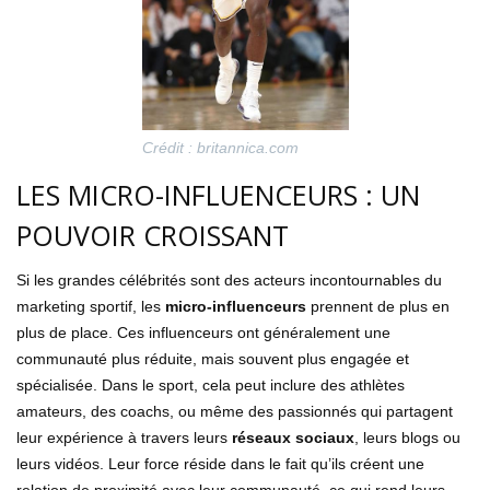
Crédit : britannica.com
LES MICRO-INFLUENCEURS : UN
POUVOIR CROISSANT
Si les grandes célébrités sont des acteurs incontournables du
marketing sportif, les
micro-influenceurs
prennent de plus en
plus de place. Ces influenceurs ont généralement une
communauté plus réduite, mais souvent plus engagée et
spécialisée. Dans le sport, cela peut inclure des athlètes
amateurs, des coachs, ou même des passionnés qui partagent
leur expérience à travers leurs
réseaux sociaux
, leurs blogs ou
leurs vidéos. Leur force réside dans le fait qu’ils créent une