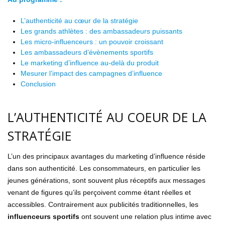
L’authenticité au cœur de la stratégie
Les grands athlètes : des ambassadeurs puissants
Les micro-influenceurs : un pouvoir croissant
Les ambassadeurs d’évènements sportifs
Le marketing d’influence au-delà du produit
Mesurer l’impact des campagnes d’influence
Conclusion
L’AUTHENTICITÉ AU COEUR DE LA
STRATÉGIE
L’un des principaux avantages du marketing d’influence réside
dans son authenticité. Les consommateurs, en particulier les
jeunes générations, sont souvent plus réceptifs aux messages
venant de figures qu’ils perçoivent comme étant réelles et
accessibles. Contrairement aux publicités traditionnelles, les
influenceurs sportifs
ont souvent une relation plus intime avec