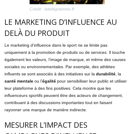
Crédit : letelegramme.fr
LE MARKETING D’INFLUENCE AU
DELÀ DU PRODUIT
Le marketing d’influence dans le sport ne se limite pas
uniquement à la promotion de produits ou de services. Il touche
également les valeurs, l’image de marque, et même des causes
sociales ou environnementales. Par exemple, des athlètes
influents se sont associés à des initiatives sur la
durabilité
, la
santé mentale
ou l’
égalité
pour sensibiliser leur public et utiliser
leur plateforme à des fins positives. Cela montre que les
influenceurs sportifs peuvent être des acteurs de changement,
contribuant à des discussions importantes tout en faisant
rayonner une marque de manière indirecte.
MESURER L’IMPACT DES