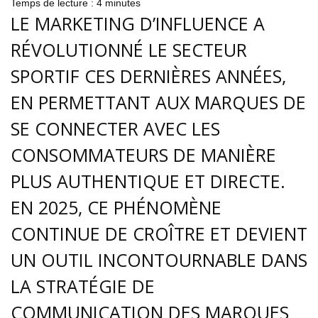
Temps de lecture :
4
minutes
LE MARKETING D’INFLUENCE A
RÉVOLUTIONNÉ LE SECTEUR
SPORTIF CES DERNIÈRES ANNÉES,
EN PERMETTANT AUX MARQUES DE
SE CONNECTER AVEC LES
CONSOMMATEURS DE MANIÈRE
PLUS AUTHENTIQUE ET DIRECTE.
EN 2025, CE PHÉNOMÈNE
CONTINUE DE CROÎTRE ET DEVIENT
UN OUTIL INCONTOURNABLE DANS
LA STRATÉGIE DE
COMMUNICATION DES MARQUES