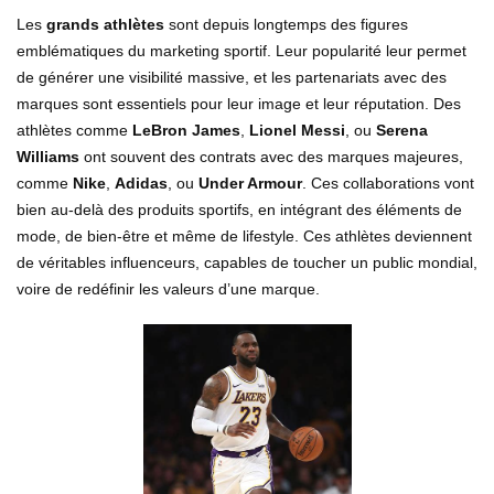
Les
grands athlètes
sont depuis longtemps des figures
emblématiques du marketing sportif. Leur popularité leur permet
de générer une visibilité massive, et les partenariats avec des
marques sont essentiels pour leur image et leur réputation. Des
athlètes comme
LeBron James
,
Lionel Messi
, ou
Serena
Williams
ont souvent des contrats avec des marques majeures,
comme
Nike
,
Adidas
, ou
Under Armour
. Ces collaborations vont
bien au-delà des produits sportifs, en intégrant des éléments de
mode, de bien-être et même de lifestyle. Ces athlètes deviennent
de véritables influenceurs, capables de toucher un public mondial,
voire de redéfinir les valeurs d’une marque.