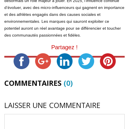
désormais un rôle majeur à jouer. En 2025, l’influence continue
d’évoluer, avec des micro-influenceurs qui gagnent en importance
et des athlètes engagés dans des causes sociales et
environnementales. Les marques qui sauront exploiter ce
potentiel auront un réel avantage pour se différencier et toucher
des communautés passionnées et fidèles.
Partagez !
COMMENTAIRES
(0)
LAISSER UNE COMMENTAIRE