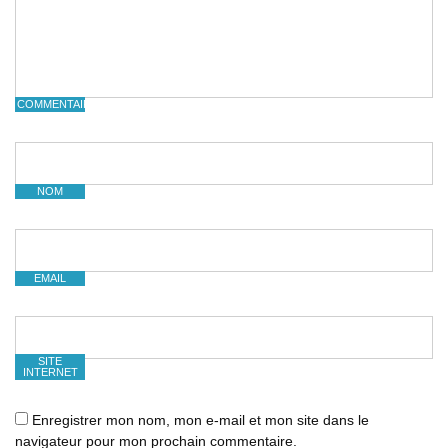
COMMENTAIRE
NOM
EMAIL
SITE
INTERNET
Enregistrer mon nom, mon e-mail et mon site dans le
navigateur pour mon prochain commentaire.