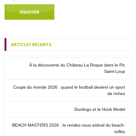
ARTICLES RÉCENTS
À la découverte du Château La Roque dans le Pic
Saint‑Loup
Coupe du monde 2026 : quand le football devient un sport
de riches
Duolingo et le Hook Model
BEACH MASTERS 2026 : le rendez‑vous estival du beach-
volley