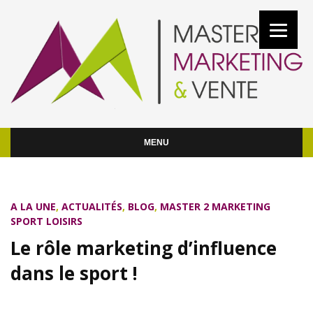
MENU
A LA UNE
,
ACTUALITÉS
,
BLOG
,
MASTER 2 MARKETING
SPORT LOISIRS
Le rôle marketing d’influence
dans le sport !