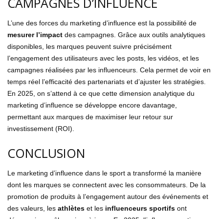
CAMPAGNES D’INFLUENCE
L’une des forces du marketing d’influence est la possibilité de
mesurer l’impact
des campagnes. Grâce aux outils analytiques
disponibles, les marques peuvent suivre précisément
l’engagement des utilisateurs avec les posts, les vidéos, et les
campagnes réalisées par les influenceurs. Cela permet de voir en
temps réel l’efficacité des partenariats et d’ajuster les stratégies.
En 2025, on s’attend à ce que cette dimension analytique du
marketing d’influence se développe encore davantage,
permettant aux marques de maximiser leur retour sur
investissement (ROI).
CONCLUSION
Le marketing d’influence dans le sport a transformé la manière
dont les marques se connectent avec les consommateurs. De la
promotion de produits à l’engagement autour des événements et
des valeurs, les
athlètes
et les
influenceurs sportifs
ont