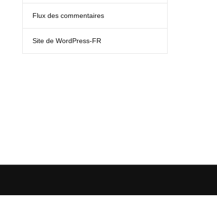
Flux des commentaires
Site de WordPress-FR