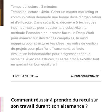
Temps de lecture :
3
minutes
Temps de lecture : 4min. Gérer un master marketing et
communication demande une bonne dose d’organisation
et d’efficacité. Dans cet article, découvre 5 techniques
incontournables pour booster ta productivité : la
méthode Pomodoro pour rester focus, le Deep Work
pour avancer sur des tâches complexes, le mind
mapping pour structurer tes idées, les outils de gestion
de projets pour planifier efficacement, et l’auto-
évaluation hebdomadaire pour progresser chaque
semaine. Avec ces astuces, tu seras prêt à exceller tout
en gardant un bon équilibre !
LIRE LA SUITE
AUCUN COMMENTAIRE
Comment réussir à prendre du recul sur
son travail durant son alternance ?