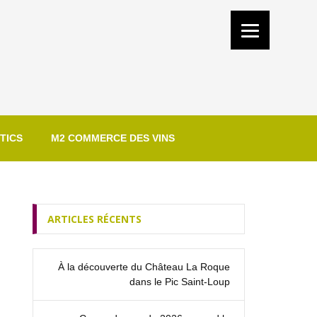
TICS
M2 COMMERCE DES VINS
ARTICLES RÉCENTS
À la découverte du Château La Roque
dans le Pic Saint‑Loup