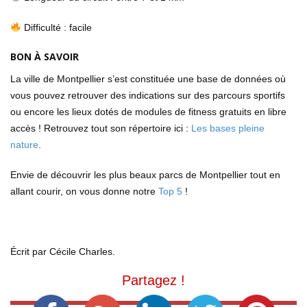
Difficulté : facile
BON À SAVOIR
La ville de Montpellier s’est constituée une base de données où
vous pouvez retrouver des indications sur des parcours sportifs
ou encore les lieux dotés de modules de fitness gratuits en libre
accès ! Retrouvez tout son répertoire ici :
Les bases pleine
nature
.
Envie de découvrir les plus beaux parcs de Montpellier tout en
allant courir, on vous donne notre
Top 5
!
Écrit par Cécile Charles.
Partagez !