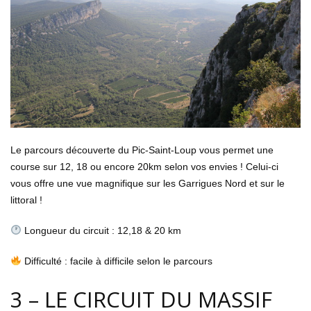
Le parcours découverte du Pic-Saint-Loup vous permet une
course sur 12, 18 ou encore 20km selon vos envies ! Celui-ci
vous offre une vue magnifique sur les Garrigues Nord et sur le
littoral !
Longueur du circuit : 12,18 & 20 km
Difficulté : facile à difficile selon le parcours
3 – LE CIRCUIT DU MASSIF