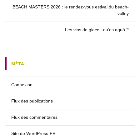
BEACH MASTERS 2026 : le rendez‑vous estival du beach-
volley
Les vins de glace : qu’es aquò ?
MÉTA
Connexion
Flux des publications
Flux des commentaires
Site de WordPress-FR