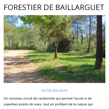
FORESTIER DE BAILLARGUET
GILISA BALADES
Un nouveau circuit de randonnée qui permet l’accès à de
superbes points de vues, tout en profitant de la nature qui