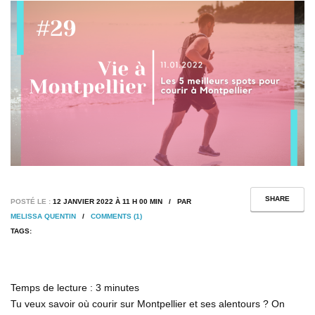
SHARE
POSTÉ LE :
12 JANVIER 2022 À 11 H 00 MIN / PAR
MELISSA QUENTIN
/
COMMENTS (1)
TAGS:
Temps de lecture :
3
minutes
Tu veux savoir où courir sur Montpellier et ses alentours ? On