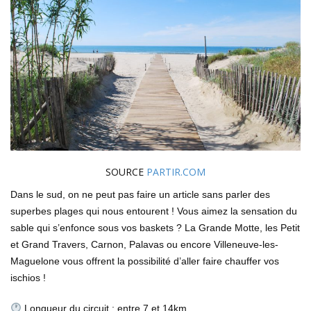
SOURCE
PARTIR.COM
Dans le sud, on ne peut pas faire un article sans parler des
superbes plages qui nous entourent ! Vous aimez la sensation du
sable qui s’enfonce sous vos baskets ? La Grande Motte, les Petit
et Grand Travers, Carnon, Palavas ou encore Villeneuve-les-
Maguelone vous offrent la possibilité d’aller faire chauffer vos
ischios !
Longueur du circuit : entre 7 et 14km