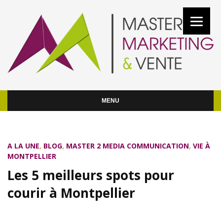
MENU
A LA UNE
,
BLOG
,
MASTER 2 MEDIA COMMUNICATION
,
VIE À
MONTPELLIER
Les 5 meilleurs spots pour
courir à Montpellier