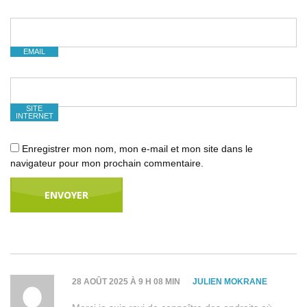
EMAIL
SITE
INTERNET
Enregistrer mon nom, mon e-mail et mon site dans le
navigateur pour mon prochain commentaire.
28 AOÛT 2025 À 9 H 08 MIN
JULIEN MOKRANE