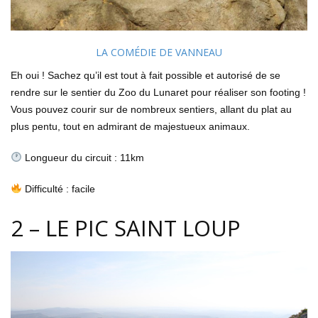
LA COMÉDIE DE VANNEAU
Eh oui ! Sachez qu’il est tout à fait possible et autorisé de se
rendre sur le sentier du Zoo du Lunaret pour réaliser son footing !
Vous pouvez courir sur de nombreux sentiers, allant du plat au
plus pentu, tout en admirant de majestueux animaux.
Longueur du circuit : 11km
Difficulté : facile
2 – LE PIC SAINT LOUP