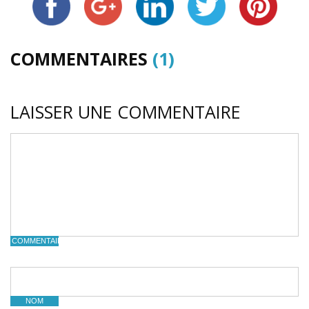
COMMENTAIRES
(1)
LAISSER UNE COMMENTAIRE
COMMENTAIRE
NOM