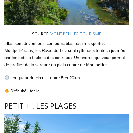
SOURCE
MONTPELLIER TOURISME
Elles sont devenues incontournables pour les sportifs
Montpelliérains, les Rives-du-Lez sont rythmées toute la journée
par les petites foulées des coureurs. Un endroit qui vous permet
de profiter de la verdure en plein centre de Montpellier.
Longueur du circuit : entre 5 et 20km
Difficulté : facile
PETIT + : LES PLAGES