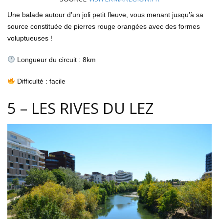
Une balade autour d’un joli petit fleuve, vous menant jusqu’à sa
source constituée de pierres rouge orangées avec des formes
voluptueuses !
Longueur du circuit : 8km
Difficulté : facile
5 – LES RIVES DU LEZ