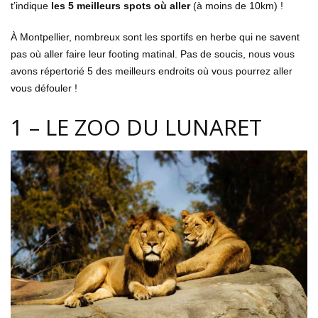
t’indique
les 5 meilleurs spots où aller
(à moins de 10km) !
À Montpellier, nombreux sont les sportifs en herbe qui ne savent
pas où aller faire leur footing matinal. Pas de soucis, nous vous
avons répertorié 5 des meilleurs endroits où vous pourrez aller
vous défouler !
1 – LE ZOO DU LUNARET