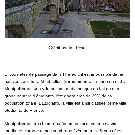
Crédit photo : Pexel
Si vous êtes de passage dans l’Hérault, il est impossible de ne
pas vous arrêter à Montpellier. Surnommée « La perle du sud »,
Montpellier est une ville animée et dynamique du fait de son
grand nombre d’étudiants. Atteignant près de 20% de sa
population totale (L’Etudiant), la ville est ainsi classée 3ème ville
étudiante de France.
Montpellier est très bien réputée en ce qui concerne sa vie
étudiante vibrante et ses nombreux évènements. Si vous êtes