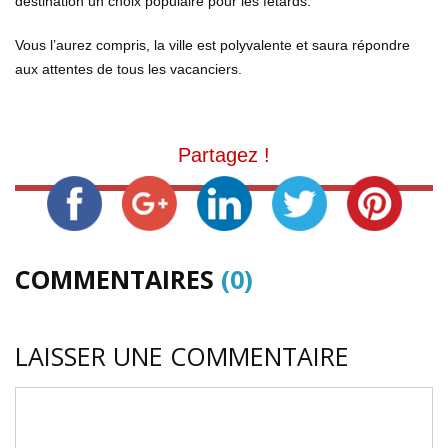
destination un choix populaire pour les fêtards.
Vous l’aurez compris, la ville est polyvalente et saura répondre
aux attentes de tous les vacanciers.
Partagez !
COMMENTAIRES
(0)
LAISSER UNE COMMENTAIRE