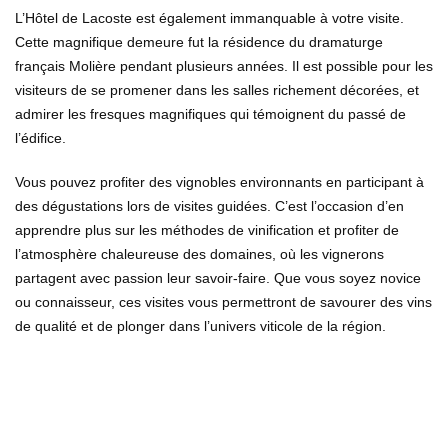
L’Hôtel de Lacoste est également immanquable à votre visite.
Cette magnifique demeure fut la résidence du dramaturge
français Molière pendant plusieurs années. Il est possible pour les
visiteurs de se promener dans les salles richement décorées, et
admirer les fresques magnifiques qui témoignent du passé de
l’édifice.
Vous pouvez profiter des vignobles environnants en participant à
des dégustations lors de visites guidées. C’est l’occasion d’en
apprendre plus sur les méthodes de vinification et profiter de
l’atmosphère chaleureuse des domaines, où les vignerons
partagent avec passion leur savoir-faire. Que vous soyez novice
ou connaisseur, ces visites vous permettront de savourer des vins
de qualité et de plonger dans l’univers viticole de la région.