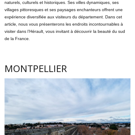
naturels, culturels et historiques. Ses villes dynamiques, ses
villages pittoresques et ses paysages enchanteurs offrent une
expérience diversifiée aux visiteurs du département. Dans cet
article, nous vous présenterons les endroits incontournables à
visiter dans l’Hérault, vous invitant à découvrir la beauté du sud
de la France.
MONTPELLIER