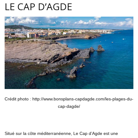
LE CAP D’AGDE
Crédit photo : http://www.bonsplans-capdagde.com/les-plages-du-
cap-dagde/
Situé sur la côte méditerranéenne, Le Cap d’Agde est une