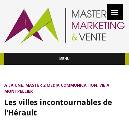
MENU
A LA UNE
,
MASTER 2 MEDIA COMMUNICATION
,
VIE À
MONTPELLIER
Les villes incontournables de
l’Hérault