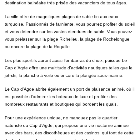
destination balnéaire très prisée des vacanciers de tous âges.
La ville offre de magnifiques plages de sable fin aux eaux
turquoise. Passionnés de farniente, vous pourrez profiter du soleil
et vous détendre sur les vastes étendues de sable. Vous pouvez
vous prélasser sur la plage Richelieu, la plage de Rochelongue
ou encore la plage de la Roquille.
Les plus sportifs auront aussi l’embarras du choix, puisque Le
Cap d’Agde offre une multitude d’activités nautiques telles que le
jet-ski, la planche à voile ou encore la plongée sous-marine.
Le Cap d’Agde abrite également un port de plaisance animé, où il
est possible d’admirer les bateaux de luxe et profiter des
nombreux restaurants et boutiques qui bordent les quais.
Pour une expérience unique, ne manquez pas le quartier
naturiste du Cap d’Agde, qui propose une vie nocturne animée
avec des bars, des discothèques et des casinos, qui font de cette