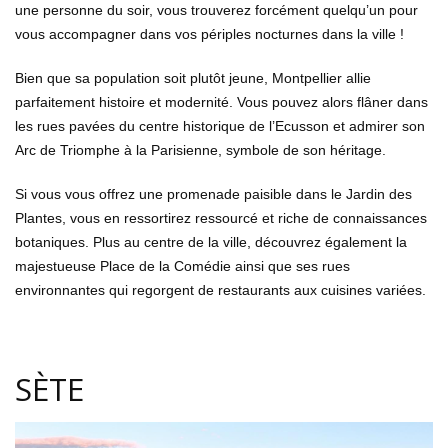
une personne du soir, vous trouverez forcément quelqu’un pour
vous accompagner dans vos périples nocturnes dans la ville !
Bien que sa population soit plutôt jeune, Montpellier allie
parfaitement histoire et modernité. Vous pouvez alors flâner dans
les rues pavées du centre historique de l’Ecusson et admirer son
Arc de Triomphe à la Parisienne, symbole de son héritage.
Si vous vous offrez une promenade paisible dans le Jardin des
Plantes, vous en ressortirez ressourcé et riche de connaissances
botaniques. Plus au centre de la ville, découvrez également la
majestueuse Place de la Comédie ainsi que ses rues
environnantes qui regorgent de restaurants aux cuisines variées.
SÈTE