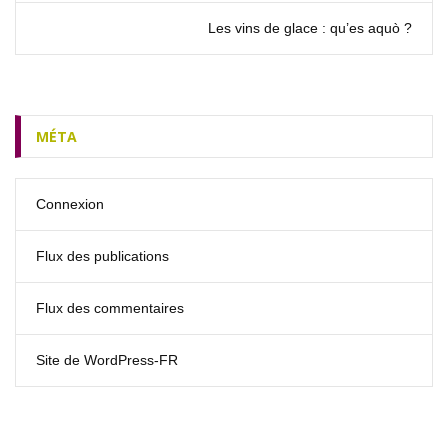
Les vins de glace : qu’es aquò ?
MÉTA
Connexion
Flux des publications
Flux des commentaires
Site de WordPress-FR