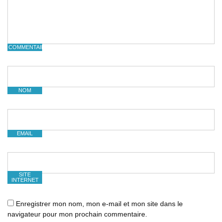
COMMENTAIRE
NOM
EMAIL
SITE
INTERNET
Enregistrer mon nom, mon e-mail et mon site dans le
navigateur pour mon prochain commentaire.