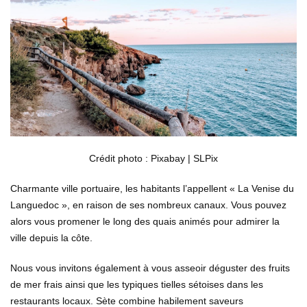
Crédit photo : Pixabay | SLPix
Charmante ville portuaire, les habitants l’appellent « La Venise du
Languedoc », en raison de ses nombreux canaux. Vous pouvez
alors vous promener le long des quais animés pour admirer la
ville depuis la côte.
Nous vous invitons également à vous asseoir déguster des fruits
de mer frais ainsi que les typiques tielles sétoises dans les
restaurants locaux. Sète combine habilement saveurs