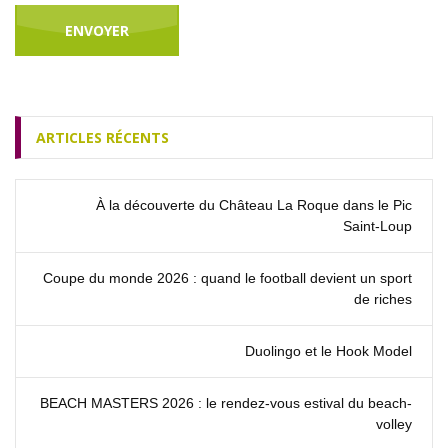
ARTICLES RÉCENTS
À la découverte du Château La Roque dans le Pic
Saint‑Loup
Coupe du monde 2026 : quand le football devient un sport
de riches
Duolingo et le Hook Model
BEACH MASTERS 2026 : le rendez‑vous estival du beach-
volley