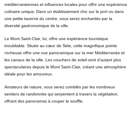
méditerranéennes et influences locales pour offrir une expérience
culinaire unique. Dans un établissement chic sur le port ou dans
une petite taverne du centre, vous serez enchantés par la
diversité gastronomique de la ville.
Le Mont Saint-Clair, lui, offre une expérience touristique
inoubliable. Située au cœur de Sète, cette magnifique pointe
rocheuse offre une vue panoramique sur la mer Méditerranée et
les canaux de la ville. Les couchers de soleil sont d’autant plus
spectaculaires depuis le Mont Saint-Clair, créant une atmosphère
idéale pour les amoureux.
Amateurs de nature, vous serez comblés par les nombreux
sentiers de randonnée qui serpentent à travers la végétation,
offrant des panoramas à couper le souffle.