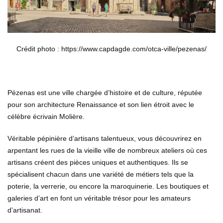
Crédit photo : https://www.capdagde.com/otca-ville/pezenas/
Pézenas est une ville chargée d’histoire et de culture, réputée
pour son architecture Renaissance et son lien étroit avec le
célèbre écrivain Molière.
Véritable pépinière d’artisans talentueux, vous découvrirez en
arpentant les rues de la vieille ville de nombreux ateliers où ces
artisans créent des pièces uniques et authentiques. Ils se
spécialisent chacun dans une variété de métiers tels que la
poterie, la verrerie, ou encore la maroquinerie. Les boutiques et
galeries d’art en font un véritable trésor pour les amateurs
d’artisanat.