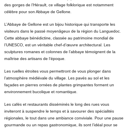
des gorges de l’Hérault, ce village folklorique est notamment
célèbre pour son Abbaye de Gellone.
L’Abbaye de Gellone est un bijou historique qui transporte les
visiteurs dans le passé moyenâgeux de la région du Languedoc.
Cette abbaye bénédictine, classée au patrimoine mondial de
l’UNESCO, est un véritable chef-d’œuvre architectural. Les
sculptures romanes et colonnes de l’abbaye témoignent de la
maîtrise des artisans de l’époque.
Les ruelles étroites vous permettront de vous plonger dans
l’atmosphère médiévale du village. Les pavés au sol et les
façades en pierres ornées de plantes grimpantes forment un
environnement bucolique et romantique.
Les cafés et restaurants disséminés le long des rues vous
inviteront à suspendre le temps et à savourer des spécialités
régionales, le tout dans une ambiance conviviale. Pour une pause
gourmande ou un repas gastronomique, ils sont l’idéal pour se