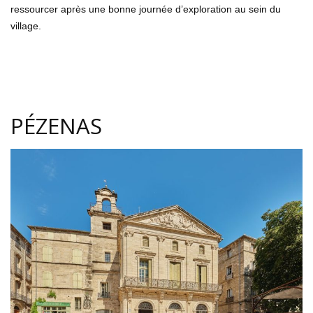
ressourcer après une bonne journée d’exploration au sein du
village.
PÉZENAS