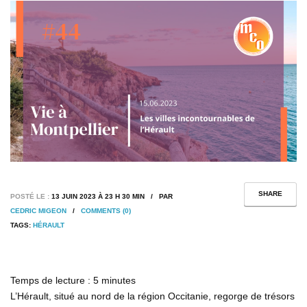
SHARE
POSTÉ LE :
13 JUIN 2023 À 23 H 30 MIN / PAR
CEDRIC MIGEON
/
COMMENTS (0)
TAGS:
HÉRAULT
Temps de lecture :
5
minutes
L’Hérault, situé au nord de la région Occitanie, regorge de trésors