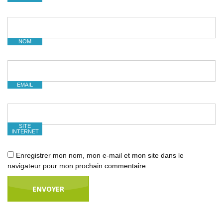
NOM
EMAIL
SITE
INTERNET
Enregistrer mon nom, mon e-mail et mon site dans le
navigateur pour mon prochain commentaire.