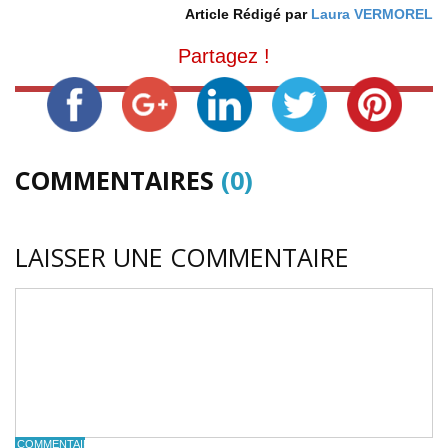
Article Rédigé par
Laura VERMOREL
Partagez !
COMMENTAIRES
(0)
LAISSER UNE COMMENTAIRE
COMMENTAIRE