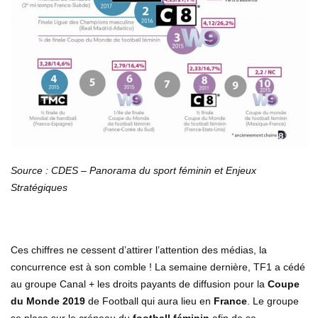
Source : CDES – Panorama du sport féminin et Enjeux
Stratégiques
Ces chiffres ne cessent d’attirer l’attention des médias, la
concurrence est à son comble ! La semaine dernière, TF1 a cédé
au groupe Canal + les droits payants de diffusion pour la
Coupe
du Monde 2019
de Football qui aura lieu en
France
. Le groupe