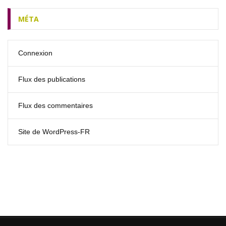
MÉTA
Connexion
Flux des publications
Flux des commentaires
Site de WordPress-FR