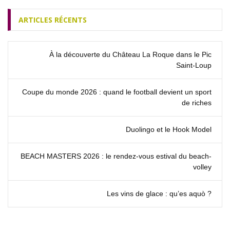
ARTICLES RÉCENTS
À la découverte du Château La Roque dans le Pic
Saint‑Loup
Coupe du monde 2026 : quand le football devient un sport
de riches
Duolingo et le Hook Model
BEACH MASTERS 2026 : le rendez‑vous estival du beach-
volley
Les vins de glace : qu’es aquò ?