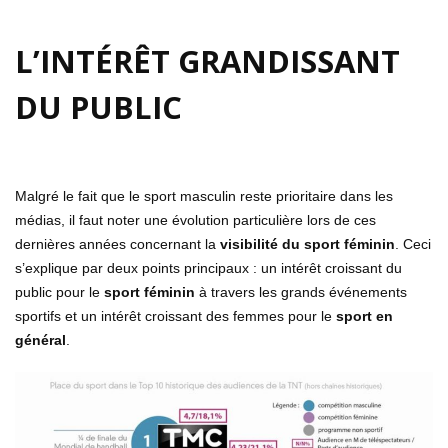
L’INTÉRÊT GRANDISSANT
DU PUBLIC
Malgré le fait que le sport masculin reste prioritaire dans les
médias, il faut noter une évolution particulière lors de ces
dernières années concernant la
visibilité du sport féminin
. Ceci
s’explique par deux points principaux : un intérêt croissant du
public pour le
sport féminin
à travers les grands événements
sportifs et un intérêt croissant des femmes pour le
sport en
général
.