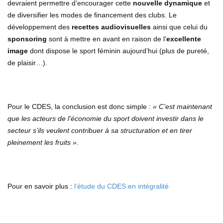
devraient permettre d’encourager cette
nouvelle dynamique
et
de diversifier les modes de financement des clubs. Le
développement des
recettes audiovisuelles
ainsi que celui du
sponsoring
sont à mettre en avant en raison de l’
excellente
image
dont dispose le sport féminin aujourd’hui (plus de pureté,
de plaisir…).
Pour le CDES, la conclusion est donc simple :
« C’est maintenant
que les acteurs de l’économie du sport doivent investir dans le
secteur s’ils veulent contribuer à sa structuration et en tirer
pleinement les fruits »
.
Pour en savoir plus :
l’étude du CDES en intégralité