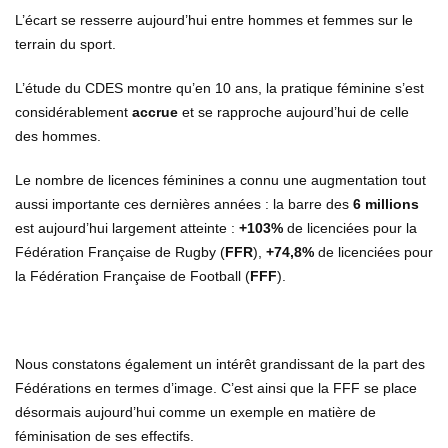
L’écart se resserre aujourd’hui entre hommes et femmes sur le
terrain du sport.
L’étude du CDES montre qu’en 10 ans, la pratique féminine s’est
considérablement
accrue
et se rapproche aujourd’hui de celle
des hommes.
Le nombre de licences féminines a connu une augmentation tout
aussi importante ces dernières années : la barre des
6 millions
est aujourd’hui largement atteinte :
+103%
de licenciées pour la
Fédération Française de Rugby (
FFR
),
+74,8%
de licenciées pour
la Fédération Française de Football (
FFF
).
Nous constatons également un intérêt grandissant de la part des
Fédérations en termes d’image. C’est ainsi que la FFF se place
désormais aujourd’hui comme un exemple en matière de
féminisation de ses effectifs.