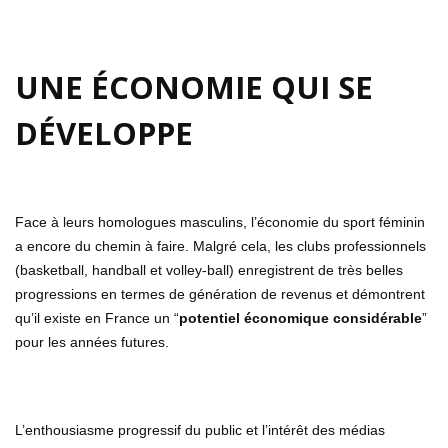
UNE ÉCONOMIE QUI SE
DÉVELOPPE
Face à leurs homologues masculins, l’économie du sport féminin
a encore du chemin à faire. Malgré cela, les clubs professionnels
(basketball, handball et volley-ball) enregistrent de très belles
progressions en termes de génération de revenus et démontrent
qu’il existe en France un “
potentiel économique considérable
”
pour les années futures.
L’enthousiasme progressif du public et l’intérêt des médias