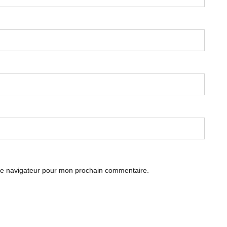
le navigateur pour mon prochain commentaire.