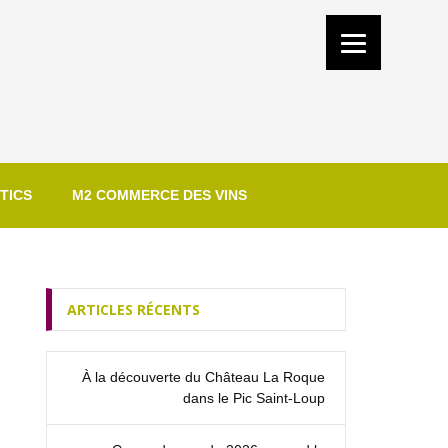
TICS
M2 COMMERCE DES VINS
ARTICLES RÉCENTS
À la découverte du Château La Roque
dans le Pic Saint‑Loup