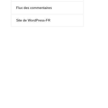
Flux des commentaires
Site de WordPress-FR