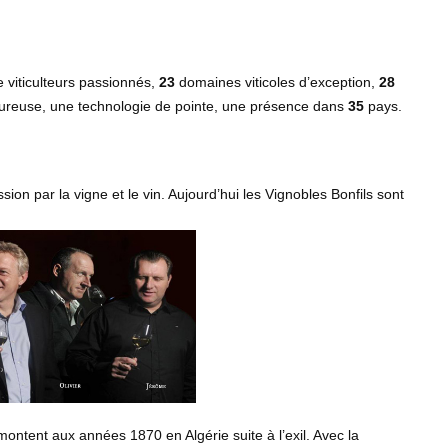
 viticulteurs passionnés,
23
domaines viticoles d’exception,
28
igoureuse, une technologie de pointe, une présence dans
35
pays.
sion par la vigne et le vin. Aujourd’hui les Vignobles Bonfils sont
montent aux années 1870 en Algérie suite à l’exil. Avec la