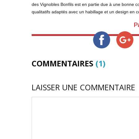
des Vignobles Bonfils est en partie due à une bonne 
qualitatifs adaptés avec un habillage et un design e
P
COMMENTAIRES
(1)
LAISSER UNE COMMENTAIRE