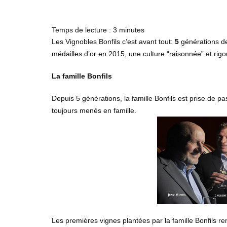
Temps de lecture :
3
minutes
Les Vignobles Bonfils c’est avant tout:
5
générations de
médailles d’or en 2015, une culture “raisonnée” et r
La famille Bonfils
Depuis 5 générations, la famille Bonfils est prise de pas
toujours menés en famille.
Les premières vignes plantées par la famille Bonfils re