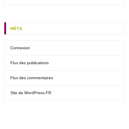
MÉTA
Connexion
Flux des publications
Flux des commentaires
Site de WordPress-FR