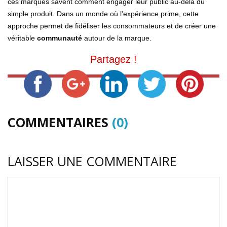
ces marques savent comment engager leur public au-delà du
simple produit. Dans un monde où l’expérience prime, cette
approche permet de fidéliser les consommateurs et de créer une
véritable
communauté
autour de la marque.
Partagez !
COMMENTAIRES
(0)
LAISSER UNE COMMENTAIRE