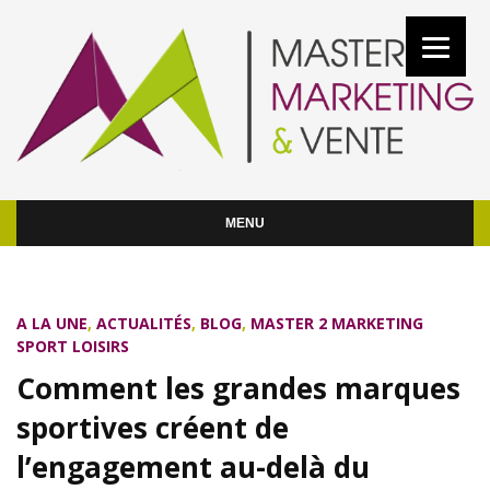
MENU
A LA UNE
,
ACTUALITÉS
,
BLOG
,
MASTER 2 MARKETING
SPORT LOISIRS
Comment les grandes marques
sportives créent de
l’engagement au-delà du