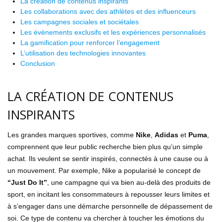
La création de contenus inspirants
Les collaborations avec des athlètes et des influenceurs
Les campagnes sociales et sociétales
Les évènements exclusifs et les expériences personnalisés
La gamification pour renforcer l’engagement
L’utilisation des technologies innovantes
Conclusion
LA CRÉATION DE CONTENUS
INSPIRANTS
Les grandes marques sportives, comme
Nike
,
Adidas
et
Puma
,
comprennent que leur public recherche bien plus qu’un simple
achat. Ils veulent se sentir inspirés, connectés à une cause ou à
un mouvement. Par exemple, Nike a popularisé le concept de
“Just Do It”
, une campagne qui va bien au-delà des produits de
sport, en incitant les consommateurs à repousser leurs limites et
à s’engager dans une démarche personnelle de dépassement de
soi. Ce type de contenu va chercher à toucher les émotions du