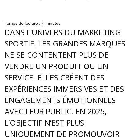
Temps de lecture :
4
minutes
DANS L’UNIVERS DU MARKETING
SPORTIF, LES GRANDES MARQUES
NE SE CONTENTENT PLUS DE
VENDRE UN PRODUIT OU UN
SERVICE. ELLES CRÉENT DES
EXPÉRIENCES IMMERSIVES ET DES
ENGAGEMENTS ÉMOTIONNELS
AVEC LEUR PUBLIC. EN 2025,
L’OBJECTIF N’EST PLUS
UNIQUEMENT DE PROMOUVOIR