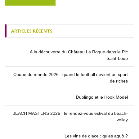
ARTICLES RÉCENTS
À la découverte du Château La Roque dans le Pic
Saint‑Loup
Coupe du monde 2026 : quand le football devient un sport
de riches
Duolingo et le Hook Model
BEACH MASTERS 2026 : le rendez‑vous estival du beach-
volley
Les vins de glace : qu’es aquò ?