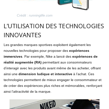
Crédit : runninglife.com
L’UTILISATION DES TECHNOLOGIES
INNOVANTES
Les grandes marques sportives exploitent également les
nouvelles technologies pour proposer des
expériences
immersives
. Par exemple, Nike a lancé des
expériences de
réalité augmentée (RA)
permettant aux consommateurs
d’interagir avec les produits avant même de les acheter, offrant
ainsi une
dimension ludique et interactive
à l’achat. Ces
technologies permettent de mieux engager le consommateur et
de créer des expériences plus riches et mémorables, renforçant
ainsi l’attractivité de la marque.