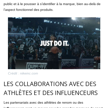
public et à le pousser à s’identifier à la marque, bien au-delà de
l’aspect fonctionnel des produits.
Crédit : nikeinc.com
LES COLLABORATIONS AVEC DES
ATHLÈTES ET DES INFLUENCEURS
Les partenariats avec des athlètes de renom ou des