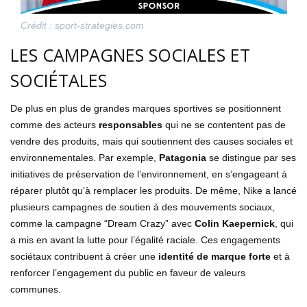
Crédit : sport-strategies.com
LES CAMPAGNES SOCIALES ET
SOCIÉTALES
De plus en plus de grandes marques sportives se positionnent
comme des acteurs
responsables
qui ne se contentent pas de
vendre des produits, mais qui soutiennent des causes sociales et
environnementales. Par exemple,
Patagonia
se distingue par ses
initiatives de préservation de l’environnement, en s’engageant à
réparer plutôt qu’à remplacer les produits. De même, Nike a lancé
plusieurs campagnes de soutien à des mouvements sociaux,
comme la campagne “Dream Crazy” avec
Colin Kaepernick
, qui
a mis en avant la lutte pour l’égalité raciale. Ces engagements
sociétaux contribuent à créer une
identité de marque forte
et à
renforcer l’engagement du public en faveur de valeurs
communes.