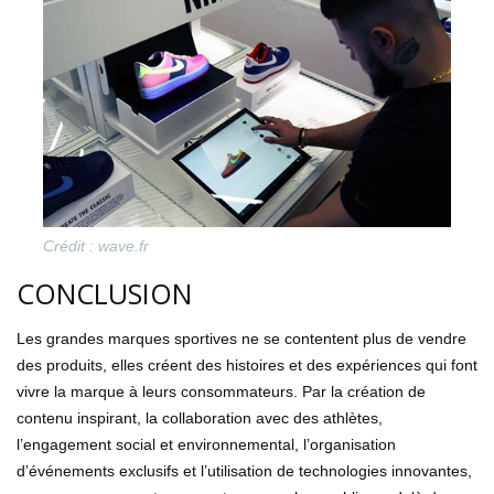
Crédit : wave.fr
CONCLUSION
Les grandes marques sportives ne se contentent plus de vendre
des produits, elles créent des histoires et des expériences qui font
vivre la marque à leurs consommateurs. Par la création de
contenu inspirant, la collaboration avec des athlètes,
l’engagement social et environnemental, l’organisation
d’événements exclusifs et l’utilisation de technologies innovantes,