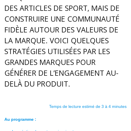
DES ARTICLES DE SPORT, MAIS DE
CONSTRUIRE UNE COMMUNAUTÉ
FIDÈLE AUTOUR DES VALEURS DE
LA MARQUE. VOICI QUELQUES
STRATÉGIES UTILISÉES PAR LES
GRANDES MARQUES POUR
GÉNÉRER DE L’ENGAGEMENT AU-
DELÀ DU PRODUIT.
Temps de lecture estimé de 3 à 4 minutes
Au programme :