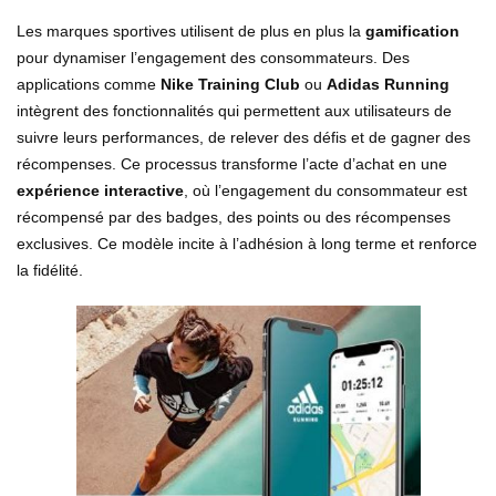
Les marques sportives utilisent de plus en plus la
gamification
pour dynamiser l’engagement des consommateurs. Des
applications comme
Nike Training Club
ou
Adidas Running
intègrent des fonctionnalités qui permettent aux utilisateurs de
suivre leurs performances, de relever des défis et de gagner des
récompenses. Ce processus transforme l’acte d’achat en une
expérience interactive
, où l’engagement du consommateur est
récompensé par des badges, des points ou des récompenses
exclusives. Ce modèle incite à l’adhésion à long terme et renforce
la fidélité.