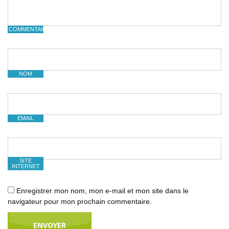
COMMENTAIRE
NOM
EMAIL
SITE
INTERNET
Enregistrer mon nom, mon e-mail et mon site dans le
navigateur pour mon prochain commentaire.