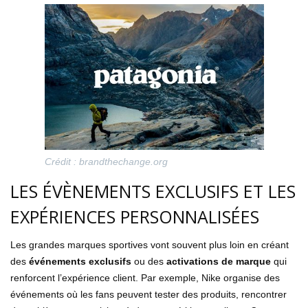
Crédit : brandthechange.org
LES ÉVÈNEMENTS EXCLUSIFS ET LES
EXPÉRIENCES PERSONNALISÉES
Les grandes marques sportives vont souvent plus loin en créant
des
événements exclusifs
ou des
activations de marque
qui
renforcent l’expérience client. Par exemple, Nike organise des
événements où les fans peuvent tester des produits, rencontrer