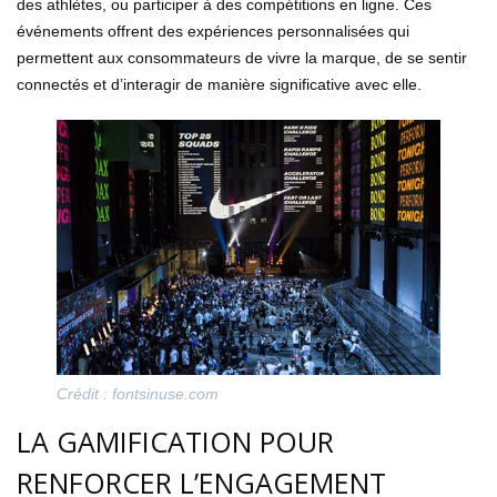
des athlètes, ou participer à des compétitions en ligne. Ces
événements offrent des expériences personnalisées qui
permettent aux consommateurs de vivre la marque, de se sentir
connectés et d’interagir de manière significative avec elle.
Crédit : fontsinuse.com
LA GAMIFICATION POUR
RENFORCER L’ENGAGEMENT